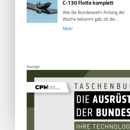
C-130 Flotte komplett
Wie die Bundeswehr Anfang der
Woche bekannt gab, ist die…
Mehr
Anzeige