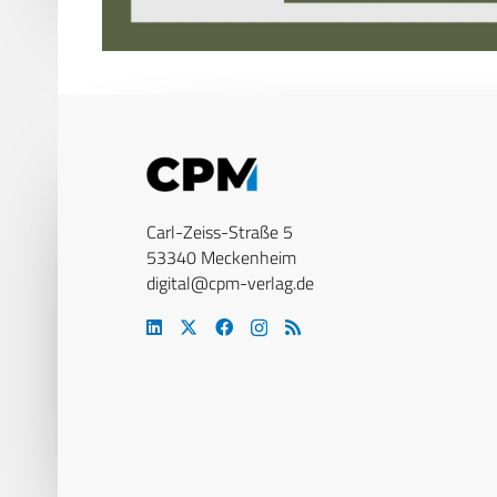
Carl-Zeiss-Straße 5
53340 Meckenheim
digital@cpm-verlag.de