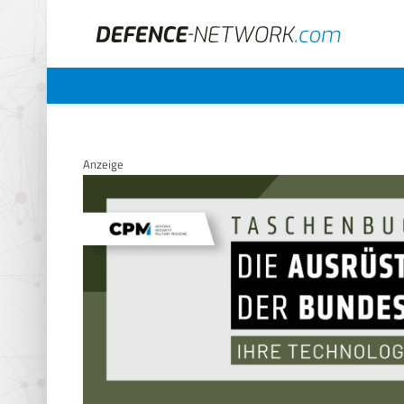
Anzeige