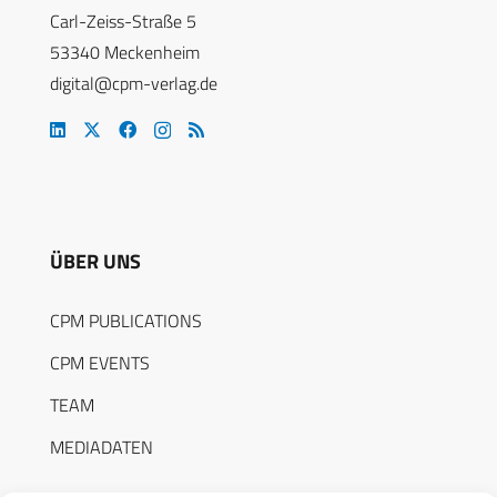
Carl-Zeiss-Straße 5
53340 Meckenheim
digital@cpm-verlag.de
ÜBER UNS
CPM PUBLICATIONS
CPM EVENTS
TEAM
MEDIADATEN