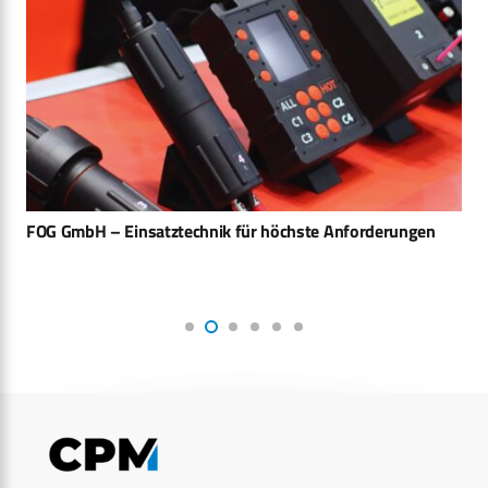
FOG GmbH – Einsatztechnik für höchste Anforderungen