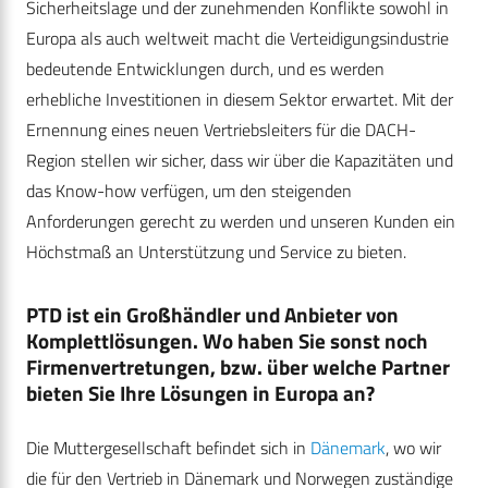
Sicherheitslage und der zunehmenden Konflikte sowohl in
Europa als auch weltweit macht die Verteidigungsindustrie
bedeutende Entwicklungen durch, und es werden
erhebliche Investitionen in diesem Sektor erwartet. Mit der
Ernennung eines neuen Vertriebsleiters für die DACH-
Region stellen wir sicher, dass wir über die Kapazitäten und
das Know-how verfügen, um den steigenden
Anforderungen gerecht zu werden und unseren Kunden ein
Höchstmaß an Unterstützung und Service zu bieten.
PTD ist ein Großhändler und Anbieter von
Komplettlösungen. Wo haben Sie sonst noch
Firmenvertretungen, bzw. über welche Partner
bieten Sie Ihre Lösungen in Europa an?
Die Muttergesellschaft befindet sich in
Dänemark
, wo wir
die für den Vertrieb in Dänemark und Norwegen zuständige