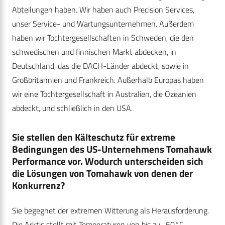
Abteilungen haben. Wir haben auch Precision Services,
unser Service- und Wartungsunternehmen. Außerdem
haben wir Tochtergesellschaften in Schweden, die den
schwedischen und finnischen Markt abdecken, in
Deutschland, das die DACH-Länder abdeckt, sowie in
Großbritannien und Frankreich. Außerhalb Europas haben
wir eine Tochtergesellschaft in Australien, die Ozeanien
abdeckt, und schließlich in den USA.
Sie stellen den Kälteschutz für extreme
Bedingungen des US-Unternehmens Tomahawk
Performance vor. Wodurch unterscheiden sich
die Lösungen von Tomahawk von denen der
Konkurrenz?
Sie begegnet der extremen Witterung als Herausforderung.
Die Arktis stellt mit Temperaturen von bis zu -50°C,