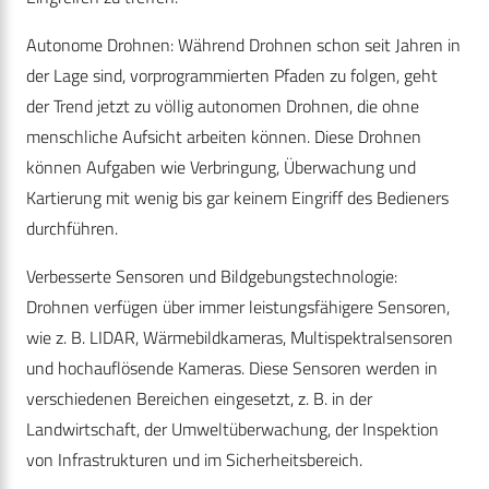
Autonome Drohnen: Während Drohnen schon seit Jahren in
der Lage sind, vorprogrammierten Pfaden zu folgen, geht
der Trend jetzt zu völlig autonomen Drohnen, die ohne
menschliche Aufsicht arbeiten können. Diese Drohnen
können Aufgaben wie Verbringung, Überwachung und
Kartierung mit wenig bis gar keinem Eingriff des Bedieners
durchführen.
Verbesserte Sensoren und Bildgebungstechnologie:
Drohnen verfügen über immer leistungsfähigere Sensoren,
wie z. B. LIDAR, Wärmebildkameras, Multispektralsensoren
und hochauflösende Kameras. Diese Sensoren werden in
verschiedenen Bereichen eingesetzt, z. B. in der
Landwirtschaft, der Umweltüberwachung, der Inspektion
von Infrastrukturen und im Sicherheitsbereich.