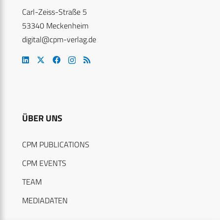
Carl-Zeiss-Straße 5
53340 Meckenheim
digital@cpm-verlag.de
ÜBER UNS
CPM PUBLICATIONS
CPM EVENTS
TEAM
MEDIADATEN