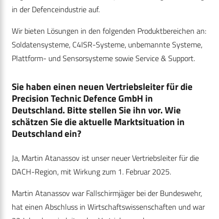
in der Defenceindustrie auf.
Wir bieten Lösungen in den folgenden Produktbereichen an:
Soldatensysteme, C4ISR-Systeme, unbemannte Systeme,
Plattform- und Sensorsysteme sowie Service & Support.
Sie haben einen neuen Vertriebsleiter für die
Precision Technic Defence GmbH in
Deutschland. Bitte stellen Sie ihn vor. Wie
schätzen Sie die aktuelle Marktsituation in
Deutschland ein?
Ja, Martin Atanassov ist unser neuer Vertriebsleiter für die
DACH-Region, mit Wirkung zum 1. Februar 2025.
Martin Atanassov war Fallschirmjäger bei der Bundeswehr,
hat einen Abschluss in Wirtschaftswissenschaften und war