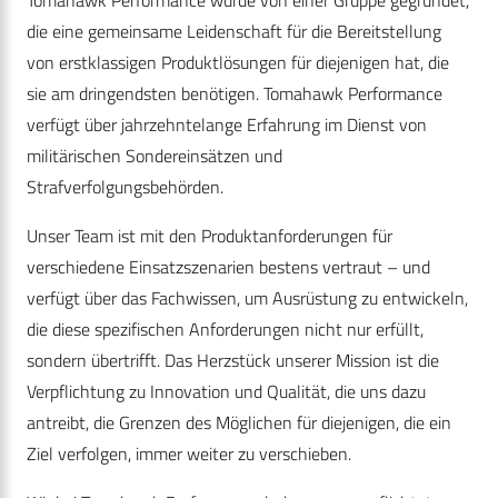
die eine gemeinsame Leidenschaft für die Bereitstellung
von erstklassigen Produktlösungen für diejenigen hat, die
sie am dringendsten benötigen. Tomahawk Performance
verfügt über jahrzehntelange Erfahrung im Dienst von
militärischen Sondereinsätzen und
Strafverfolgungsbehörden.
Unser Team ist mit den Produktanforderungen für
verschiedene Einsatzszenarien bestens vertraut – und
verfügt über das Fachwissen, um Ausrüstung zu entwickeln,
die diese spezifischen Anforderungen nicht nur erfüllt,
sondern übertrifft. Das Herzstück unserer Mission ist die
Verpflichtung zu Innovation und Qualität, die uns dazu
antreibt, die Grenzen des Möglichen für diejenigen, die ein
Ziel verfolgen, immer weiter zu verschieben.