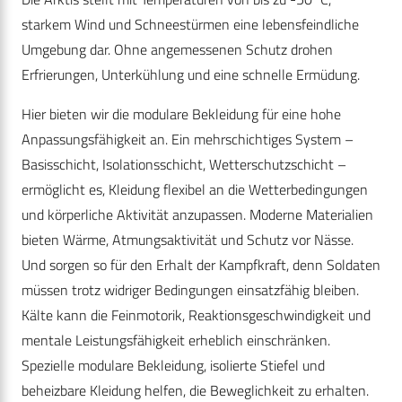
starkem Wind und Schneestürmen eine lebensfeindliche
Umgebung dar. Ohne angemessenen Schutz drohen
Erfrierungen, Unterkühlung und eine schnelle Ermüdung.
Hier bieten wir die modulare Bekleidung für eine hohe
Anpassungsfähigkeit an. Ein mehrschichtiges System –
Basisschicht, Isolationsschicht, Wetterschutzschicht –
ermöglicht es, Kleidung flexibel an die Wetterbedingungen
und körperliche Aktivität anzupassen. Moderne Materialien
bieten Wärme, Atmungsaktivität und Schutz vor Nässe.
Und sorgen so für den Erhalt der Kampfkraft, denn Soldaten
müssen trotz widriger Bedingungen einsatzfähig bleiben.
Kälte kann die Feinmotorik, Reaktionsgeschwindigkeit und
mentale Leistungsfähigkeit erheblich einschränken.
Spezielle modulare Bekleidung, isolierte Stiefel und
beheizbare Kleidung helfen, die Beweglichkeit zu erhalten.