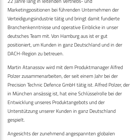
22 Jahre lang in leitenden Vertriebs- und
Marketingpositionen bei führenden Unternehmen der
Verteidigungsindustrie tätig und bringt damit fundierte
Branchenkenntnisse und operative Einblicke in unser
deutsches Team mit. Von Hamburg aus ist er gut
positioniert, um Kunden in ganz Deutschland und in der
DACH-Region zu betreuen.
Martin Atanassov wird mit dem Produktmanager Alfred
Polzer zusammenarbeiten, der seit einem Jahr bei der
Precision Technic Defence GmbH tätig ist. Alfred Polzer, der
in München ansässig ist, hat eine Schlüsselrolle bei der
Entwicklung unseres Produktangebots und der
Unterstützung unserer Kunden in ganz Deutschland
gespielt.
Angesichts der zunehmend angespannten globalen