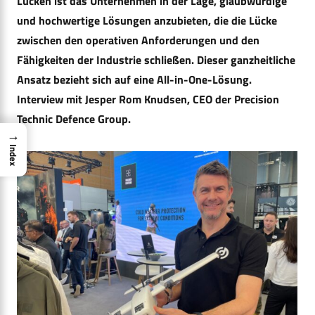
Lücken ist das Unternehmen in der Lage, glaubwürdige
und hochwertige Lösungen anzubieten, die die Lücke
zwischen den operativen Anforderungen und den
Fähigkeiten der Industrie schließen. Dieser ganzheitliche
Ansatz bezieht sich auf eine All-in-One-Lösung.
Interview mit Jesper Rom Knudsen, CEO der Precision
Technic Defence Group.
→
Index