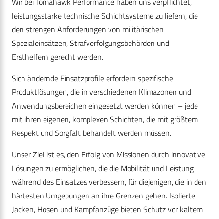
Wir bei Tomahawk Performance haben uns verpflichtet,
leistungsstarke technische Schichtsysteme zu liefern, die
den strengen Anforderungen von militärischen
Spezialeinsätzen, Strafverfolgungsbehörden und
Ersthelfern gerecht werden.
Sich ändernde Einsatzprofile erfordern spezifische
Produktlösungen, die in verschiedenen Klimazonen und
Anwendungsbereichen eingesetzt werden können – jede
mit ihren eigenen, komplexen Schichten, die mit größtem
Respekt und Sorgfalt behandelt werden müssen.
Unser Ziel ist es, den Erfolg von Missionen durch innovative
Lösungen zu ermöglichen, die die Mobilität und Leistung
während des Einsatzes verbessern, für diejenigen, die in den
härtesten Umgebungen an ihre Grenzen gehen. Isolierte
Jacken, Hosen und Kampfanzüge bieten Schutz vor kaltem