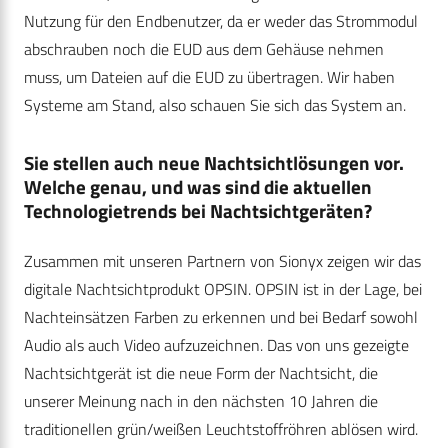
Nutzung für den Endbenutzer, da er weder das Strommodul
abschrauben noch die EUD aus dem Gehäuse nehmen
muss, um Dateien auf die EUD zu übertragen. Wir haben
Systeme am Stand, also schauen Sie sich das System an.
Sie stellen auch neue Nachtsichtlösungen vor.
Welche genau, und was sind die aktuellen
Technologietrends bei Nachtsichtgeräten?
Zusammen mit unseren Partnern von Sionyx zeigen wir das
digitale Nachtsichtprodukt OPSIN. OPSIN ist in der Lage, bei
Nachteinsätzen Farben zu erkennen und bei Bedarf sowohl
Audio als auch Video aufzuzeichnen. Das von uns gezeigte
Nachtsichtgerät ist die neue Form der Nachtsicht, die
unserer Meinung nach in den nächsten 10 Jahren die
traditionellen grün/weißen Leuchtstoffröhren ablösen wird.