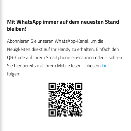
Mit WhatsApp immer auf dem neuesten Stand
bleiben!
Abonnieren Sie unseren WhatsApp-Kanal, um die
Neuigkeiten direkt auf Ihr Handy zu erhalten. Einfach den
QR-Code auf Ihrem Smartphone einscannen oder – sollten
Sie hier bereits mit Ihrem Mobile lesen – diesem
Link
folgen: