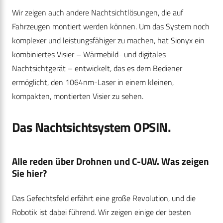
Wir zeigen auch andere Nachtsichtlösungen, die auf
Fahrzeugen montiert werden können. Um das System noch
komplexer und leistungsfähiger zu machen, hat Sionyx ein
kombiniertes Visier – Wärmebild- und digitales
Nachtsichtgerät – entwickelt, das es dem Bediener
ermöglicht, den 1064nm-Laser in einem kleinen,
kompakten, montierten Visier zu sehen.
Das Nachtsichtsystem OPSIN.
Alle reden über Drohnen und C-UAV. Was zeigen
Sie hier?
Das Gefechtsfeld erfährt eine große Revolution, und die
Robotik ist dabei führend. Wir zeigen einige der besten