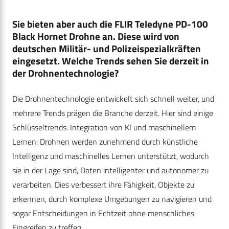
Sie bieten aber auch die FLIR Teledyne PD-100
Black Hornet Drohne an. Diese wird von
deutschen Militär- und Polizeispezialkräften
eingesetzt. Welche Trends sehen Sie derzeit in
der Drohnentechnologie?
Die Drohnentechnologie entwickelt sich schnell weiter, und
mehrere Trends prägen die Branche derzeit. Hier sind einige
Schlüsseltrends. Integration von KI und maschinellem
Lernen: Drohnen werden zunehmend durch künstliche
Intelligenz und maschinelles Lernen unterstützt, wodurch
sie in der Lage sind, Daten intelligenter und autonomer zu
verarbeiten. Dies verbessert ihre Fähigkeit, Objekte zu
erkennen, durch komplexe Umgebungen zu navigieren und
sogar Entscheidungen in Echtzeit ohne menschliches
Eingreifen zu treffen.