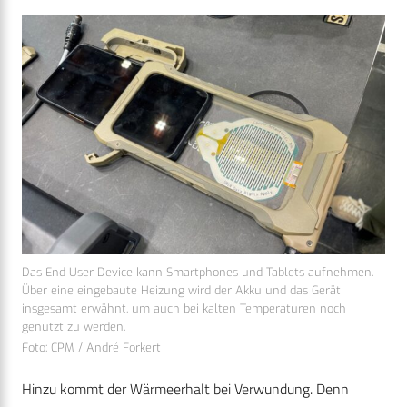
Das End User Device kann Smartphones und Tablets aufnehmen.
Über eine eingebaute Heizung wird der Akku und das Gerät
insgesamt erwähnt, um auch bei kalten Temperaturen noch
genutzt zu werden.
Foto: CPM / André Forkert
Hinzu kommt der Wärmeerhalt bei Verwundung. Denn