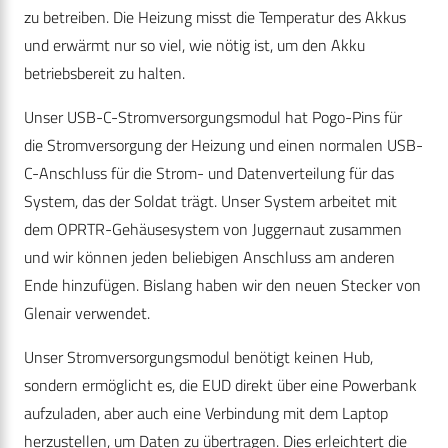
zu betreiben. Die Heizung misst die Temperatur des Akkus
und erwärmt nur so viel, wie nötig ist, um den Akku
betriebsbereit zu halten.
Unser USB-C-Stromversorgungsmodul hat Pogo-Pins für
die Stromversorgung der Heizung und einen normalen USB-
C-Anschluss für die Strom- und Datenverteilung für das
System, das der Soldat trägt. Unser System arbeitet mit
dem OPRTR-Gehäusesystem von Juggernaut zusammen
und wir können jeden beliebigen Anschluss am anderen
Ende hinzufügen. Bislang haben wir den neuen Stecker von
Glenair verwendet.
Unser Stromversorgungsmodul benötigt keinen Hub,
sondern ermöglicht es, die EUD direkt über eine Powerbank
aufzuladen, aber auch eine Verbindung mit dem Laptop
herzustellen, um Daten zu übertragen. Dies erleichtert die