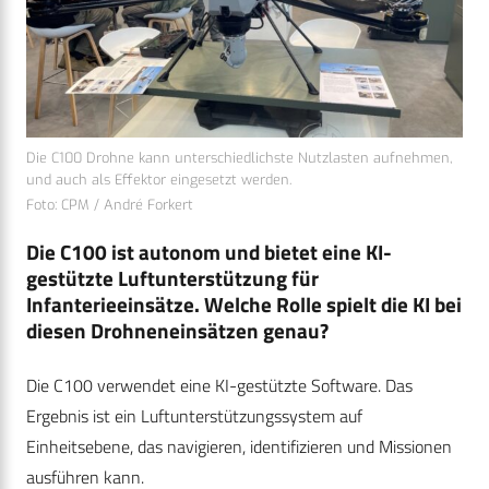
Die C100 Drohne kann unterschiedlichste Nutzlasten aufnehmen,
und auch als Effektor eingesetzt werden.
Foto: CPM / André Forkert
Die C100 ist autonom und bietet eine KI-
gestützte Luftunterstützung für
Infanterieeinsätze. Welche Rolle spielt die KI bei
diesen Drohneneinsätzen genau?
Die C100 verwendet eine KI-gestützte Software. Das
Ergebnis ist ein Luftunterstützungssystem auf
Einheitsebene, das navigieren, identifizieren und Missionen
ausführen kann.