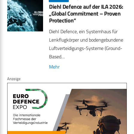
Diehl Defence auf der ILA 2026:
„Global Commitment – Proven
Protection“
Diehl Defence, ein Systemhaus für
Lenkflugkörper und bodengebundene
Luftverteidigungs-Systeme (Ground-
Based…
Mehr
Anzeige