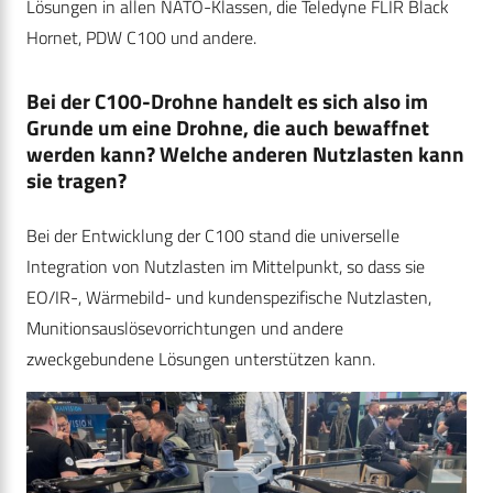
Lösungen in allen NATO-Klassen, die Teledyne FLIR Black
Hornet, PDW C100 und andere.
Bei der C100-Drohne handelt es sich also im
Grunde um eine Drohne, die auch bewaffnet
werden kann? Welche anderen Nutzlasten kann
sie tragen?
Bei der Entwicklung der C100 stand die universelle
Integration von Nutzlasten im Mittelpunkt, so dass sie
EO/IR-, Wärmebild- und kundenspezifische Nutzlasten,
Munitionsauslösevorrichtungen und andere
zweckgebundene Lösungen unterstützen kann.