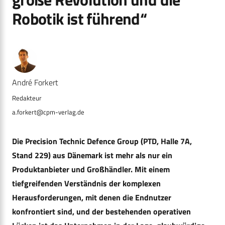
Robotik ist führend“
André Forkert
a.forkert@cpm-verlag.de
Die Precision Technic Defence Group (PTD, Halle 7A,
Stand 229) aus Dänemark ist mehr als nur ein
Produktanbieter und Großhändler. Mit einem
tiefgreifenden Verständnis der komplexen
Herausforderungen, mit denen die Endnutzer
konfrontiert sind, und der bestehenden operativen