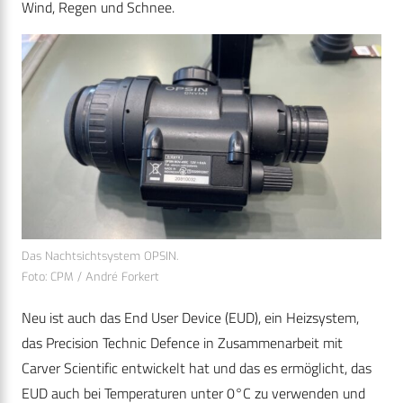
Wind, Regen und Schnee.
Das Nachtsichtsystem OPSIN.
Foto: CPM / André Forkert
Neu ist auch das End User Device (EUD), ein Heizsystem,
das Precision Technic Defence in Zusammenarbeit mit
Carver Scientific entwickelt hat und das es ermöglicht, das
EUD auch bei Temperaturen unter 0°C zu verwenden und