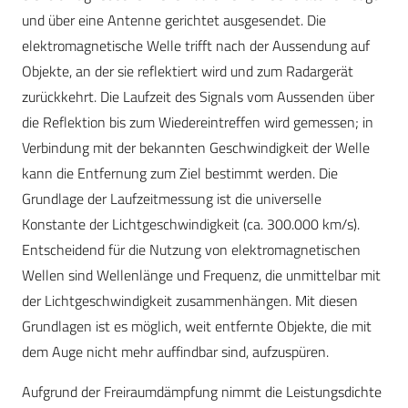
und über eine Antenne gerichtet ausgesendet. Die
elektromagnetische Welle trifft nach der Aussendung auf
Objekte, an der sie reflektiert wird und zum Radargerät
zurückkehrt. Die Laufzeit des Signals vom Aussenden über
die Reflektion bis zum Wiedereintreffen wird gemessen; in
Verbindung mit der bekannten Geschwindigkeit der Welle
kann die Entfernung zum Ziel bestimmt werden. Die
Grundlage der Laufzeitmessung ist die universelle
Konstante der Lichtgeschwindigkeit (ca. 300.000 km/s).
Entscheidend für die Nutzung von elektromagnetischen
Wellen sind Wellenlänge und Frequenz, die unmittelbar mit
der Lichtgeschwindigkeit zusammenhängen. Mit diesen
Grundlagen ist es möglich, weit entfernte Objekte, die mit
dem Auge nicht mehr auffindbar sind, aufzuspüren.
Aufgrund der Freiraumdämpfung nimmt die Leistungsdichte