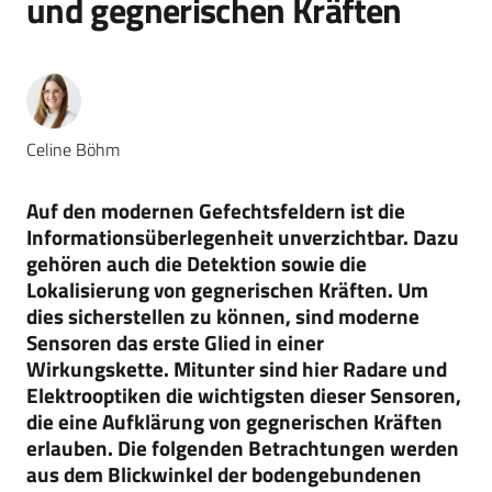
und gegnerischen Kräften
Celine Böhm
Auf den modernen Gefechtsfeldern ist die
Informationsüberlegenheit unverzichtbar. Dazu
gehören auch die Detektion sowie die
Lokalisierung von gegnerischen Kräften. Um
dies sicherstellen zu können, sind moderne
Sensoren das erste Glied in einer
Wirkungskette. Mitunter sind hier Radare und
Elektro­optiken die wichtigsten dieser Sensoren,
die eine Aufklärung von gegnerischen Kräften
erlauben. Die folgenden Betrachtungen werden
aus dem Blickwinkel der bodengebundenen