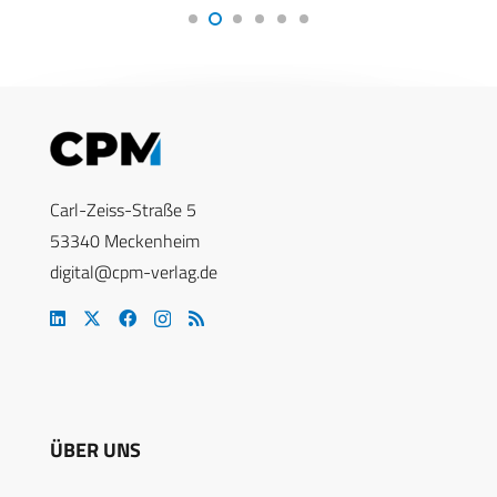
Carl-Zeiss-Straße 5
53340 Meckenheim
digital@cpm-verlag.de
ÜBER UNS