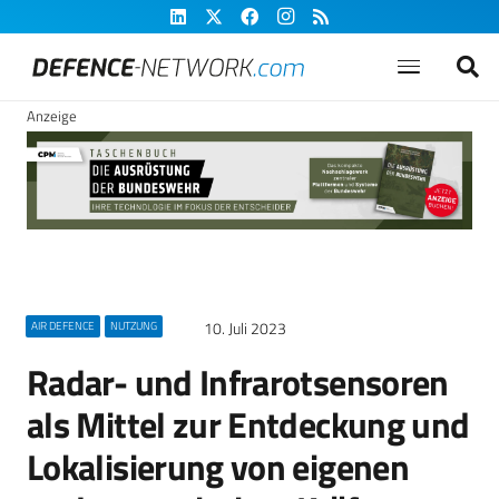
Anzeige
10. Juli 2023
AIR DEFENCE
NUTZUNG
Radar- und Infrarotsensoren
als Mittel zur Entdeckung und
Lokalisierung von eigenen