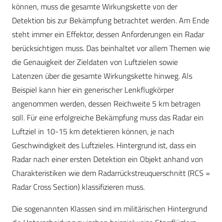
können, muss die gesamte Wirkungskette von der
Detektion bis zur Bekämpfung betrachtet werden. Am Ende
steht immer ein Effektor, dessen Anforderungen ein Radar
berücksichtigen muss. Das beinhaltet vor allem Themen wie
die Genauigkeit der Zieldaten von Luftzielen sowie
Latenzen über die gesamte Wirkungskette hinweg. Als
Beispiel kann hier ein generischer Lenkflugkörper
angenommen werden, dessen Reichweite 5 km betragen
soll. Für eine erfolgreiche Bekämpfung muss das Radar ein
Luftziel in 10-15 km detektieren können, je nach
Geschwindigkeit des Luftzieles. Hintergrund ist, dass ein
Radar nach einer ersten Detektion ein Objekt anhand von
Charakteristiken wie dem Radarrückstreuquerschnitt (RCS =
Radar Cross Section) klassifizieren muss.
Die sogenannten Klassen sind im militärischen Hintergrund