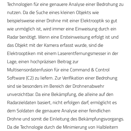
Technologien für eine genauere Analyse einer Bedrohung zu
nutzen. Da die Suche eines kleinen Objekts wie
beispielsweise einer Drohne mit einer Elektrooptik so gut
wie unmöglich ist, wird immer eine Einweisung durch ein
Radar benötigt. Wenn eine Ersteinweisung erfolgt ist und
das Objekt mit der Kamera erfasst wurde, sind die
Elektrooptiken mit einem Laserentfernungsmesser in der
Lage, einen hochpräzisen Beitrag zur
Multisensordatenfusion für eine Command & Control
Software (C2) zu liefern. Zur Veri­fikation einer Bedrohung
sind sie besonders im Bereich der Drohnenabwehr
unverzichtbar. Da eine Bekämpfung, die alleine auf den
Radarzieldaten basiert, nicht erfolgen darf, ermöglicht es
dem Soldaten die genauere Analyse einer feindlichen
Drohne und somit die Einleitung des Bekämpfungsvorgangs.
Da die Technologie durch die Minimierung von Halbleitern