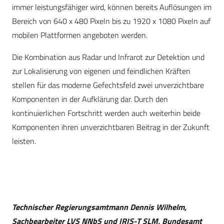
immer leistungsfähiger wird, können bereits Auflösungen im
Bereich von 640 x 480 Pixeln bis zu 1920 x 1080 Pixeln auf
mobilen Plattformen angeboten werden.
Die Kombination aus Radar und Infrarot zur Detektion und
zur Lokalisierung von eigenen und feindlichen Kräften
stellen für das moderne Gefechtsfeld zwei unverzichtbare
Komponenten in der Aufklärung dar. Durch den
kontinuierlichen Fortschritt werden auch weiterhin beide
Komponenten ihren unverzichtbaren Beitrag in der Zukunft
leisten.
Technischer Regierungsamtmann Dennis Wilhelm,
Sachbearbeiter LVS NNbS und IRIS-T SLM, Bundesamt