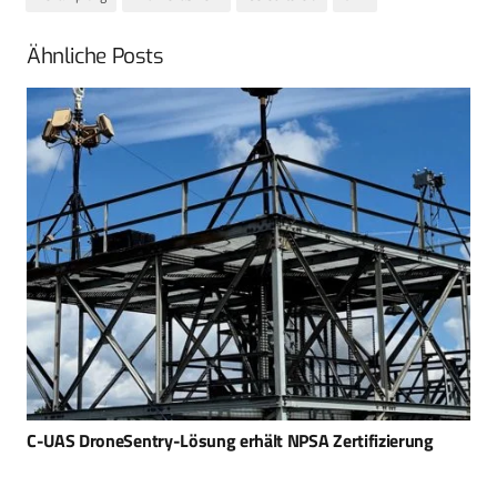
Ähnliche Posts
C-UAS DroneSentry-Lösung erhält NPSA Zertifizierung