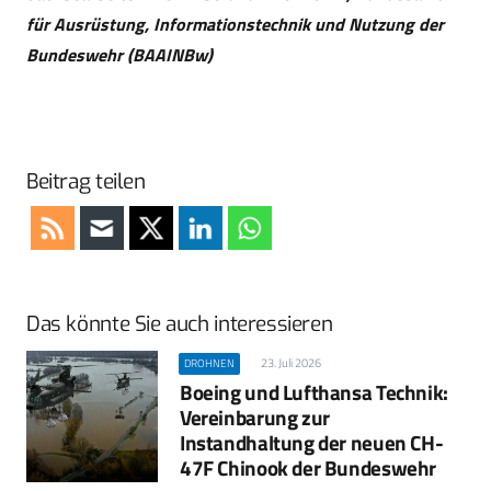
für Ausrüstung, Informationstechnik und Nutzung der
Bundeswehr (BAAINBw)
Beitrag teilen
Das könnte Sie auch interessieren
23. Juli 2026
DROHNEN
Boeing und Lufthansa Technik:
Vereinbarung zur
Instandhaltung der neuen CH-
47F Chinook der Bundeswehr