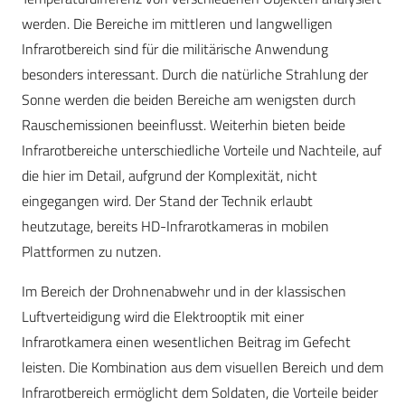
werden. Die Bereiche im mittleren und langwelligen
Infrarotbereich sind für die militärische Anwendung
besonders interessant. Durch die natürliche Strahlung der
Sonne werden die beiden Bereiche am wenigsten durch
Rauschemissionen beeinflusst. Weiterhin bieten beide
Infrarotbereiche unterschiedliche Vorteile und Nachteile, auf
die hier im Detail, aufgrund der Komplexität, nicht
eingegangen wird. Der Stand der Technik erlaubt
heutzutage, bereits HD-Infrarotkameras in mobilen
Plattformen zu nutzen.
Im Bereich der Drohnenabwehr und in der klassischen
Luftverteidigung wird die Elektrooptik mit einer
Infrarotkamera einen wesentlichen Beitrag im Gefecht
leisten. Die Kombination aus dem visuellen Bereich und dem
Infrarotbereich ermöglicht dem Soldaten, die Vorteile beider