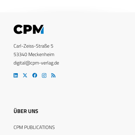
Carl-Zeiss-Straße 5
53340 Meckenheim
digital@cpm-verlag.de
ÜBER UNS
CPM PUBLICATIONS