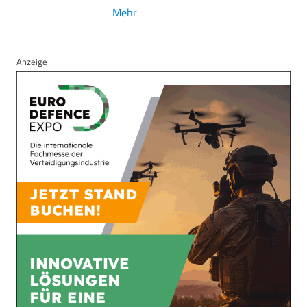
Mehr
Anzeige