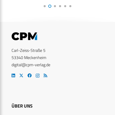
Carl-Zeiss-Straße 5
53340 Meckenheim
digital@cpm-verlag.de
ÜBER UNS