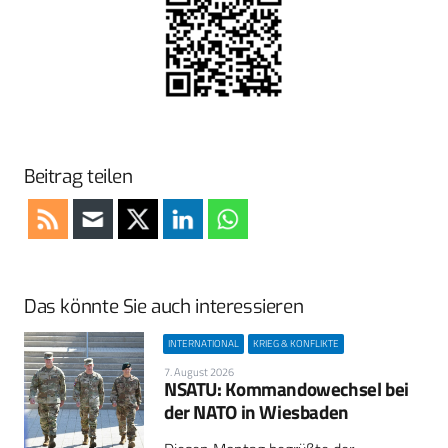
Beitrag teilen
Das könnte Sie auch interessieren
INTERNATIONAL
KRIEG & KONFLIKTE
7. August 2026
NSATU: Kommandowechsel bei
der NATO in Wiesbaden