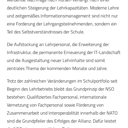
deutlichen Steigerung der Lehrkapazitäten. Moderne Lehre
und zeitgemäßes Informationsmanagement sind nicht nur
eine Forderung der Lehrgangsteilnehmenden, sondern ein
Teil des Selbstverständnisses der Schule.
Die Aufstockung an Lehrpersonal, die Erweiterung der
Infrastruktur, die permanente Erneuerung der IT-Landschaft
und die Ausgestaltung neuer Lehrinhalte sind somit
zentrales Thema der kommenden Monate und Jahre.
Trotz der zahlreichen Veränderungen im Schulportfolio seit
Beginn des Lehrbetriebs bleibt das Grundprinzip der NSO
bestehen: Qualifiziertes Fachpersonal, internationale
Vernetzung von Fachpersonal sowie Förderung von
Zusammenarbeit und Interoperabilität innerhalb der NATO
sind die Grundpfeiler des Erfolges der Allianz. Dafür leistet