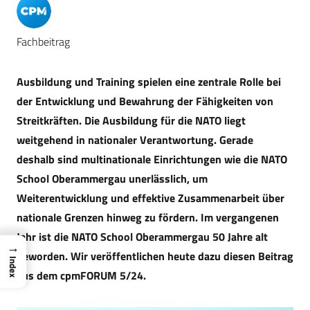
Fachbeitrag
Ausbildung und Training spielen eine zentrale Rolle bei
der Entwicklung und Bewahrung der Fähigkeiten von
Streitkräften. Die Ausbildung für die NATO liegt
weitgehend in nationaler Verantwortung. Gerade
deshalb sind multinationale Einrichtungen wie die NATO
School Oberammergau unerlässlich, um
Weiterentwicklung und effektive Zusammenarbeit über
nationale Grenzen hinweg zu fördern. Im vergangenen
Jahr ist die NATO School Oberammergau 50 Jahre alt
→
geworden. Wir veröffentlichen heute dazu diesen Beitrag
Index
aus dem cpmFORUM 5/24.