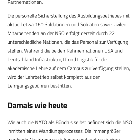
Partnernationen.
Die personelle Sicherstellung des Ausbildungsbetriebes mit
aktuell etwa 160 Soldatinnen und Soldaten sowie zivilen
Mitarbeitenden an der NSO erfolgt derzeit durch 22
unterschiedliche Nationen, die das Personal zur Verfügung
stellen. Während die beiden Rahmennationen USA und
Deutschland Infrastruktur, IT und Logistik für die
akademische Lehre auf dem Campus zur Verfügung stellen,
wird der Lehrbetrieb selbst komplett aus den
Lehrgangsgebühren bestritten.
Damals wie heute
Wie auch die NATO als Bündnis selbst befindet sich die NSO
inmitten eines Wandlungsprozesses. Die immer größer
werdende Nachfrage nach Kursen verlangt nach einer