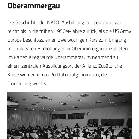
Oberammergau
Die Geschichte der NATO-Ausbildung in Oberammergau
reicht bis in die frühen 1950er-Jahre zurück, als die US Army
Europe beschloss, einen zweiwöchigen Kurs zum Umgang
mit nuklearen Bedrohungen in Oberammergau anzubieten.
Im Kalten Krieg wurde Oberammergau zunehmend zu
einem zentralen Ausbildungsort der Allianz. Zusätzliche
Kurse wurden in das Portfolio aufgenommen, die
Einrichtung wuchs.