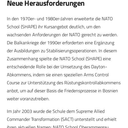
Neue Herausforderungen
In den 1970er- und 1980er-Jahren erweiterte die NATO
School (SHAPE) ihr Kursangebot deutlich, um den
wachsenden Anforderungen der NATO gerecht zu werden.
Die Balkankriege der 1990er erforderten eine Ergänzung
der Ausbildungen zu Stabilisierungsoperationen. In diesem
Zusammenhang spielte die NATO School (SHAPE) eine
entscheidende Rolle bei der Umsetzung des Dayton-
Abkommens, indem sie einen speziellen Arms Control
Course zur Unterstützung des Rüstungskontrollabkommens
anbot, um auf dieser Basis die Friedensprozesse in Bosnien
weiter voranzutreiben.
Im Jahr 2003 wurde die Schule dem Supreme Allied
Commander Transformation (SACT) unterstellt und erhielt
ihren aktuellen Namen: NATO School Oberammergau