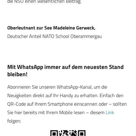
die NSO einen wesentlichen Beitrag.
Oberleutnant zur See Madeleine Gerweck,
Deutscher Anteil NATO School Oberammergau
Mit WhatsApp immer auf dem neuesten Stand
bleiben!
Abonnieren Sie unseren WhatsApp-Kanal, um die
Neuigkeiten direkt auf Ihr Handy zu erhalten. Einfach den
QR-Code auf Ihrem Smartphone einscannen oder – sollten
Sie hier bereits mit Ihrem Mobile lesen – diesem
Link
folgen: