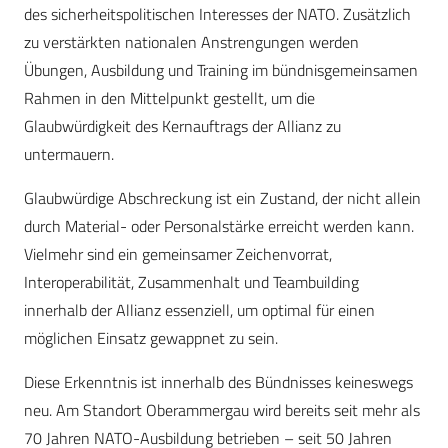
des sicherheitspolitischen Interesses der NATO. Zusätzlich
zu verstärkten nationalen Anstrengungen werden
Übungen, Ausbildung und Training im bündnisgemeinsamen
Rahmen in den Mittelpunkt gestellt, um die
Glaubwürdigkeit des Kernauftrags der Allianz zu
untermauern.
Glaubwürdige Abschreckung ist ein Zustand, der nicht allein
durch Material- oder Personalstärke erreicht werden kann.
Vielmehr sind ein gemeinsamer Zeichenvorrat,
Interoperabilität, Zusammenhalt und Teambuilding
innerhalb der Allianz essenziell, um optimal für einen
möglichen Einsatz gewappnet zu sein.
Diese Erkenntnis ist innerhalb des Bündnisses keineswegs
neu. Am Standort Oberammergau wird bereits seit mehr als
70 Jahren NATO-Ausbildung betrieben – seit 50 Jahren