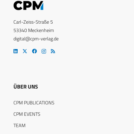
Carl-Zeiss-Straße 5
53340 Meckenheim
digital@cpm-verlag.de
ÜBER UNS
CPM PUBLICATIONS
CPM EVENTS
TEAM