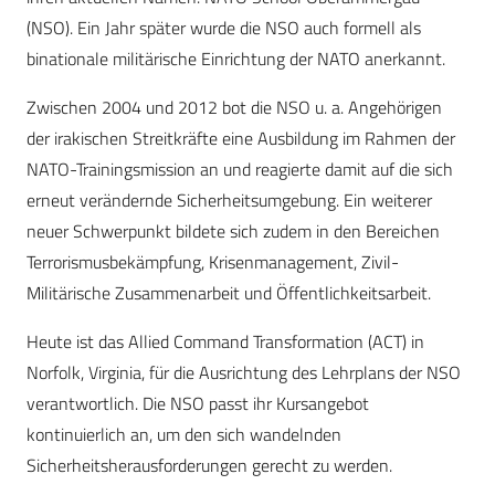
(NSO). Ein Jahr später wurde die NSO auch formell als
binationale militärische Einrichtung der NATO anerkannt.
Zwischen 2004 und 2012 bot die NSO u. a. Angehörigen
der irakischen Streitkräfte eine Ausbildung im Rahmen der
NATO-Trainingsmission an und reagierte damit auf die sich
erneut verändernde Sicherheitsumgebung. Ein weiterer
neuer Schwerpunkt bildete sich zudem in den Bereichen
Terrorismusbekämpfung, Krisenmanagement, Zivil-
Militärische Zusammenarbeit und Öffentlichkeitsarbeit.
Heute ist das Allied Command Transformation (ACT) in
Norfolk, Virginia, für die Ausrichtung des Lehrplans der NSO
verantwortlich. Die NSO passt ihr Kursangebot
kontinuierlich an, um den sich wandelnden
Sicherheitsherausforderungen gerecht zu werden.