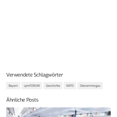
Verwendete Schlagwörter
Bayern
cpmFORUM
Geschichte
NATO
Oberammergau
Ähnliche Posts