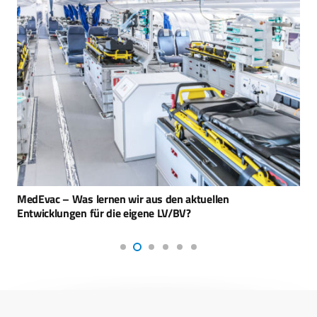
MedEvac – Was lernen wir aus den aktuellen
Entwicklungen für die eigene LV/BV?