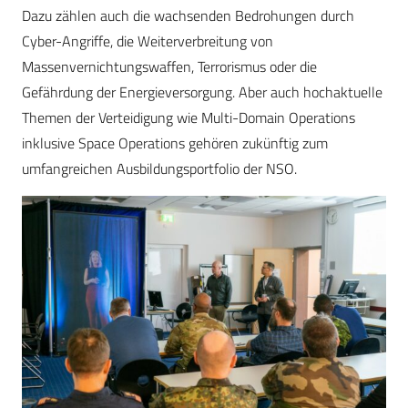
Dazu zählen auch die wachsenden Bedrohungen durch
Cyber-Angriffe, die Weiterverbreitung von
Massenvernichtungswaffen, Terrorismus oder die
Gefährdung der Energieversorgung. Aber auch hochaktuelle
Themen der Verteidigung wie Multi-Domain Operations
inklusive Space Operations gehören zukünftig zum
umfangreichen Ausbildungsportfolio der NSO.