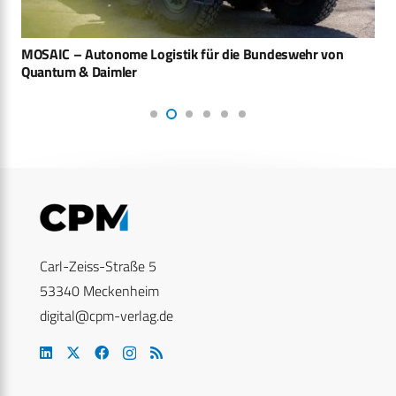
MOSAIC – Autonome Logistik für die Bundeswehr von
Quantum & Daimler
Carl-Zeiss-Straße 5
53340 Meckenheim
digital@cpm-verlag.de