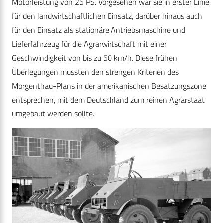
Motorleistung von 25 PS. Vorgesehen war sie in erster Linie
für den landwirtschaftlichen Einsatz, darüber hinaus auch
für den Einsatz als stationäre Antriebsmaschine und
Lieferfahrzeug für die Agrarwirtschaft mit einer
Geschwindigkeit von bis zu 50 km/h. Diese frühen
Überlegungen mussten den strengen Kriterien des
Morgenthau-Plans in der amerikanischen Besatzungszone
entsprechen, mit dem Deutschland zum reinen Agrarstaat
umgebaut werden sollte.