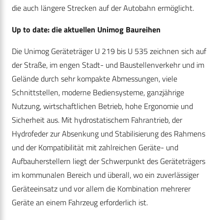
die auch längere Strecken auf der Autobahn ermöglicht.
Up to date: die aktuellen Unimog Baureihen
Die Unimog Geräteträger U 219 bis U 535 zeichnen sich auf
der Straße, im engen Stadt- und Baustellenverkehr und im
Gelände durch sehr kompakte Abmessungen, viele
Schnittstellen, moderne Bediensysteme, ganzjährige
Nutzung, wirtschaftlichen Betrieb, hohe Ergonomie und
Sicherheit aus. Mit hydrostatischem Fahrantrieb, der
Hydrofeder zur Absenkung und Stabilisierung des Rahmens
und der Kompatibilität mit zahlreichen Geräte- und
Aufbauherstellern liegt der Schwerpunkt des Geräteträgers
im kommunalen Bereich und überall, wo ein zuverlässiger
Geräteeinsatz und vor allem die Kombination mehrerer
Geräte an einem Fahrzeug erforderlich ist.