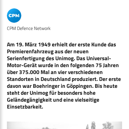
CPM Defence Network
Am 19. März 1949 erhielt der erste Kunde das
Premierenfahrzeug aus der neuen
Serienfertigung des Unimog. Das Universal-
Motor-Gerät wurde in den folgenden 75 Jahren
über 375.000 Mal an vier verschiedenen
Standorten in Deutschland produziert. Der erste
davon war
Boehringer in Göppingen.
Bis heute
steht der Unimog für besonders hohe
Geländegängigkeit und eine vielseitige
Einsetzbarkeit.