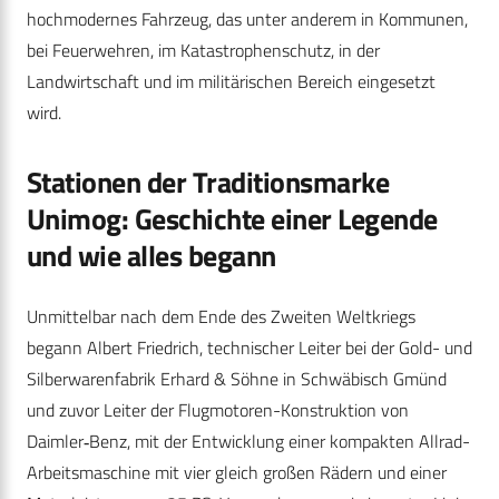
hochmodernes Fahrzeug, das unter anderem in Kommunen,
bei Feuerwehren, im Katastrophenschutz, in der
Landwirtschaft und im militärischen Bereich eingesetzt
wird.
Stationen der Traditionsmarke
Unimog: Geschichte einer Legende
und wie alles begann
Unmittelbar nach dem Ende des Zweiten Weltkriegs
begann Albert Friedrich, technischer Leiter bei der Gold- und
Silberwarenfabrik Erhard & Söhne in Schwäbisch Gmünd
und zuvor Leiter der Flugmotoren-Konstruktion von
Daimler‑Benz, mit der Entwicklung einer kompakten Allrad-
Arbeitsmaschine mit vier gleich großen Rädern und einer