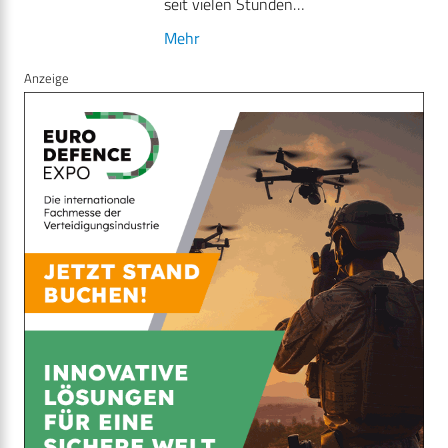
seit vielen Stunden…
Mehr
Anzeige