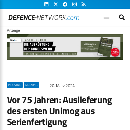
Anzeige
20. März 2024
INDUSTRIE
NUTZUNG
Vor 75 Jahren: Auslieferung
des ersten Unimog aus
Serienfertigung