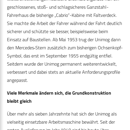
geschlossenes, stoß- und schlagsicheres Ganzstahl-
Fahrerhaus die bisherige „Cabrio“-Kabine mit Faltverdeck.
Sie machte die Arbeit der Fahrer während der Fahrt deutlich
sicherer und schützte sie besser, beispielsweise beim
Einsatz auf Baustellen. Ab Mai 1953 trug der Unimog dann
den Mercedes‑Stern zusätzlich zum bisherigen Ochsenkopf-
Symbol, das erst im September 1955 endgültig entfiel.
Seitdem wurde der Unimog permanent weiterentwickelt,
verbessert und dabei stets an aktuelle Anforderungsprofile
angepasst.
Viele Merkmale ändern sich, die Grundkonstruktion
bleibt gleich
Über mehr als sieben Jahrzehnte hat sich der Unimog als
vielseitig einsetzbare Arbeitsmaschine bewährt. Seit der