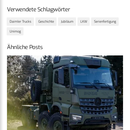
Verwendete Schlagwörter
Daimler Trucks
Geschichte
Jubiläum
LKW
Serienfertigung
Unimog
Ähnliche Posts