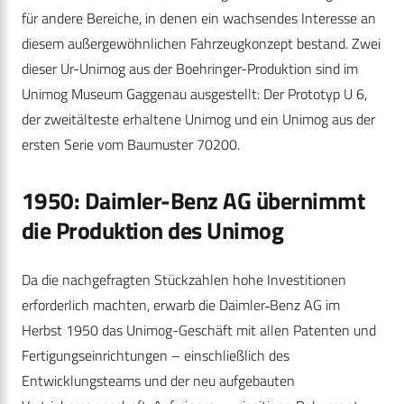
für andere Bereiche, in denen ein wachsendes Interesse an
diesem außergewöhnlichen Fahrzeugkonzept bestand. Zwei
dieser Ur-Unimog aus der Boehringer-Produktion sind im
Unimog Museum Gaggenau ausgestellt: Der Prototyp U 6,
der zweitälteste erhaltene Unimog und ein Unimog aus der
ersten Serie vom Baumuster 70200.
1950: Daimler-Benz AG übernimmt
die Produktion des Unimog
Da die nachgefragten Stückzahlen hohe Investitionen
erforderlich machten, erwarb die Daimler‑Benz AG im
Herbst 1950 das Unimog-Geschäft mit allen Patenten und
Fertigungseinrichtungen – einschließlich des
Entwicklungsteams und der neu aufgebauten