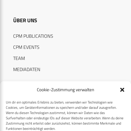
ÜBER UNS
CPM PUBLICATIONS
CPM EVENTS
TEAM
MEDIADATEN
Cookie-Zustimmung verwalten
Um dir ein optimales Erlebnis zu bieten, verwenden wir Technologien wie
RECHTLICHES
Cookies, um Geräteinformationen zu speichern und/oder darauf zuzugreifen.
Wenn du diesen Technologien zustimmst, können wir Daten wie das
Surfverhalten oder eindeutige IDs auf dieser Website verarbeiten. Wenn du deine
Datenschutzerklärung
Zustimmung nicht erteilst oder zurückziehst, können bestimmte Merkmale und
Funktionen beeinträchtigt werden.