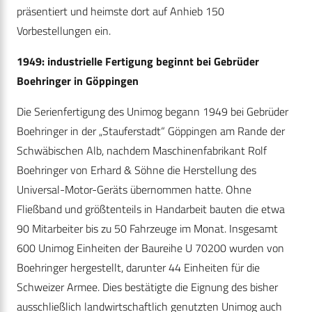
präsentiert und heimste dort auf Anhieb 150
Vorbestellungen ein.
1949: industrielle Fertigung beginnt bei Gebrüder
Boehringer in Göppingen
Die Serienfertigung des Unimog begann 1949 bei Gebrüder
Boehringer in der „Stauferstadt“ Göppingen am Rande der
Schwäbischen Alb, nachdem Maschinenfabrikant Rolf
Boehringer von Erhard & Söhne die Herstellung des
Universal-Motor-Geräts übernommen hatte. Ohne
Fließband und größtenteils in Handarbeit bauten die etwa
90 Mitarbeiter bis zu 50 Fahrzeuge im Monat. Insgesamt
600 Unimog Einheiten der Baureihe U 70200 wurden von
Boehringer hergestellt, darunter 44 Einheiten für die
Schweizer Armee. Dies bestätigte die Eignung des bisher
ausschließlich landwirtschaftlich genutzten Unimog auch