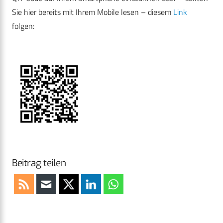
Sie hier bereits mit Ihrem Mobile lesen – diesem
Link
folgen:
Beitrag teilen