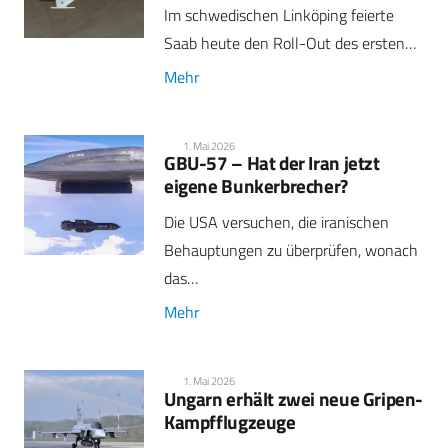
Im schwedischen Linköping feierte
Saab heute den Roll-Out des ersten…
Mehr
1. Mai 2026
GBU-57 – Hat der Iran jetzt
eigene Bunkerbrecher?
Die USA versuchen, die iranischen
Behauptungen zu überprüfen, wonach
das…
Mehr
1. Mai 2026
Ungarn erhält zwei neue Gripen-
Kampfflugzeuge