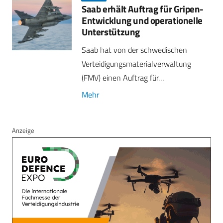
Saab erhält Auftrag für Gripen-
Entwicklung und operationelle
Unterstützung
Saab hat von der schwedischen
Verteidigungsmaterialverwaltung
(FMV) einen Auftrag für…
Mehr
Anzeige