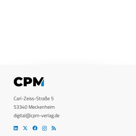
Carl-Zeiss-Straße 5
53340 Meckenheim
digital@cpm-verlag.de