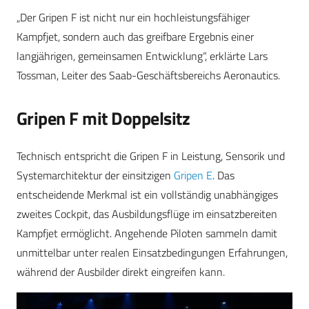
„Der Gripen F ist nicht nur ein hochleistungsfähiger
Kampfjet, sondern auch das greifbare Ergebnis einer
langjährigen, gemeinsamen Entwicklung“, erklärte Lars
Tossman, Leiter des Saab-Geschäftsbereichs Aeronautics.
Gripen F mit Doppelsitz
Technisch entspricht die Gripen F in Leistung, Sensorik und
Systemarchitektur der einsitzigen
Gripen E
. Das
entscheidende Merkmal ist ein vollständig unabhängiges
zweites Cockpit, das Ausbildungsflüge im einsatzbereiten
Kampfjet ermöglicht. Angehende Piloten sammeln damit
unmittelbar unter realen Einsatzbedingungen Erfahrungen,
während der Ausbilder direkt eingreifen kann.