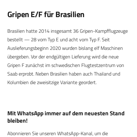
Gripen E/F für Brasilien
Brasilien hatte 2014 insgesamt 36 Gripen-Kampfflugzeuge
bestellt — 28 vom Typ E und acht vom Typ F. Seit
Auslieferungsbeginn 2020 wurden bislang elf Maschinen
übergeben. Vor der endgültigen Lieferung wird die neue
Gripen F zunächst im schwedischen Flugtestzentrum von
Saab erprobt. Neben Brasilien haben auch Thailand und
Kolumbien die zweisitzige Variante geordert.
Mit WhatsApp immer auf dem neuesten Stand
bleiben!
Abonnieren Sie unseren WhatsApp-Kanal, um die