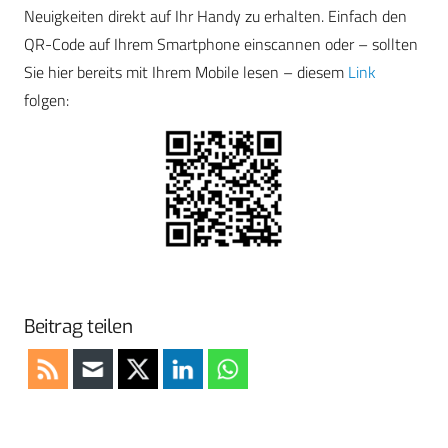
Neuigkeiten direkt auf Ihr Handy zu erhalten. Einfach den
QR-Code auf Ihrem Smartphone einscannen oder – sollten
Sie hier bereits mit Ihrem Mobile lesen – diesem
Link
folgen:
Beitrag teilen