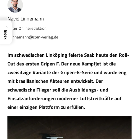
Navid Linnemann
→
Index
n.linnemann@cpm-verlag.de
Im schwedischen Linköping feierte Saab heute den Roll-
Out des ersten Gripen F. Der neue Kampfjet ist die
zweisitzige Variante der Gripen-E-Serie und wurde eng
mit brasilianischen Akteuren entwickelt. Der
schwedische Flieger soll die Ausbildungs- und
Einsatzanforderungen moderner Luftstreitkräfte auf
einer einzigen Plattform zu erfüllen.