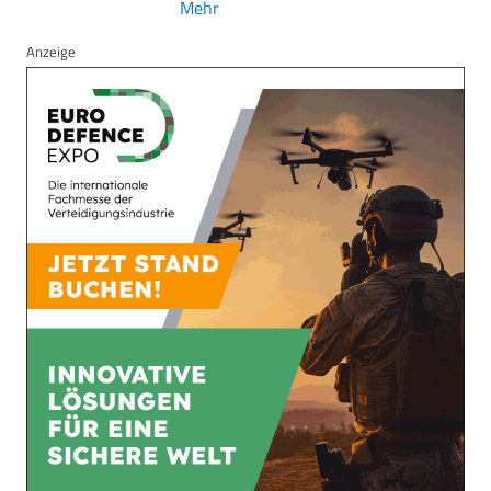
Mehr
Anzeige