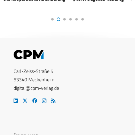
Carl-Zeiss-Straße 5
53340 Meckenheim
digital@cpm-verlag.de