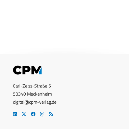
Carl-Zeiss-Straße 5
53340 Meckenheim
digital@cpm-verlag.de