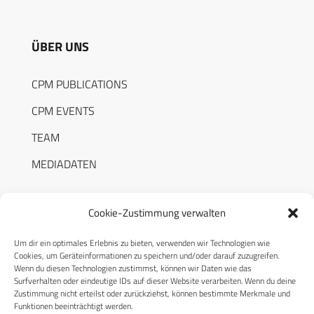
ÜBER UNS
CPM PUBLICATIONS
CPM EVENTS
TEAM
MEDIADATEN
Cookie-Zustimmung verwalten
Um dir ein optimales Erlebnis zu bieten, verwenden wir Technologien wie
RECHTLICHES
Cookies, um Geräteinformationen zu speichern und/oder darauf zuzugreifen.
Wenn du diesen Technologien zustimmst, können wir Daten wie das
Surfverhalten oder eindeutige IDs auf dieser Website verarbeiten. Wenn du deine
Datenschutzerklärung
Zustimmung nicht erteilst oder zurückziehst, können bestimmte Merkmale und
Funktionen beeinträchtigt werden.