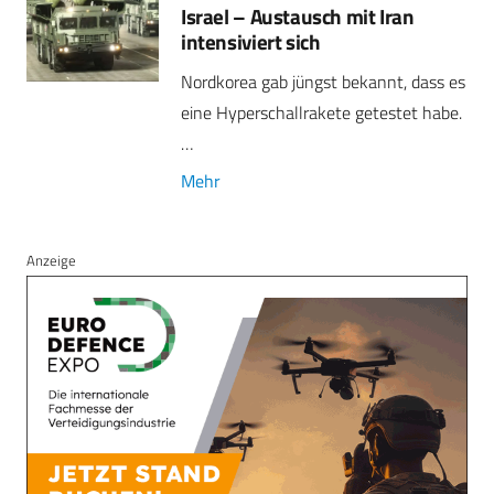
Israel – Austausch mit Iran
intensiviert sich
Nordkorea gab jüngst bekannt, dass es
eine Hyperschallrakete getestet habe.
…
Mehr
Anzeige