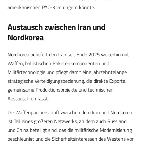
amerikanischen PAC-3 verringern könnte.
Austausch zwischen Iran und
Nordkorea
Nordkorea beliefert den Iran seit Ende 2025 weiterhin mit
Waffen, ballistischen Raketenkomponenten und
Militärtechnologie und pflegt damit eine jahrzehntelange
strategische Verteidigungsbeziehung, die direkte Exporte,
gemeinsame Produktionsprojekte und technischen
Austausch umfasst.
Die Waffenpartnerschaft zwischen dem Iran und Nordkorea
ist Teil eines größeren Netzwerks, an dem auch Russland
und China beteiligt sind, das die militärische Modernisierung
beschleunigt und die Sicherheitsinteressen des Westens vor