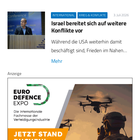
3. Juli 2026
INTERNATIONAL
KRIEG & KONFLIKTE
Israel bereitet sich auf weitere
Konflikte vor
Während die USA weiterhin damit
beschäftigt sind, Frieden im Nahen…
Mehr
Anzeige