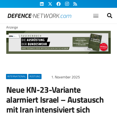
Anzeige
1. November 2025
INTERNATIONAL
RÜSTUNG
Neue KN-23-Variante
alarmiert Israel – Austausch
mit Iran intensiviert sich