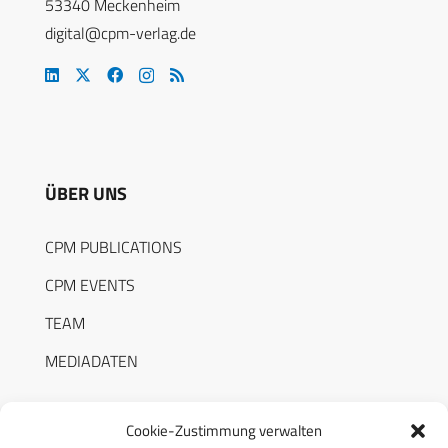
53340 Meckenheim
digital@cpm-verlag.de
ÜBER UNS
CPM PUBLICATIONS
CPM EVENTS
TEAM
MEDIADATEN
Cookie-Zustimmung verwalten