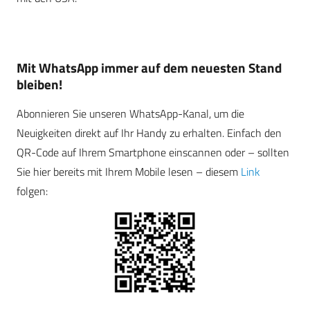
Mit WhatsApp immer auf dem neuesten Stand
bleiben!
Abonnieren Sie unseren WhatsApp-Kanal, um die
Neuigkeiten direkt auf Ihr Handy zu erhalten. Einfach den
QR-Code auf Ihrem Smartphone einscannen oder – sollten
Sie hier bereits mit Ihrem Mobile lesen – diesem
Link
folgen: