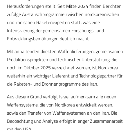
Herausforderungen stellt. Seit Mitte 2024 finden Berichten
zufolge Austauschprogramme zwischen nordkoreanischen
und iranischen Raketenexperten statt, was eine
Intensivierung der gemeinsamen Forschungs- und
Entwicklungsbemühungen deutlich macht.
Mit anhaltenden direkten Waffenlieferungen, gemeinsamen
Produktionsprojekten und technischer Unterstützung, die
noch im Oktober 2025 verzeichnet wurden, ist Nordkorea
weiterhin ein wichtiger Lieferant und Technologiepartner für
die Raketen- und Drohnenprogramme des Iran.
Aus diesem Grund verfolgt Israel aufmerksam alle neuen
Waffensysteme, die von Nordkorea entwickelt werden,
sowie den Transfer von Waffensystemen an den Iran. Die
Beobachtung und Analyse erfolgt in enger Zusammenarbeit
mit den USA.