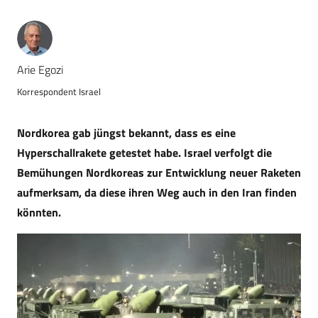
Arie Egozi
Korrespondent Israel
Nordkorea gab jüngst bekannt, dass es eine
Hyperschallrakete getestet habe. Israel verfolgt die
Bemühungen Nordkoreas zur Entwicklung neuer Raketen
aufmerksam, da diese ihren Weg auch in den Iran finden
könnten.