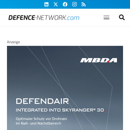
Anzeige