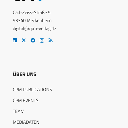
Carl-Zeiss-Straße 5
53340 Meckenheim
digital@cpm-verlag.de
ÜBER UNS
CPM PUBLICATIONS
CPM EVENTS
TEAM
MEDIADATEN