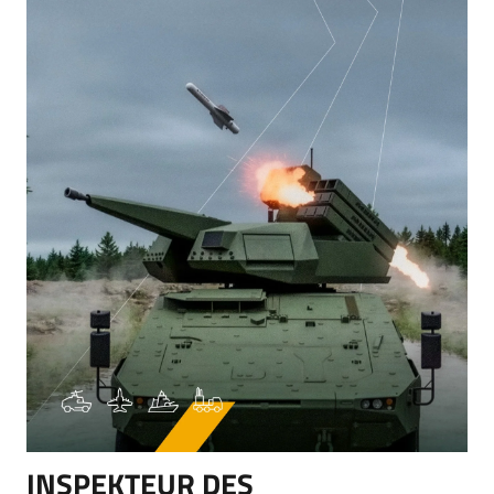
INSPEKTEUR DES