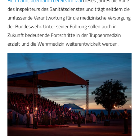
Hoffmann, übernahm bereits im Mai
dieses Jahres die Rolle
des Inspekteurs des Sanitätsdienstes und trägt seitdem die
umfassende Verantwortung für die medizinische Versorgung
der Bundeswehr. Unter seiner Führung sollen auch in
Zukunft bedeutende Fortschritte in der Truppenmedizin
erzielt und die Wehrmedizin weiterentwickelt werden.