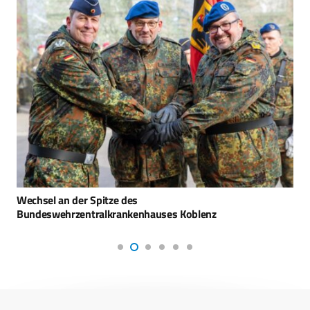
Wechsel an der Spitze des
Bundeswehrzentralkrankenhauses Koblenz