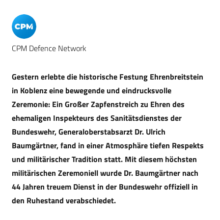
CPM Defence Network
Gestern erlebte die historische Festung Ehrenbreitstein
in Koblenz eine bewegende und eindrucksvolle
Zeremonie: Ein Großer Zapfenstreich zu Ehren des
ehemaligen Inspekteurs des Sanitätsdienstes der
Bundeswehr, Generaloberstabsarzt Dr. Ulrich
Baumgärtner, fand in einer Atmosphäre tiefen Respekts
und militärischer Tradition statt. Mit diesem höchsten
militärischen Zeremoniell wurde Dr. Baumgärtner nach
44 Jahren treuem Dienst in der Bundeswehr offiziell in
den Ruhestand verabschiedet.