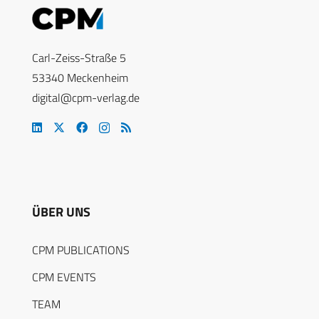
Carl-Zeiss-Straße 5
53340 Meckenheim
digital@cpm-verlag.de
ÜBER UNS
CPM PUBLICATIONS
CPM EVENTS
TEAM