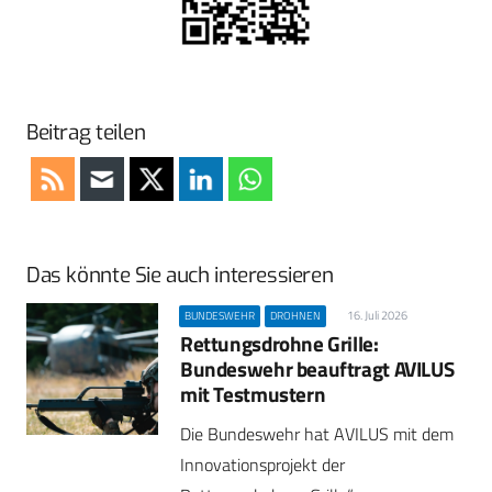
Beitrag teilen
Das könnte Sie auch interessieren
16. Juli 2026
BUNDESWEHR
DROHNEN
Rettungsdrohne Grille:
Bundeswehr beauftragt AVILUS
mit Testmustern
Die Bundeswehr hat AVILUS mit dem
Innovationsprojekt der