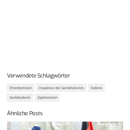
Verwendete Schlagwörter
Ehrenbreitstein
Inspekteur des Sanitätsdiensts
Koblenz
Sanitätsdienst
Zapfenstreich
Ähnliche Posts