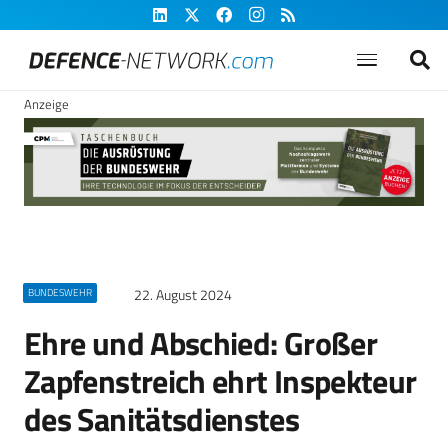
Anzeige
22. August 2024
BUNDESWEHR
Ehre und Abschied: Großer
Zapfenstreich ehrt Inspekteur
des Sanitätsdienstes