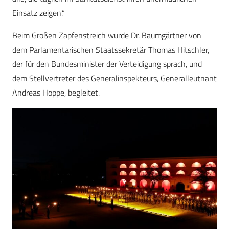
Einsatz zeigen.“
Beim Großen Zapfenstreich wurde Dr. Baumgärtner von
dem Parlamentarischen Staatssekretär Thomas Hitschler,
der für den Bundesminister der Verteidigung sprach, und
dem Stellvertreter des Generalinspekteurs, Generalleutnant
Andreas Hoppe, begleitet.