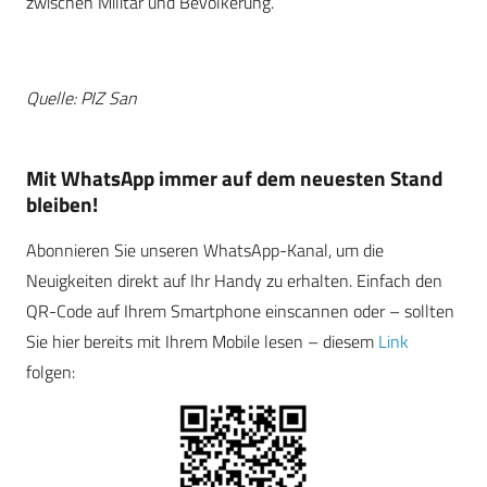
zwischen Militär und Bevölkerung.
Quelle: PIZ San
Mit WhatsApp immer auf dem neuesten Stand
bleiben!
Abonnieren Sie unseren WhatsApp-Kanal, um die
Neuigkeiten direkt auf Ihr Handy zu erhalten. Einfach den
QR-Code auf Ihrem Smartphone einscannen oder – sollten
Sie hier bereits mit Ihrem Mobile lesen – diesem
Link
folgen: