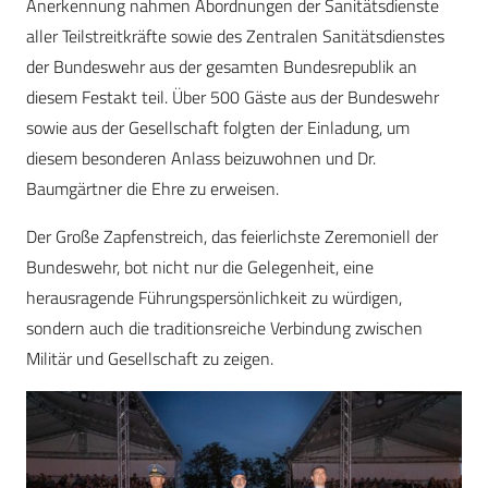
Anerkennung nahmen Abordnungen der Sanitätsdienste
aller Teilstreitkräfte sowie des Zentralen Sanitätsdienstes
der Bundeswehr aus der gesamten Bundesrepublik an
diesem Festakt teil. Über 500 Gäste aus der Bundeswehr
sowie aus der Gesellschaft folgten der Einladung, um
diesem besonderen Anlass beizuwohnen und Dr.
Baumgärtner die Ehre zu erweisen.
Der Große Zapfenstreich, das feierlichste Zeremoniell der
Bundeswehr, bot nicht nur die Gelegenheit, eine
herausragende Führungspersönlichkeit zu würdigen,
sondern auch die traditionsreiche Verbindung zwischen
Militär und Gesellschaft zu zeigen.