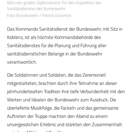
Bild vom großen Zapfenstreich für den Inspekteur des
Sanitätsdienstes der Bundeswehr.
Foto: Bundeswehr / Patrick Grüterich
Das Kommando Sanitätsdienst der Bundeswehr, mit Sitz in
Koblenz, ist als höchste Kommandobehörde des
Sanitätsdienstes für die Planung und Führung aller
sanitätsdienstlichen Belange in der Bundeswehr
verantwortlich.
Die Soldatinnen und Soldaten, die das Zeremoniell
mitgestalteten, brachten durch ihre Teilnahme an dieser
jahrhundertealten Tradition ihre tiefe Verbundenheit mit den
Werten und Idealen der Bundeswehr zum Ausdruck. Die
überlieferte Musikfolge, die Fackeln und das gemeinsame
Auftreten der Truppe machten den Abend zu einem
unvergesslichen Erlebnis und stärkten den Zusammenhalt