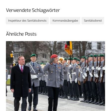
Verwendete Schlagwörter
Inspekteur des Sanitätsdiensts
Kommandoübergabe
Sanitätsdienst
Ähnliche Posts