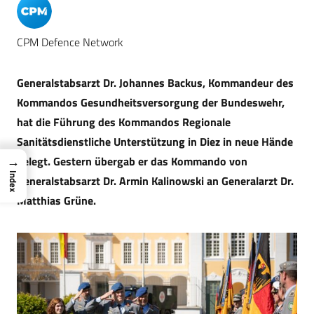
CPM Defence Network
Generalstabsarzt Dr. Johannes Backus, Kommandeur des
Kommandos Gesundheitsversorgung der Bundeswehr,
hat die Führung des Kommandos Regionale
Sanitätsdienstliche Unterstützung in Diez in neue Hände
→
gelegt. Gestern übergab er das Kommando von
Index
Generalstabsarzt Dr. Armin Kalinowski an Generalarzt Dr.
Matthias Grüne.