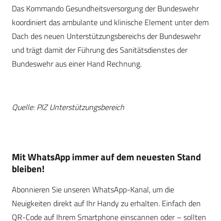
Das Kommando Gesundheitsversorgung der Bundeswehr
koordiniert das ambulante und klinische Element unter dem
Dach des neuen Unterstützungsbereichs der Bundeswehr
und trägt damit der Führung des Sanitätsdienstes der
Bundeswehr aus einer Hand Rechnung.
Quelle: PIZ Unterstützungsbereich
Mit WhatsApp immer auf dem neuesten Stand
bleiben!
Abonnieren Sie unseren WhatsApp-Kanal, um die
Neuigkeiten direkt auf Ihr Handy zu erhalten. Einfach den
QR-Code auf Ihrem Smartphone einscannen oder – sollten