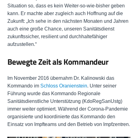
Situation so, dass es kein Weiter-so-wie-bisher geben
kann. Er machte aber zugleich auch Hoffnung auf die
Zukunft: „Ich sehe in den nächsten Monaten und Jahren
auch eine große Chance, unseren Sanitätsdienst
zukunftssicher, resilient und durchhaltefähiger
aufzustellen.“
Bewegte Zeit als Kommandeur
Im November 2016 übernahm Dr. Kalinowski das
Kommando im
Schloss Oranienstein
. Unter seiner
Führung wurde das Kommando Regionale
Sanitätsdienstliche Unterstützung (KdoRegSanUstg)
immer weiter optimiert. Während der Corona-Pandemie
organisierte und koordinierte das Kommando den
Einsatz von Impfteams und den Betrieb von Impfzentren.