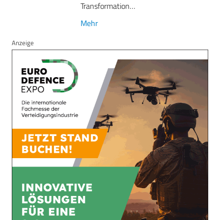
Transformation…
Mehr
Anzeige