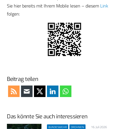
Sie hier bereits mit Ihrem Mobile lesen – diesem
Link
folgen:
Beitrag teilen
Das könnte Sie auch interessieren
16. Juli 2026
BUNDESWEHR
DROHNEN