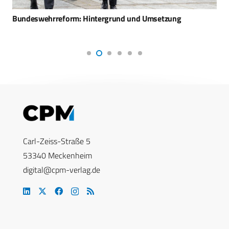
Bundeswehrreform: Hintergrund und Umsetzung
Carl-Zeiss-Straße 5
53340 Meckenheim
digital@cpm-verlag.de