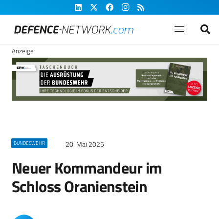
Anzeige
20. Mai 2025
BUNDESWEHR
Neuer Kommandeur im
Schloss Oranienstein