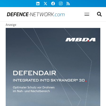
Anzeige