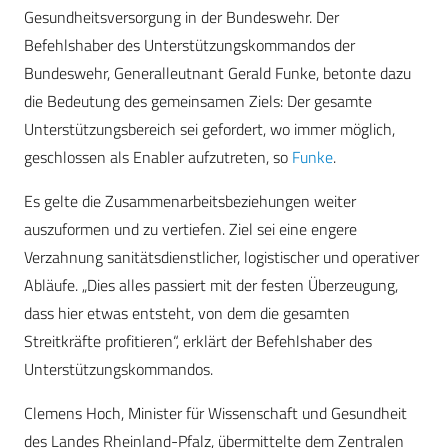
Gesundheitsversorgung in der Bundeswehr. Der
Befehlshaber des Unterstützungskommandos der
Bundeswehr, Generalleutnant Gerald Funke, betonte dazu
die Bedeutung des gemeinsamen Ziels: Der gesamte
Unterstützungsbereich sei gefordert, wo immer möglich,
geschlossen als Enabler aufzutreten, so
Funke
.
Es gelte die Zusammenarbeitsbeziehungen weiter
auszuformen und zu vertiefen. Ziel sei eine engere
Verzahnung sanitätsdienstlicher, logistischer und operativer
Abläufe. „Dies alles passiert mit der festen Überzeugung,
dass hier etwas entsteht, von dem die gesamten
Streitkräfte profitieren“, erklärt der Befehlshaber des
Unterstützungskommandos.
Clemens Hoch, Minister für Wissenschaft und Gesundheit
des Landes Rheinland-Pfalz, übermittelte dem Zentralen