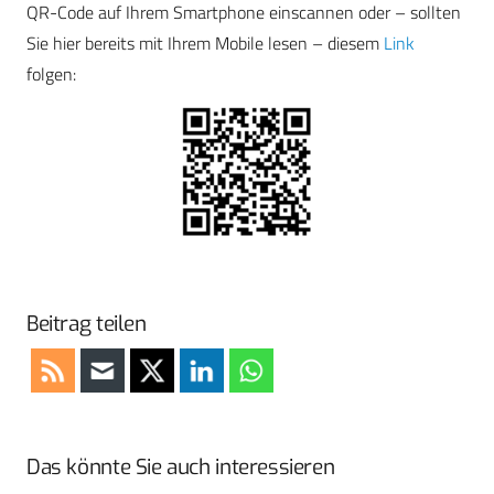
QR-Code auf Ihrem Smartphone einscannen oder – sollten
Sie hier bereits mit Ihrem Mobile lesen – diesem
Link
folgen:
Beitrag teilen
Das könnte Sie auch interessieren