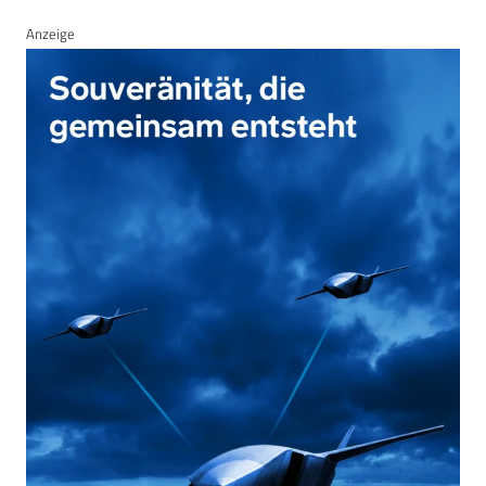
Anzeige