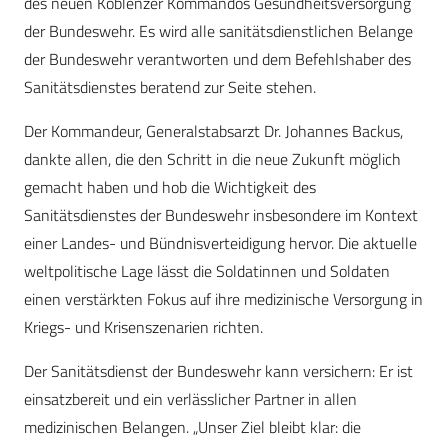
des neuen Koblenzer Kommandos Gesundheitsversorgung
der Bundeswehr. Es wird alle sanitätsdienstlichen Belange
der Bundeswehr verantworten und dem Befehlshaber des
Sanitätsdienstes beratend zur Seite stehen.
Der Kommandeur, Generalstabsarzt Dr. Johannes Backus,
dankte allen, die den Schritt in die neue Zukunft möglich
gemacht haben und hob die Wichtigkeit des
Sanitätsdienstes der Bundeswehr insbesondere im Kontext
einer Landes- und Bündnisverteidigung hervor. Die aktuelle
weltpolitische Lage lässt die Soldatinnen und Soldaten
einen verstärkten Fokus auf ihre medizinische Versorgung in
Kriegs- und Krisenszenarien richten.
Der Sanitätsdienst der Bundeswehr kann versichern: Er ist
einsatzbereit und ein verlässlicher Partner in allen
medizinischen Belangen. „Unser Ziel bleibt klar: die