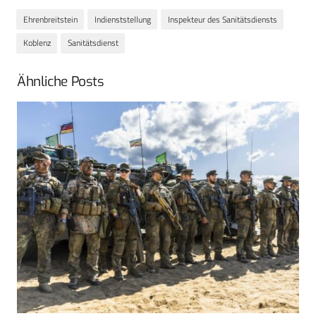
Ehrenbreitstein
Indienststellung
Inspekteur des Sanitätsdiensts
Koblenz
Sanitätsdienst
Ähnliche Posts