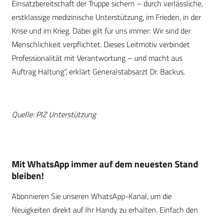
Einsatzbereitschaft der Truppe sichern – durch verlässliche,
erstklassige medizinische Unterstützung, im Frieden, in der
Krise und im Krieg. Dabei gilt für uns immer: Wir sind der
Menschlichkeit verpflichtet. Dieses Leitmotiv verbindet
Professionalität mit Verantwortung – und macht aus
Auftrag Haltung“, erklärt Generalstabsarzt Dr. Backus.
Quelle: PIZ Unterstützung
Mit WhatsApp immer auf dem neuesten Stand
bleiben!
Abonnieren Sie unseren WhatsApp-Kanal, um die
Neuigkeiten direkt auf Ihr Handy zu erhalten. Einfach den