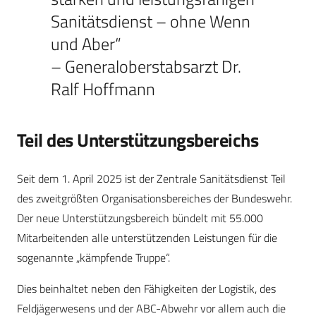
Sanitätsdienst – ohne Wenn
und Aber“
– Generaloberstabsarzt Dr.
Ralf Hoffmann
Teil des Unterstützungsbereichs
Seit dem 1. April 2025 ist der Zentrale Sanitätsdienst Teil
des zweitgrößten Organisationsbereiches der Bundeswehr.
Der neue Unterstützungsbereich bündelt mit 55.000
Mitarbeitenden alle unterstützenden Leistungen für die
sogenannte „kämpfende Truppe“.
Dies beinhaltet neben den Fähigkeiten der Logistik, des
Feldjägerwesens und der ABC-Abwehr vor allem auch die