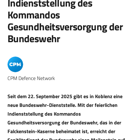
Indienststellung des
Kommandos
Gesundheitsversorgung der
Bundeswehr
CPM Defence Network
Seit dem 22. September 2025 gibt es in Koblenz eine
neue Bundeswehr-Dienststelle. Mit der feierlichen
Indienststellung des Kommandos
Gesundheitsversorgung der Bundeswehr, das in der
Falckenstein-Kaserne beheimatet ist, erreicht der