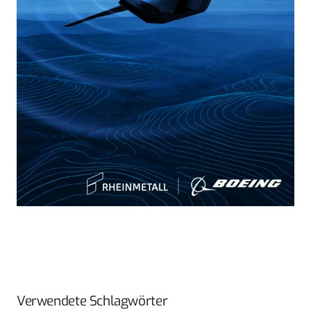
Verwendete Schlagwörter