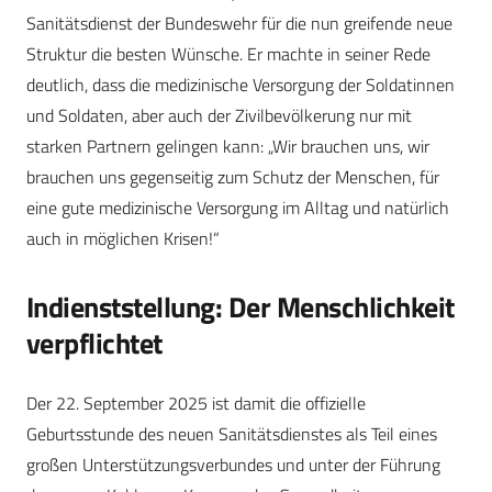
Sanitätsdienst der Bundeswehr für die nun greifende neue
Struktur die besten Wünsche. Er machte in seiner Rede
deutlich, dass die medizinische Versorgung der Soldatinnen
und Soldaten, aber auch der Zivilbevölkerung nur mit
starken Partnern gelingen kann: „Wir brauchen uns, wir
brauchen uns gegenseitig zum Schutz der Menschen, für
eine gute medizinische Versorgung im Alltag und natürlich
auch in möglichen Krisen!“
Indienststellung: Der Menschlichkeit
verpflichtet
Der 22. September 2025 ist damit die offizielle
Geburtsstunde des neuen Sanitätsdienstes als Teil eines
großen Unterstützungsverbundes und unter der Führung