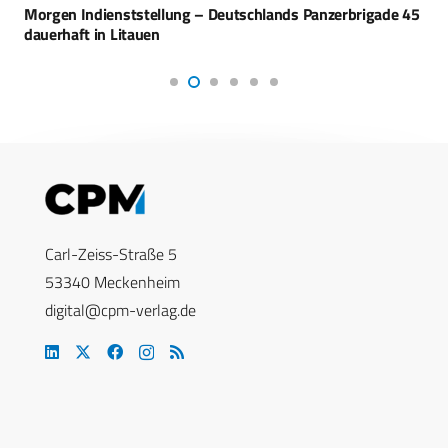
Morgen Indienststellung – Deutschlands Panzerbrigade 45
dauerhaft in Litauen
Carl-Zeiss-Straße 5
53340 Meckenheim
digital@cpm-verlag.de