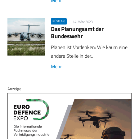
Mehr
RÜSTUNG
14. März 2023
Das Planungsamt der
Bundeswehr
Planen ist Vordenken: Wie kaum eine
andere Stelle in der…
Mehr
Anzeige