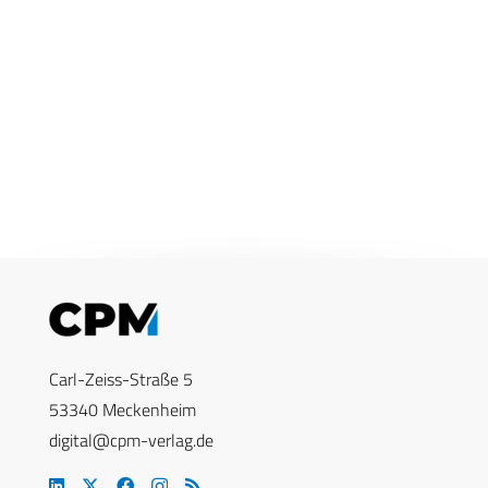
Carl-Zeiss-Straße 5
53340 Meckenheim
digital@cpm-verlag.de