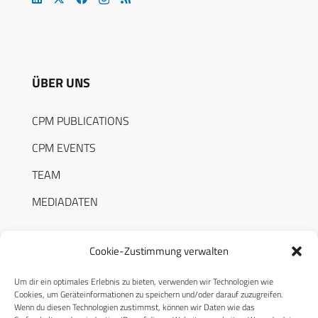
ÜBER UNS
CPM PUBLICATIONS
CPM EVENTS
TEAM
MEDIADATEN
Cookie-Zustimmung verwalten
Um dir ein optimales Erlebnis zu bieten, verwenden wir Technologien wie
RECHTLICHES
Cookies, um Geräteinformationen zu speichern und/oder darauf zuzugreifen.
Wenn du diesen Technologien zustimmst, können wir Daten wie das