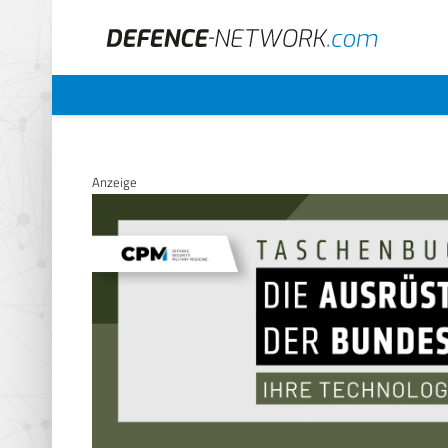
Anzeige