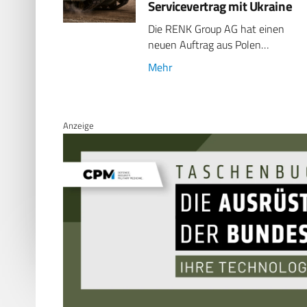
Servicevertrag mit Ukraine
Die RENK Group AG hat einen
neuen Auftrag aus Polen…
Mehr
Anzeige