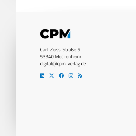
Carl-Zeiss-Straße 5
53340 Meckenheim
digital@cpm-verlag.de