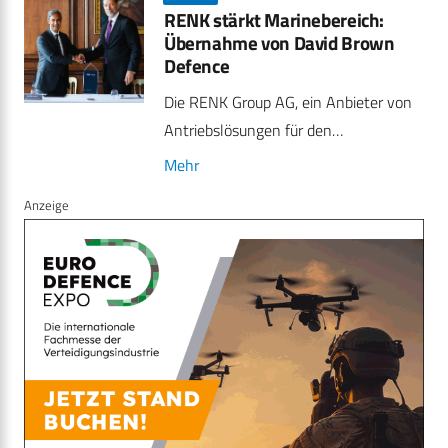
RENK stärkt Marinebereich:
Übernahme von David Brown
Defence
Die RENK Group AG, ein Anbieter von
Antriebslösungen für den…
Mehr
Anzeige