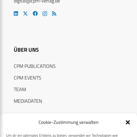
digital@cpm-verlag.de
ÜBER UNS
CPM PUBLICATIONS
CPM EVENTS
TEAM
MEDIADATEN
Cookie-Zustimmung verwalten
Um dir ein optimales Erlebnis zu bieten, verwenden wir Technologien wie