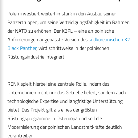
Polen investiert weiterhin stark in den Ausbau seiner
Panzertruppen, um seine Verteidigungsfähigkeit im Rahmen
der NATO zu erhöhen. Der K2PL – eine an polnische
Anforderungen angepasste Version des
südkoreanischen K2
Black Panther
, wird schrittweise in der polnischen
Rüstungsindustrie integriert.
RENK spielt hierbei eine zentrale Rolle, indem das
Unternehmen nicht nur das Getriebe liefert, sondern auch
technologische Expertise und langfristige Unterstützung
bietet. Das Projekt gilt als eines der größten
Rüstungsprogramme in Osteuropa und soll die
Modernisierung der polnischen Landstreitkräfte deutlich
vorantreiben.