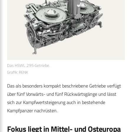
Das HSWL 295-Getriebe.
Grafik: RENK
Das als besonders kompakt beschriebene Getriebe verfügt
über fünf Vorwärts- und fünf Rückwärtsgänge und lässt
sich zur Kampfwertsteigerung auch in bestehende
Kampfpanzer nachrüsten.
Fokus liegt in Mittel- und Osteuropa