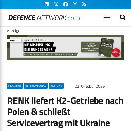
Anzeige
22. Oktober 2025
INDUSTRIE
INTERNATIONAL
RÜSTUNG
RENK liefert K2-Getriebe nach
Polen & schließt
Servicevertrag mit Ukraine