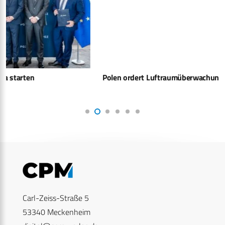
Polen ordert Luftraumüberwachungssystem bei Indra
Carl-Zeiss-Straße 5
53340 Meckenheim