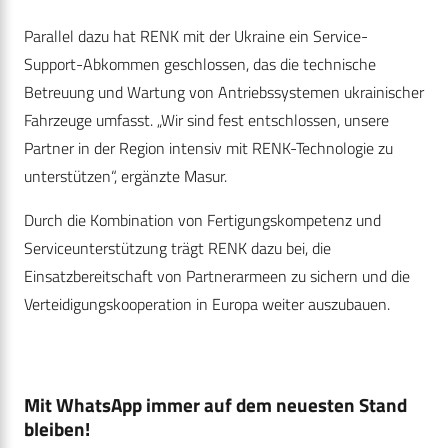
Parallel dazu hat RENK mit der Ukraine ein Service-
Support-Abkommen geschlossen, das die technische
Betreuung und Wartung von Antriebssystemen ukrainischer
Fahrzeuge umfasst. „Wir sind fest entschlossen, unsere
Partner in der Region intensiv mit RENK-Technologie zu
unterstützen“, ergänzte Masur.
Durch die Kombination von Fertigungskompetenz und
Serviceunterstützung trägt RENK dazu bei, die
Einsatzbereitschaft von Partnerarmeen zu sichern und die
Verteidigungskooperation in Europa weiter auszubauen.
Mit WhatsApp immer auf dem neuesten Stand
bleiben!