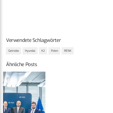
Verwendete Schlagwörter
Getriebe
Hyundai
K2
Polen
RENK
Ähnliche Posts