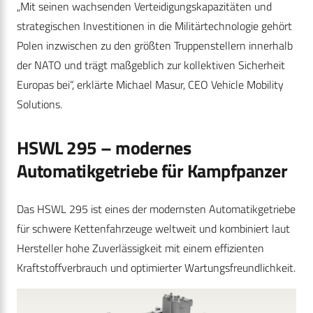
„Mit seinen wachsenden Verteidigungskapazitäten und
strategischen Investitionen in die Militärtechnologie gehört
Polen inzwischen zu den größten Truppenstellern innerhalb
der NATO und trägt maßgeblich zur kollektiven Sicherheit
Europas bei“, erklärte Michael Masur, CEO Vehicle Mobility
Solutions.
HSWL 295 – modernes
Automatikgetriebe für Kampfpanzer
Das HSWL 295 ist eines der modernsten Automatikgetriebe
für schwere Kettenfahrzeuge weltweit und kombiniert laut
Hersteller hohe Zuverlässigkeit mit einem effizienten
Kraftstoffverbrauch und optimierter Wartungsfreundlichkeit.