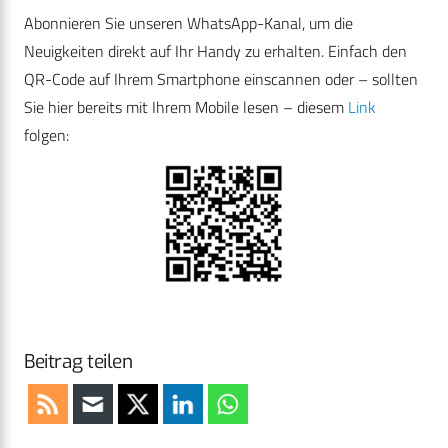
Abonnieren Sie unseren WhatsApp-Kanal, um die
Neuigkeiten direkt auf Ihr Handy zu erhalten. Einfach den
QR-Code auf Ihrem Smartphone einscannen oder – sollten
Sie hier bereits mit Ihrem Mobile lesen – diesem
Link
folgen:
Beitrag teilen