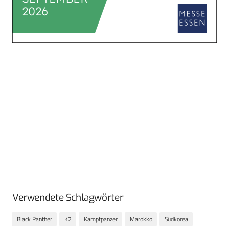
Verwendete Schlagwörter
Black Panther
K2
Kampfpanzer
Marokko
Südkorea