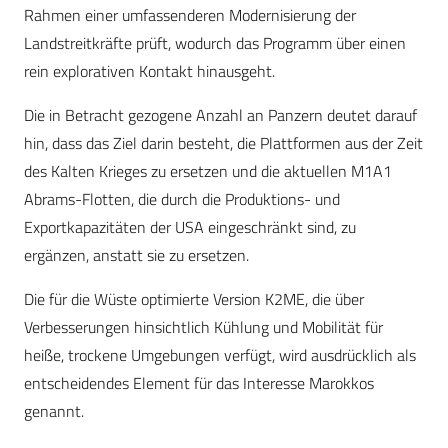
Rahmen einer umfassenderen Modernisierung der
Landstreitkräfte prüft, wodurch das Programm über einen
rein explorativen Kontakt hinausgeht.
Die in Betracht gezogene Anzahl an Panzern deutet darauf
hin, dass das Ziel darin besteht, die Plattformen aus der Zeit
des Kalten Krieges zu ersetzen und die aktuellen M1A1
Abrams-Flotten, die durch die Produktions- und
Exportkapazitäten der USA eingeschränkt sind, zu
ergänzen, anstatt sie zu ersetzen.
Die für die Wüste optimierte Version K2ME, die über
Verbesserungen hinsichtlich Kühlung und Mobilität für
heiße, trockene Umgebungen verfügt, wird ausdrücklich als
entscheidendes Element für das Interesse Marokkos
genannt.