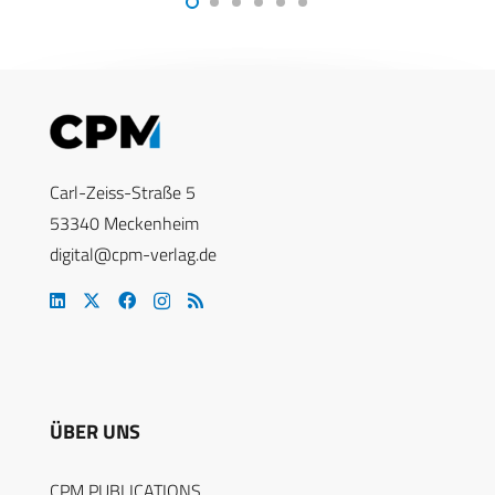
Carl-Zeiss-Straße 5
53340 Meckenheim
digital@cpm-verlag.de
ÜBER UNS
CPM PUBLICATIONS