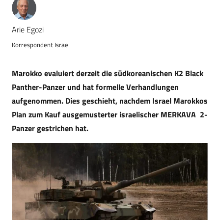
Arie Egozi
Korrespondent Israel
Marokko evaluiert derzeit die südkoreanischen K2 Black
Panther-Panzer und hat formelle Verhandlungen
aufgenommen. Dies geschieht, nachdem Israel Marokkos
Plan zum Kauf ausgemusterter israelischer MERKAVA 2-
Panzer gestrichen hat.