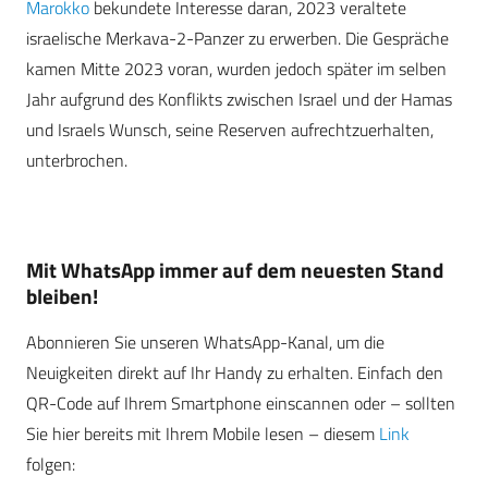
Marokko
bekundete Interesse daran, 2023 veraltete
israelische Merkava-2-Panzer zu erwerben. Die Gespräche
kamen Mitte 2023 voran, wurden jedoch später im selben
Jahr aufgrund des Konflikts zwischen Israel und der Hamas
und Israels Wunsch, seine Reserven aufrechtzuerhalten,
unterbrochen.
Mit WhatsApp immer auf dem neuesten Stand
bleiben!
Abonnieren Sie unseren WhatsApp-Kanal, um die
Neuigkeiten direkt auf Ihr Handy zu erhalten. Einfach den
QR-Code auf Ihrem Smartphone einscannen oder – sollten
Sie hier bereits mit Ihrem Mobile lesen – diesem
Link
folgen: