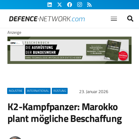
Anzeige
23. Januar 2026
INDUSTRIE
INTERNATIONAL
RÜSTUNG
K2-Kampfpanzer: Marokko
plant mögliche Beschaffung