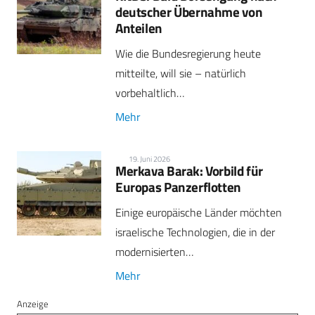
deutscher Übernahme von
Anteilen
Wie die Bundesregierung heute
mitteilte, will sie – natürlich
vorbehaltlich…
Mehr
19. Juni 2026
Merkava Barak: Vorbild für
Europas Panzerflotten
Einige europäische Länder möchten
israelische Technologien, die in der
modernisierten…
Mehr
Anzeige