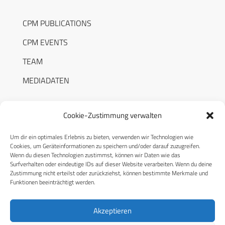
CPM PUBLICATIONS
CPM EVENTS
TEAM
MEDIADATEN
Cookie-Zustimmung verwalten
Um dir ein optimales Erlebnis zu bieten, verwenden wir Technologien wie
RECHTLICHES
Cookies, um Geräteinformationen zu speichern und/oder darauf zuzugreifen.
Wenn du diesen Technologien zustimmst, können wir Daten wie das
Surfverhalten oder eindeutige IDs auf dieser Website verarbeiten. Wenn du deine
Datenschutzerklärung
Zustimmung nicht erteilst oder zurückziehst, können bestimmte Merkmale und
Funktionen beeinträchtigt werden.
Cookie-Richtlinie (EU)
AGB
Akzeptieren