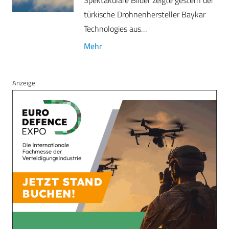
türkische Drohnenhersteller Baykar
Technologies aus…
Mehr
Anzeige