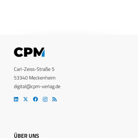
Carl-Zeiss-Straße 5
53340 Meckenheim
digital@cpm-verlag.de
ÜBER UNS