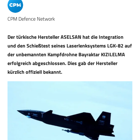
CPM Defence Network
Der türkische Hersteller ASELSAN hat die Integration
und den Schießtest seines Laserlenksystems LGK-82 auf
der unbemannten Kampfdrohne Bayraktar KIZILELMA
erfolgreich abgeschlossen. Dies gab der Hersteller
kürzlich offiziell bekannt.