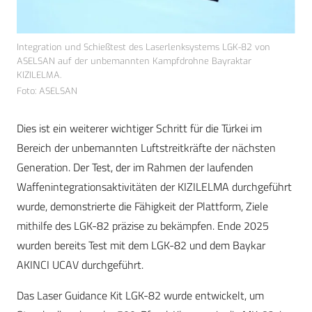
Integration und Schießtest des Laserlenksystems LGK-82 von
ASELSAN auf der unbemannten Kampfdrohne Bayraktar
KIZILELMA.
Foto: ASELSAN
Dies ist ein weiterer wichtiger Schritt für die Türkei im
Bereich der unbemannten Luftstreitkräfte der nächsten
Generation. Der Test, der im Rahmen der laufenden
Waffenintegrationsaktivitäten der KIZILELMA durchgeführt
wurde, demonstrierte die Fähigkeit der Plattform, Ziele
mithilfe des LGK-82 präzise zu bekämpfen. Ende 2025
wurden bereits Test mit dem LGK-82 und dem Baykar
AKINCI UCAV durchgeführt.
Das Laser Guidance Kit LGK-82 wurde entwickelt, um