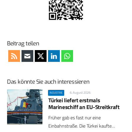
Beitrag teilen
Das könnte Sie auch interessieren
6. August 2026
INDUSTRIE
Türkei liefert erstmals
Marineschiff an EU-Streitkraft
Früher gab es fast nur eine
Einbahnstraße. Die Türkei kaufte…