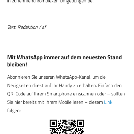
in zunehmend komplexen Umgebungen bei.
Text: Redaktion / af
Mit WhatsApp immer auf dem neuesten Stand
bleiben!
Abonnieren Sie unseren WhatsApp-Kanal, um die
Neuigkeiten direkt auf Ihr Handy zu erhalten. Einfach den
QR-Code auf Ihrem Smartphone einscannen oder – sollten
Sie hier bereits mit Ihrem Mobile lesen – diesem
Link
folgen: