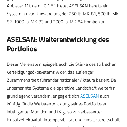
Anbieter. Mit dem LGK-81 bietet ASELSAN bereits ein
System für zur Umwandlung der 250 lb. MK-81, 500 lb. MK-
82, 1000 lb. MK-83 und 2000 lb. MK-84 Bomben an.
ASELSAN: Weiterentwicklung des
Portfolios
Dieser Meilenstein spiegelt auch die Stärke des türkischen
Verteidigungsökosystems wider, das auf enger
Zusammenarbeit führender nationaler Akteure basiert. Da
unbemannte Systeme die operative Landschaft weiterhin
grundlegend verändern, engagiert sich
ASELSAN
auch
künftig für die Weiterentwicklung seines Portfolios an
intelligenter Munition und trägt so zu verbesserter
Einsatzeffektivität, Interoperabilität und Einsatzbereitschaft