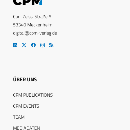
Carl-Zeiss-Straße 5
53340 Meckenheim
digital@cpm-verlag.de
ÜBER UNS
CPM PUBLICATIONS
CPM EVENTS
TEAM
MEDIADATEN