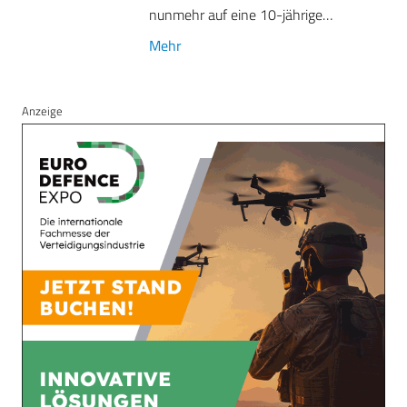
nunmehr auf eine 10-jährige…
Mehr
Anzeige