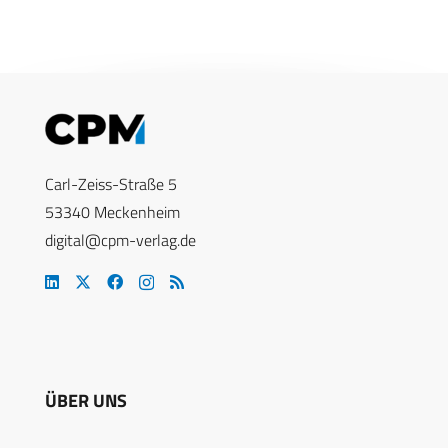
Carl-Zeiss-Straße 5
53340 Meckenheim
digital@cpm-verlag.de
ÜBER UNS