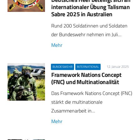
internationaler Übung Talisman
Sabre 2025 in Australien
Rund 200 Soldatinnen und Soldaten
der Bundeswehr nehmen im Juli…
Mehr
12. Januar 2025
BUNDESWEHR
INTERNATIONAL
Framework Nations Concept
(FNC) und Multinationalität
Das Framework Nations Concept (FNC)
stärkt die multinationale
Zusammenarbeit in…
Mehr