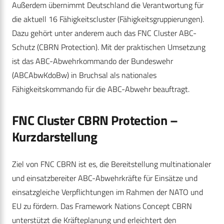
Außerdem übernimmt Deutschland die Verantwortung für
die aktuell 16 Fähigkeitscluster (Fähigkeitsgruppierungen).
Dazu gehört unter anderem auch das FNC Cluster ABC-
Schutz (CBRN Protection). Mit der praktischen Umsetzung
ist das ABC-Abwehrkommando der Bundeswehr
(ABCAbwKdoBw) in Bruchsal als nationales
Fähigkeitskommando für die ABC-Abwehr beauftragt.
FNC Cluster CBRN Protection –
Kurzdarstellung
Ziel von FNC CBRN ist es, die Bereitstellung multinationaler
und einsatzbereiter ABC-Abwehrkräfte für Einsätze und
einsatzgleiche Verpflichtungen im Rahmen der NATO und
EU zu fördern. Das Framework Nations Concept CBRN
unterstützt die Kräfteplanung und erleichtert den