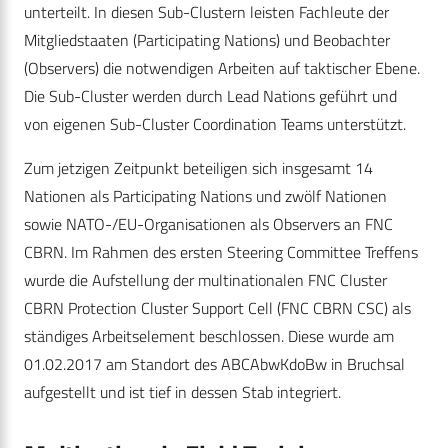
unterteilt. In diesen Sub-Clustern leisten Fachleute der
Mitgliedstaaten (Participating Nations) und Beobachter
(Observers) die notwendigen Arbeiten auf taktischer Ebene.
Die Sub-Cluster werden durch Lead Nations geführt und
von eigenen Sub-Cluster Coordination Teams unterstützt.
Zum jetzigen Zeitpunkt beteiligen sich insgesamt 14
Nationen als Participating Nations und zwölf Nationen
sowie NATO-/EU-Organisationen als Observers an FNC
CBRN. Im Rahmen des ersten Steering Committee Treffens
wurde die Aufstellung der multinationalen FNC Cluster
CBRN Protection Cluster Support Cell (FNC CBRN CSC) als
ständiges Arbeitselement beschlossen. Diese wurde am
01.02.2017 am Standort des ABCAbwKdoBw in Bruchsal
aufgestellt und ist tief in dessen Stab integriert.