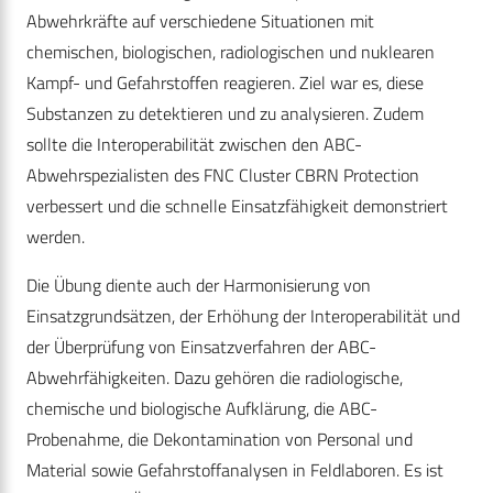
Abwehrkräfte auf verschiedene Situationen mit
chemischen, biologischen, radiologischen und nuklearen
Kampf- und Gefahrstoffen reagieren. Ziel war es, diese
Substanzen zu detektieren und zu analysieren. Zudem
sollte die Interoperabilität zwischen den ABC-
Abwehrspezialisten des FNC Cluster CBRN Protection
verbessert und die schnelle Einsatzfähigkeit demonstriert
werden.
Die Übung diente auch der Harmonisierung von
Einsatzgrundsätzen, der Erhöhung der Interoperabilität und
der Überprüfung von Einsatzverfahren der ABC-
Abwehrfähigkeiten. Dazu gehören die radiologische,
chemische und biologische Aufklärung, die ABC-
Probenahme, die Dekontamination von Personal und
Material sowie Gefahrstoffanalysen in Feldlaboren. Es ist