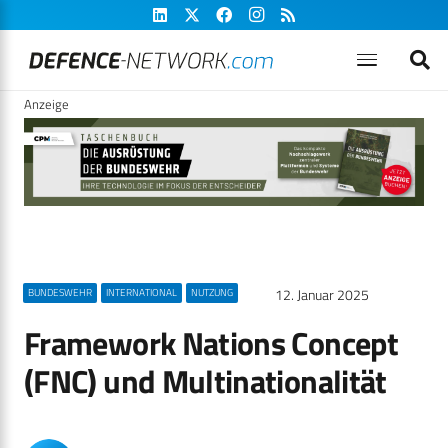
Anzeige
12. Januar 2025
BUNDESWEHR
INTERNATIONAL
NUTZUNG
Framework Nations Concept
(FNC) und Multinationalität