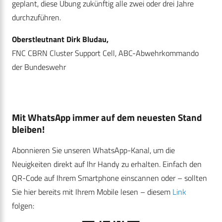
geplant, diese Übung zukünftig alle zwei oder drei Jahre
durchzuführen.
Oberstleutnant Dirk Bludau,
FNC CBRN Cluster Support Cell, ABC-Abwehrkommando
der Bundeswehr
Mit WhatsApp immer auf dem neuesten Stand
bleiben!
Abonnieren Sie unseren WhatsApp-Kanal, um die
Neuigkeiten direkt auf Ihr Handy zu erhalten. Einfach den
QR-Code auf Ihrem Smartphone einscannen oder – sollten
Sie hier bereits mit Ihrem Mobile lesen – diesem
Link
folgen: