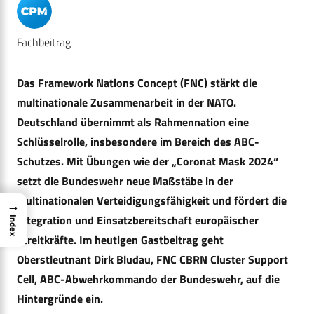
Fachbeitrag
Das Framework Nations Concept (FNC) stärkt die
multinationale Zusammenarbeit in der NATO.
Deutschland übernimmt als Rahmennation eine
Schlüsselrolle, insbesondere im Bereich des ABC-
Schutzes. Mit Übungen wie der „Coronat Mask 2024“
setzt die Bundeswehr neue Maßstäbe in der
multinationalen Verteidigungsfähigkeit und fördert die
→
Integration und Einsatzbereitschaft europäischer
Index
Streitkräfte. Im heutigen Gastbeitrag geht
Oberstleutnant Dirk Bludau, FNC CBRN Cluster Support
Cell, ABC-Abwehrkommando der Bundeswehr, auf die
Hintergründe ein.