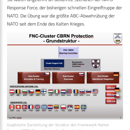
Response Force, der bisherigen schnellen Eingreiftruppe der
NATO. Die Übung war die größte ABC-Abwehrübung der
NATO seit dem Ende des Kalten Krieges.
Graphische Darstellung der Struktur des Framework Nation