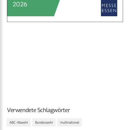
Verwendete Schlagwörter
ABC-Abwehr
Bundeswehr
multinational