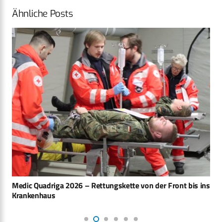
Ähnliche Posts
Medic Quadriga 2026 – Rettungskette von der Front bis ins
Krankenhaus