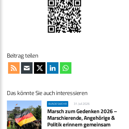
Beitrag teilen
Das könnte Sie auch interessieren
31. Juli 2026
BUNDESWEHR
Marsch zum Gedenken 2026 –
Marschierende, Angehörige &
Politik erinnern gemeinsam