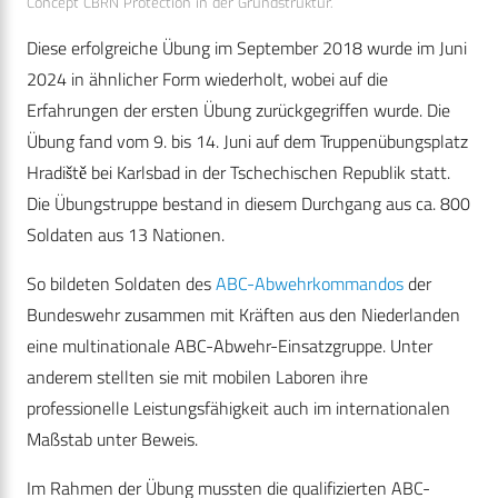
Concept CBRN Protection in der Grundstruktur.
Diese erfolgreiche Übung im September 2018 wurde im Juni
2024 in ähnlicher Form wiederholt, wobei auf die
Erfahrungen der ersten Übung zurückgegriffen wurde. Die
Übung fand vom 9. bis 14. Juni auf dem Truppenübungsplatz
Hradiště bei Karlsbad in der Tschechischen Republik statt.
Die Übungstruppe bestand in diesem Durchgang aus ca. 800
Soldaten aus 13 Nationen.
So bildeten Soldaten des
ABC-Abwehrkommandos
der
Bundeswehr zusammen mit Kräften aus den Niederlanden
eine multinationale ABC-Abwehr-Einsatzgruppe. Unter
anderem stellten sie mit mobilen Laboren ihre
professionelle Leistungsfähigkeit auch im internationalen
Maßstab unter Beweis.
Im Rahmen der Übung mussten die qualifizierten ABC-