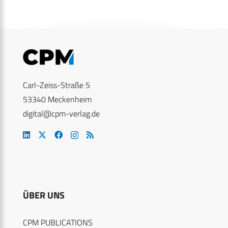
Carl-Zeiss-Straße 5
53340 Meckenheim
digital@cpm-verlag.de
ÜBER UNS
CPM PUBLICATIONS