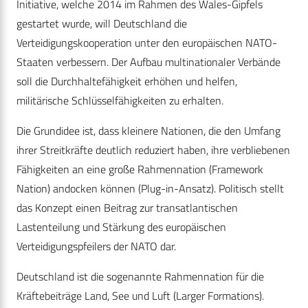
Initiative, welche 2014 im Rahmen des Wales-Gipfels
gestartet wurde, will Deutschland die
Verteidigungskooperation unter den europäischen NATO-
Staaten verbessern. Der Aufbau multinationaler Verbände
soll die Durchhaltefähigkeit erhöhen und helfen,
militärische Schlüsselfähigkeiten zu erhalten.
Die Grundidee ist, dass kleinere Nationen, die den Umfang
ihrer Streitkräfte deutlich reduziert haben, ihre verbliebenen
Fähigkeiten an eine große Rahmennation (Framework
Nation) andocken können (Plug-in-Ansatz). Politisch stellt
das Konzept einen Beitrag zur transatlantischen
Lastenteilung und Stärkung des europäischen
Verteidigungspfeilers der NATO dar.
Deutschland ist die sogenannte Rahmennation für die
Kräftebeiträge Land, See und Luft (Larger Formations).