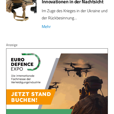
Innovationen in der Nachtsicht
Im Zuge des Krieges in der Ukraine und
der Rückbesinnung…
Mehr
Anzeige