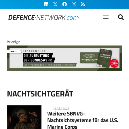
Anzeige
NACHTSICHTGERÄT
15. Mai 2025
Weitere SBNVG-
Nachtsichtsysteme für das U.S.
Marine Corps