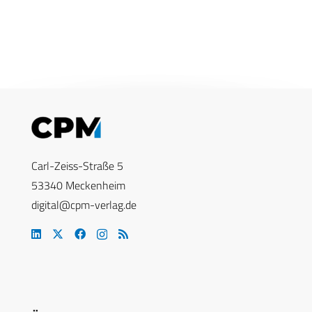
Carl-Zeiss-Straße 5
53340 Meckenheim
digital@cpm-verlag.de