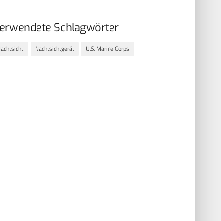
erwendete Schlagwörter
achtsicht
Nachtsichtgerät
U.S. Marine Corps