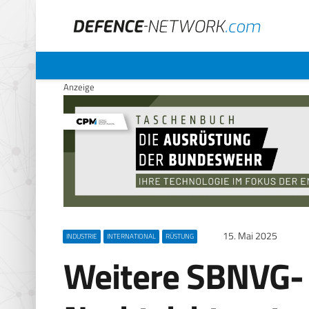
Anzeige
15. Mai 2025
INDUSTRIE
INTERNATIONAL
RÜSTUNG
Weitere SBNVG-