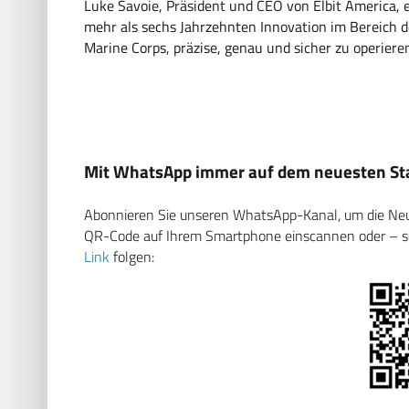
Luke Savoie, Präsident und CEO von Elbit America, 
mehr als sechs Jahrzehnten Innovation im Bereich d
Marine Corps, präzise, genau und sicher zu operieren
Mit WhatsApp immer auf dem neuesten Sta
Abonnieren Sie unseren WhatsApp-Kanal, um die Neuig
QR-Code auf Ihrem Smartphone einscannen oder – soll
Link
folgen: