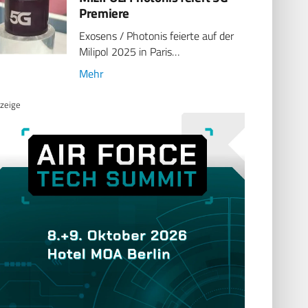
Premiere
Exosens / Photonis feierte auf der
Milipol 2025 in Paris…
Mehr
zeige