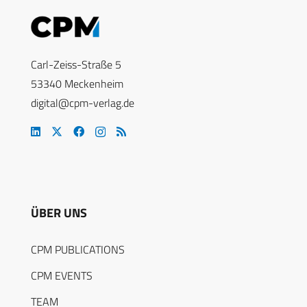
Carl-Zeiss-Straße 5
53340 Meckenheim
digital@cpm-verlag.de
ÜBER UNS
CPM PUBLICATIONS
CPM EVENTS
TEAM