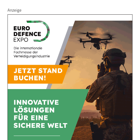
Anzeige