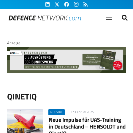
Anzeige
QINETIQ
27. Februar 2025
INDUSTRIE
Neue Impulse für UAS-Training
in Deutschland – HENSOLDT und