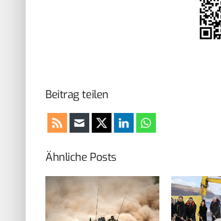
Beitrag teilen
Ähnliche Posts