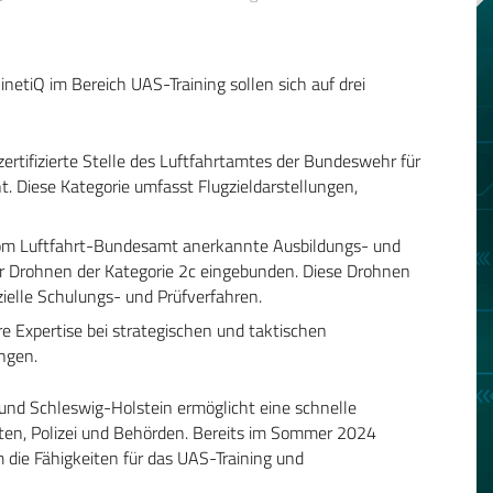
etiQ im Bereich UAS-Training sollen sich auf drei
rtifizierte Stelle des Luftfahrtamtes der Bundeswehr für
t. Diese Kategorie umfasst Flugzieldarstellungen,
m Luftfahrt-Bundesamt anerkannte Ausbildungs- und
iler Drohnen der Kategorie 2c eingebunden. Diese Drohnen
ezielle Schulungs- und Prüfverfahren.
 Expertise bei strategischen und taktischen
ngen.
und Schleswig-Holstein ermöglicht eine schnelle
ten, Polizei und Behörden. Bereits im Sommer 2024
ie Fähigkeiten für das UAS-Training und