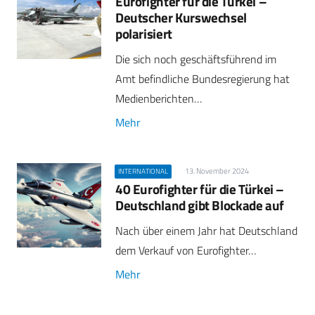
Eurofighter für die Türkei –
Deutscher Kurswechsel
polarisiert
Die sich noch geschäftsführend im
Amt befindliche Bundesregierung hat
Medienberichten…
Mehr
13. November 2024
INTERNATIONAL
40 Eurofighter für die Türkei –
Deutschland gibt Blockade auf
Nach über einem Jahr hat Deutschland
dem Verkauf von Eurofighter…
Mehr