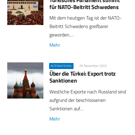
für NATO-Beitritt Schwedens
Mit dem heutigen Tag ist der NATO-
Beitritt Schwedens greifbarer
geworden.…
Mehr
29. November 2023
INTERNATIONAL
Über die Türkei: Export trotz
Sanktionen
Westliche Exporte nach Russland sind
aufgrund der beschlossenen
Sanktionen auf…
Mehr