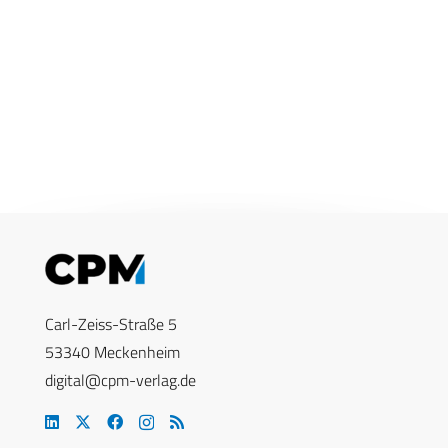
Carl-Zeiss-Straße 5
53340 Meckenheim
digital@cpm-verlag.de