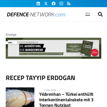
Anzeige
RECEP TAYYIP ERDOGAN
7. Mai 2026
Yıldırımhan – Türkei enthüllt
Interkontinentalrakete mit 3
Tonnen Nutzlast