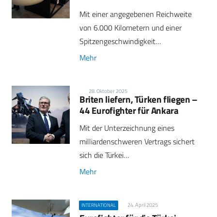
Mit einer angegebenen Reichweite
von 6.000 Kilometern und einer
Spitzengeschwindigkeit…
Mehr
28. Oktober 2025
Briten liefern, Türken fliegen –
44 Eurofighter für Ankara
Mit der Unterzeichnung eines
milliardenschweren Vertrags sichert
sich die Türkei…
Mehr
24. April 2025
INTERNATIONAL