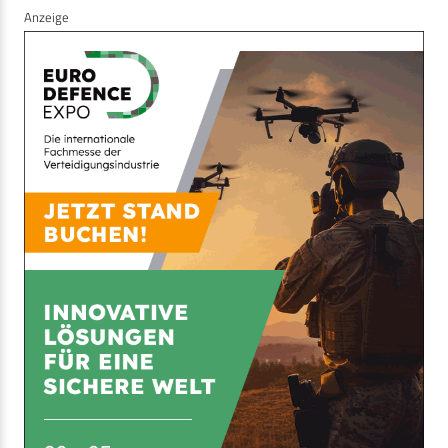
Anzeige