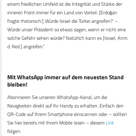
einem friedlichen Umfeld ist die Integrität und Stärke der
inneren Front immer für ein Land von Vorteil. [Erdoğan
fragte rhetorisch:] ,Würde Israel die Türkei angreifen?‘ –
Würde unser Präsident so etwas sagen, wenn er nicht eine
solche Gefahr sehen würde? Natürlich kann es [Israel, Anm.
d. Red.] angreifen.“
Mit WhatsApp immer auf dem neuesten Stand
bleiben!
Abonnieren Sie unseren WhatsApp-Kanal, um die
Neuigkeiten direkt auf Ihr Handy zu erhalten. Einfach den
QR-Code auf Ihrem Smartphone einscannen oder – sollten
Sie hier bereits mit Ihrem Mobile lesen – diesem
Link
folgen: