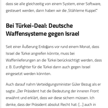
dass sie alle gleichzeitig von einem System, einer Software,
gesteuert werden, dann haben wir die ,Stählerne Kuppel‘.“
Bei Türkei-Deal: Deutsche
Waffensysteme gegen Israel
Seit einer Äußerung Erdoğans vor rund einem Monat, dass
Israel die Türkei angreifen könnte, muss bei
Waffenlieferungen an die Türkei berücksichtigt werden, dass
z. B. Eurofighter für die Türkei dann auch gegen Israel
eingesetzt werden könnten.
Auch darauf nahm Verteidigungsminister Güler Bezug als er
sagte: „Der Präsident hat die Bedeutung der inneren Front
erwähnt und erklärt, dass wir diese sichern müssen. Ich
denke, dass der Präsident absolut Recht hat: […] auch in