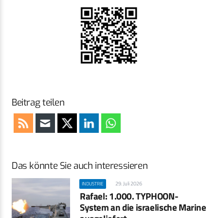
Beitrag teilen
Das könnte Sie auch interessieren
29. Juli 2026
INDUSTRIE
Rafael: 1.000. TYPHOON-
System an die israelische Marine