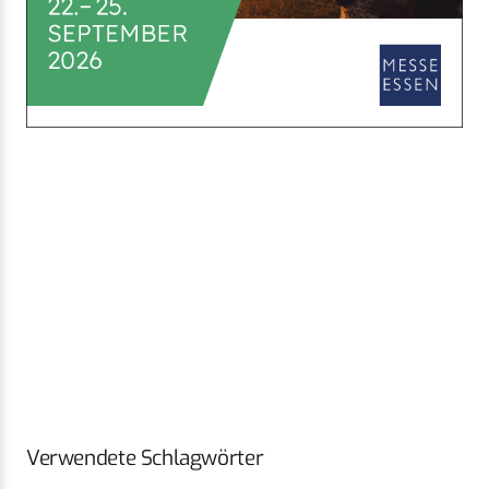
Verwendete Schlagwörter