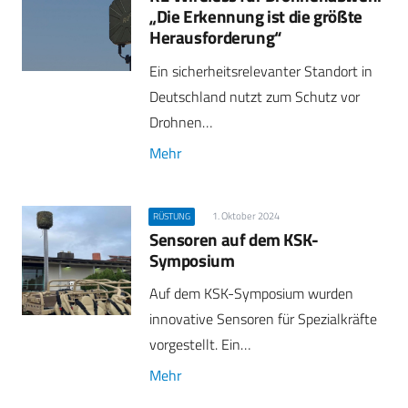
„Die Erkennung ist die größte
Herausforderung“
Ein sicherheitsrelevanter Standort in
Deutschland nutzt zum Schutz vor
Drohnen…
Mehr
1. Oktober 2024
RÜSTUNG
Sensoren auf dem KSK-
Symposium
Auf dem KSK-Symposium wurden
innovative Sensoren für Spezialkräfte
vorgestellt. Ein…
Mehr