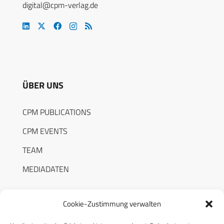
digital@cpm-verlag.de
ÜBER UNS
CPM PUBLICATIONS
CPM EVENTS
TEAM
MEDIADATEN
Cookie-Zustimmung verwalten