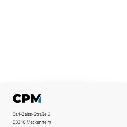
Carl-Zeiss-Straße 5
53340 Meckenheim