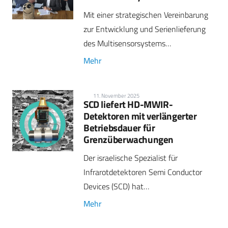
Mit einer strategischen Vereinbarung
zur Entwicklung und Serienlieferung
des Multisensorsystems…
Mehr
11. November 2025
SCD liefert HD-MWIR-
Detektoren mit verlängerter
Betriebsdauer für
Grenzüberwachungen
Der israelische Spezialist für
Infrarotdetektoren Semi Conductor
Devices (SCD) hat…
Mehr