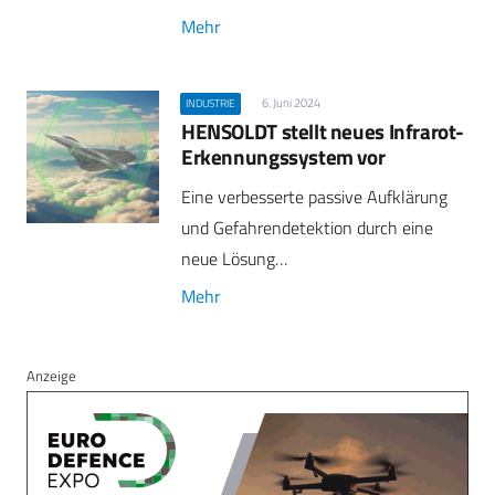
Mehr
6. Juni 2024
INDUSTRIE
HENSOLDT stellt neues Infrarot-
Erkennungssystem vor
Eine verbesserte passive Aufklärung
und Gefahrendetektion durch eine
neue Lösung…
Mehr
Anzeige