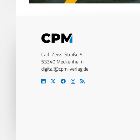
Carl-Zeiss-Straße 5
53340 Meckenheim
digital@cpm-verlag.de