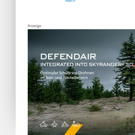
Anzeige