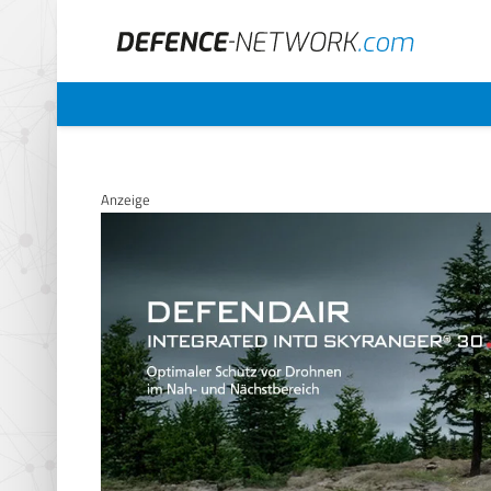
Anzeige