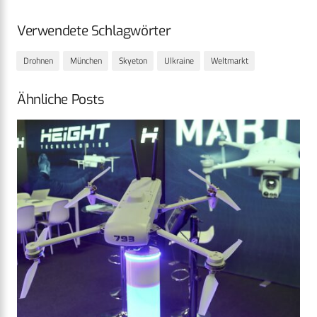
Verwendete Schlagwörter
Drohnen
München
Skyeton
Ulkraine
Weltmarkt
Ähnliche Posts