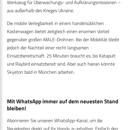
Werkzeug für Überwachungs- und Aufklärungsmissionen –
aus außerhalb des Krieges Ukraine.
Die mobile Verlegbarkeit in einem handelsüblichen
Kastenwagen bietet zeitgleich einen enormen Vorteil
gegenüber großen MALE-Drohnen. Bei der Mobilität bleibt
jedoch der Nachteil einer recht langsamen
Einsatzbereitschaft. 25 Minuten braucht es, bis Katapult
und Raybird einsatzbereit sind. Aber auch hieran könnte
Skyeton bald in München arbeiten.
Mit WhatsApp immer auf dem neuesten Stand
bleiben!
Abonnieren Sie unseren WhatsApp-Kanal, um die
Neuigkeiten direkt auf Ihr Handy zu erhalten. Einfach den