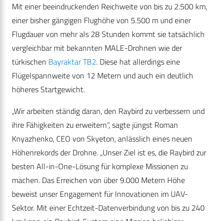
Mit einer beeindruckenden Reichweite von bis zu 2.500 km,
einer bisher gängigen Flughöhe von 5.500 m und einer
Flugdauer von mehr als 28 Stunden kommt sie tatsächlich
vergleichbar mit bekannten MALE-Drohnen wie der
türkischen
Bayraktar TB2
. Diese hat allerdings eine
Flügelspannweite von 12 Metern und auch ein deutlich
höheres Startgewicht.
„Wir arbeiten ständig daran, den Raybird zu verbessern und
ihre Fähigkeiten zu erweitern“, sagte jüngst Roman
Knyazhenko, CEO von Skyeton, anlässlich eines neuen
Höhenrekords der Drohne. „Unser Ziel ist es, die Raybird zur
besten All-in-One-Lösung für komplexe Missionen zu
machen. Das Erreichen von über 9.000 Metern Höhe
beweist unser Engagement für Innovationen im UAV-
Sektor. Mit einer Echtzeit-Datenverbindung von bis zu 240