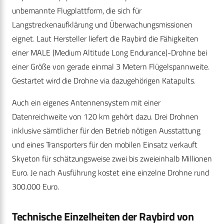
unbemannte Flugplattform, die sich für
Langstreckenaufklärung und Überwachungsmissionen
eignet. Laut Hersteller liefert die Raybird die Fähigkeiten
einer MALE (Medium Altitude Long Endurance)-Drohne bei
einer Größe von gerade einmal 3 Metern Flügelspannweite.
Gestartet wird die Drohne via dazugehörigen Katapults.
Auch ein eigenes Antennensystem mit einer
Datenreichweite von 120 km gehört dazu. Drei Drohnen
inklusive sämtlicher für den Betrieb nötigen Ausstattung
und eines Transporters für den mobilen Einsatz verkauft
Skyeton für schätzungsweise zwei bis zweieinhalb Millionen
Euro. Je nach Ausführung kostet eine einzelne Drohne rund
300.000 Euro.
Technische Einzelheiten der Raybird von