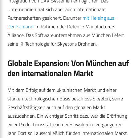
Integration von UAV-Systemen ermöglichen. Das
Unternehmen hat sich aber auch internationale
Partnerschaften gesichert. Darunter
mit Helsing aus
Deutschland
im Rahmen der Defence Manufacturers
Alliance. Das Softwareunternehmen aus München liefert
seine KI-Technologie für Skyetons Drohnen.
Globale Expansion: Von München auf
den internationalen Markt
Mit dem Erfolg auf dem ukrainischen Markt und einer
starken technologischen Basis beschloss Skyeton, seine
Geschäftstätigkeit auch auf den globalen Markt
auszudehnen. Ein wichtiger Schritt dazu war die Eröffnung
einer Produktionsstätte in der Slowakei im vergangenen
Jahr. Dort soll ausschließlich für den internationalen Markt