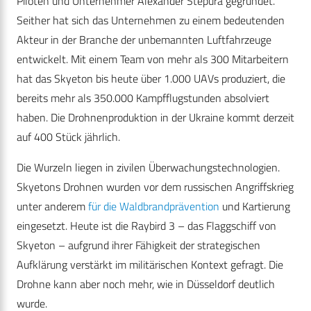
Piloten und Unternehmer Alexander Stepura gegründet.
Seither hat sich das Unternehmen zu einem bedeutenden
Akteur in der Branche der unbemannten Luftfahrzeuge
entwickelt. Mit einem Team von mehr als 300 Mitarbeitern
hat das Skyeton bis heute über 1.000 UAVs produziert, die
bereits mehr als 350.000 Kampfflugstunden absolviert
haben. Die Drohnenproduktion in der Ukraine kommt derzeit
auf 400 Stück jährlich.
Die Wurzeln liegen in zivilen Überwachungstechnologien.
Skyetons Drohnen wurden vor dem russischen Angriffskrieg
unter anderem
für die Waldbrandprävention
und Kartierung
eingesetzt. Heute ist die Raybird 3 – das Flaggschiff von
Skyeton – aufgrund ihrer Fähigkeit der strategischen
Aufklärung verstärkt im militärischen Kontext gefragt. Die
Drohne kann aber noch mehr, wie in Düsseldorf deutlich
wurde.