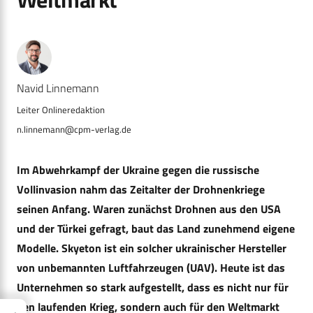
Navid Linnemann
n.linnemann@cpm-verlag.de
Im Abwehrkampf der Ukraine gegen die russische
Vollinvasion nahm das Zeitalter der Drohnenkriege
seinen Anfang. Waren zunächst Drohnen aus den USA
und der Türkei gefragt, baut das Land zunehmend eigene
Modelle. Skyeton ist ein solcher ukrainischer Hersteller
von unbemannten Luftfahrzeugen (UAV). Heute ist das
Unternehmen so stark aufgestellt, dass es nicht nur für
den laufenden Krieg, sondern auch für den Weltmarkt
→