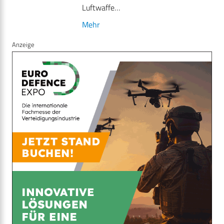
Luftwaffe…
Mehr
Anzeige