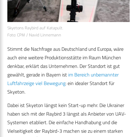
Skyetons Raybird auf Katapult.
Foto: CPM / Navid Linnemann
Stimmt die Nachfrage aus Deutschland und Europa, wäre
auch eine weitere Produktionsstätte im Raum München
denkbar, erklärt das Unternehmen. Der Standort ist gut
gewählt, gerade in Bayern ist
im Bereich unbemannter
Luftfahrzeige viel Bewegung
: ein idealer Standort für
Skyeton.
Dabei ist Skyeton längst kein Start-up mehr. Die Ukrainer
haben sich mit der Raybird 3 längst als Anbieter von UAV-
Systemen etabliert. Die einfache Handhabung und die
Vielseitigkeit der Raybird-3 machen sie zu einem starken