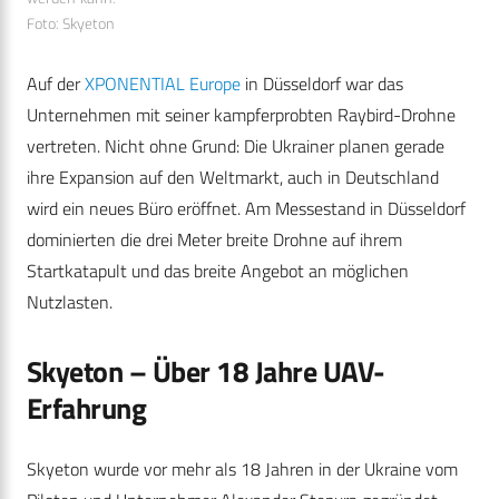
Foto: Skyeton
Auf der
XPONENTIAL Europe
in Düsseldorf war das
Unternehmen mit seiner kampferprobten Raybird-Drohne
vertreten. Nicht ohne Grund: Die Ukrainer planen gerade
ihre Expansion auf den Weltmarkt, auch in Deutschland
wird ein neues Büro eröffnet. Am Messestand in Düsseldorf
dominierten die drei Meter breite Drohne auf ihrem
Startkatapult und das breite Angebot an möglichen
Nutzlasten.
Skyeton – Über 18 Jahre UAV-
Erfahrung
Skyeton wurde vor mehr als 18 Jahren in der Ukraine vom