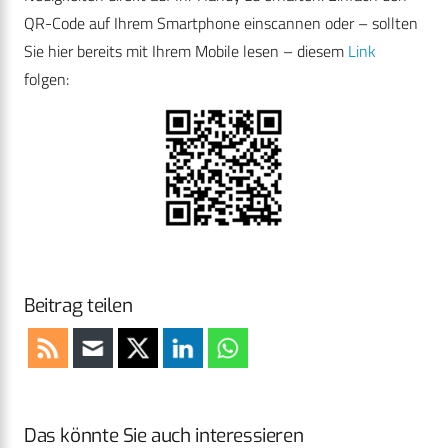
QR-Code auf Ihrem Smartphone einscannen oder – sollten
Sie hier bereits mit Ihrem Mobile lesen – diesem
Link
folgen:
Beitrag teilen
Das könnte Sie auch interessieren