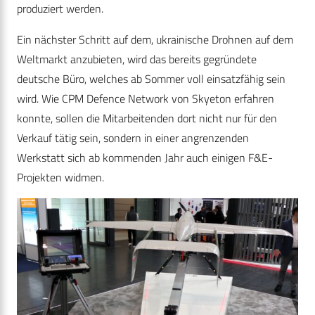
produziert werden.
Ein nächster Schritt auf dem, ukrainische Drohnen auf dem
Weltmarkt anzubieten, wird das bereits gegründete
deutsche Büro, welches ab Sommer voll einsatzfähig sein
wird. Wie CPM Defence Network von Skyeton erfahren
konnte, sollen die Mitarbeitenden dort nicht nur für den
Verkauf tätig sein, sondern in einer angrenzenden
Werkstatt sich ab kommenden Jahr auch einigen F&E-
Projekten widmen.