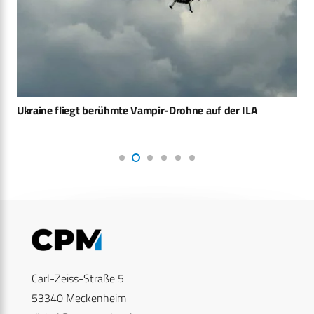
Ukraine fliegt berühmte Vampir-Drohne auf der ILA
Carl-Zeiss-Straße 5
53340 Meckenheim