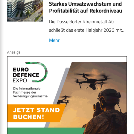
Starkes Umsatzwachstum und
Profitabilität auf Rekordniveau
Die Düsseldorfer Rheinmetall AG
schließt das erste Halbjahr 2026 mit…
Mehr
Anzeige