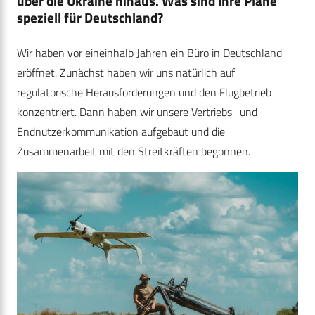
über die Ukraine hinaus. Was sind Ihre Pläne
speziell für Deutschland?
Wir haben vor eineinhalb Jahren ein Büro in Deutschland
eröffnet. Zunächst haben wir uns natürlich auf
regulatorische Herausforderungen und den Flugbetrieb
konzentriert. Dann haben wir unsere Vertriebs- und
Endnutzerkommunikation aufgebaut und die
Zusammenarbeit mit den Streitkräften begonnen.