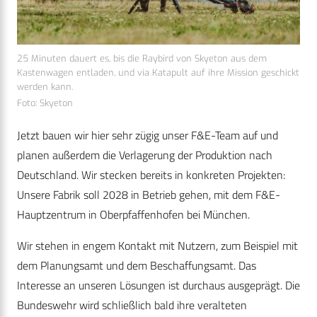
25 Minuten dauert es, bis die Raybird von Skyeton aus dem
Kastenwagen entladen, und via Katapult auf ihre Mission geschickt
werden kann.
Foto: Skyeton
Jetzt bauen wir hier sehr zügig unser F&E-Team auf und
planen außerdem die Verlagerung der Produktion nach
Deutschland. Wir stecken bereits in konkreten Projekten:
Unsere Fabrik soll 2028 in Betrieb gehen, mit dem F&E-
Hauptzentrum in Oberpfaffenhofen bei München.
Wir stehen in engem Kontakt mit Nutzern, zum Beispiel mit
dem Planungsamt und dem Beschaffungsamt. Das
Interesse an unseren Lösungen ist durchaus ausgeprägt. Die
Bundeswehr wird schließlich bald ihre veralteten