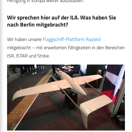
Fertigung in Europa weiter auszubauen.
Wir sprechen hier auf der ILA. Was haben Sie
nach Berlin mitgebracht?
Wir haben unsere
Flaggschiff-Plattform Raybird
mitgebracht – mit erweiterten Fähigkeiten in den Bereichen
ISR, ISTAR und Strike.