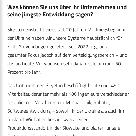
Was können Sie uns über Ihr Unternehmen und
seine jüngste Entwicklung sagen?
Skyeton existiert bereits seit 20 Jahren. Vor Kriegsbeginn in
der Ukraine haben wir unsere Systeme hauptsächlich für
zivile Anwendungen geliefert. Seit 2022 liegt unser
gesamter Fokus jedoch auf dem Verteidigungsbereich – und
das bis heute. Wir wachsen sehr dynamisch, um rund 50
Prozent pro Jahr.
Das Unternehmen Skyeton beschäftigt heute über 450
Mitarbeiter, darunter mehr als 100 Ingenieure verschiedener
Disziplinen – Maschinenbau, Mechatronik, Robotik,
Softwareentwicklung – sowohl in der Ukraine als auch im
Ausland. Wir haben beispielsweise einen
Produktionsstandort in der Slowakei und planen, unsere