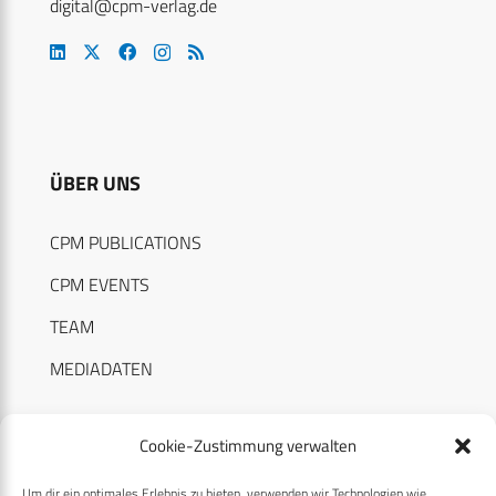
digital@cpm-verlag.de
ÜBER UNS
CPM PUBLICATIONS
CPM EVENTS
TEAM
MEDIADATEN
Cookie-Zustimmung verwalten
Um dir ein optimales Erlebnis zu bieten, verwenden wir Technologien wie