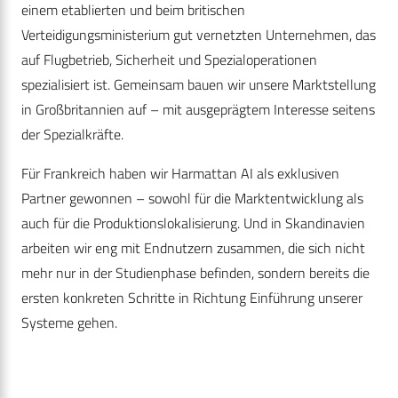
einem etablierten und beim britischen
Verteidigungsministerium gut vernetzten Unternehmen, das
auf Flugbetrieb, Sicherheit und Spezialoperationen
spezialisiert ist. Gemeinsam bauen wir unsere Marktstellung
in Großbritannien auf – mit ausgeprägtem Interesse seitens
der Spezialkräfte.
Für Frankreich haben wir Harmattan AI als exklusiven
Partner gewonnen – sowohl für die Marktentwicklung als
auch für die Produktionslokalisierung. Und in Skandinavien
arbeiten wir eng mit Endnutzern zusammen, die sich nicht
mehr nur in der Studienphase befinden, sondern bereits die
ersten konkreten Schritte in Richtung Einführung unserer
Systeme gehen.