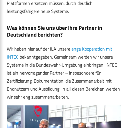
Plattformen ersetzen müssen, durch deutlich
leistungsfähigere neue Systeme.
Was können Sie uns über Ihre Partner in
Deutschland berichten?
Wir haben hier auf der ILA unsere
enge Kooperation mit
INTEC
bekanntgegeben. Gemeinsam werden wir unsere
Systeme in die Bundeswehr-Umgebung einbringen. INTEC
ist ein hervorragender Partner – insbesondere für
Zertifizierung, Dokumentation, die Zusammenarbeit mit
Endnutzern und Ausbildung. In all diesen Bereichen werden
wir sehr eng zusammenarbeiten.