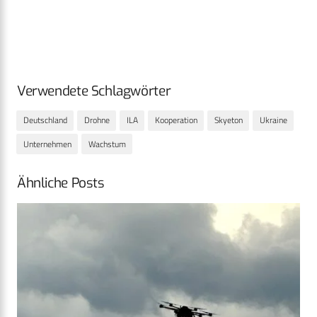
Verwendete Schlagwörter
Deutschland
Drohne
ILA
Kooperation
Skyeton
Ukraine
Unternehmen
Wachstum
Ähnliche Posts