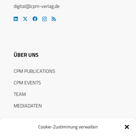
digital@cpm-verlag.de
ÜBER UNS
CPM PUBLICATIONS
CPM EVENTS
TEAM
MEDIADATEN
Cookie-Zustimmung verwalten