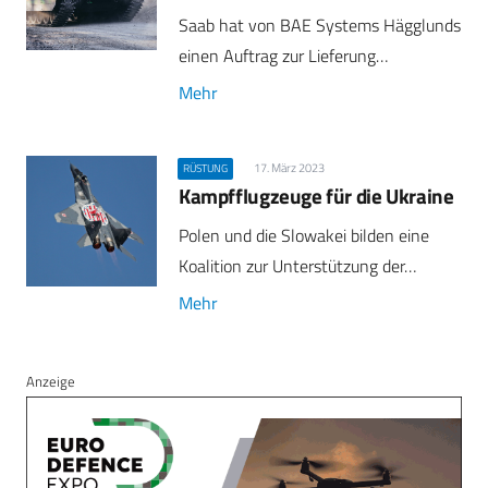
Saab hat von BAE Systems Hägglunds
einen Auftrag zur Lieferung…
Mehr
17. März 2023
RÜSTUNG
Kampfflugzeuge für die Ukraine
Polen und die Slowakei bilden eine
Koalition zur Unterstützung der…
Mehr
Anzeige