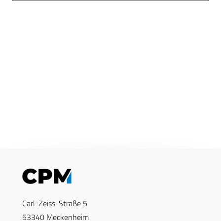
Carl-Zeiss-Straße 5
53340 Meckenheim