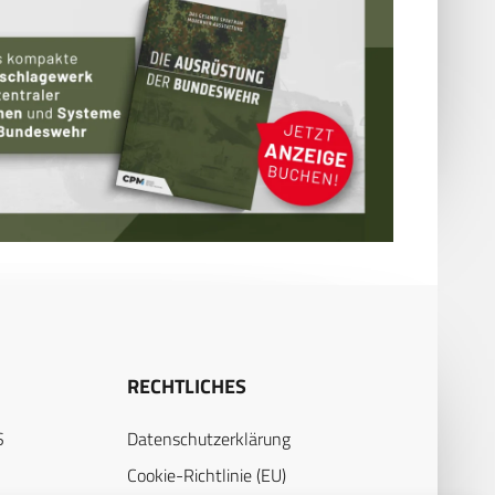
RECHTLICHES
S
Datenschutzerklärung
Cookie-Richtlinie (EU)