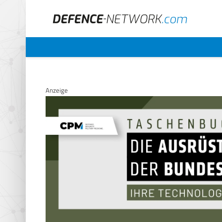
Anzeige