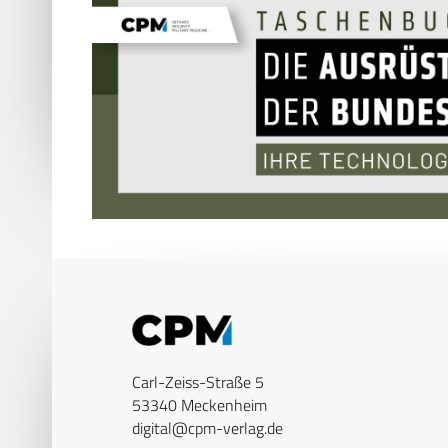
Carl-Zeiss-Straße 5
53340 Meckenheim
digital@cpm-verlag.de