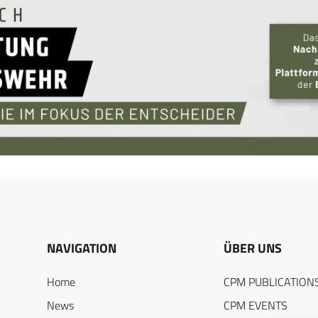
NAVIGATION
ÜBER UNS
Home
CPM PUBLICATION
News
CPM EVENTS