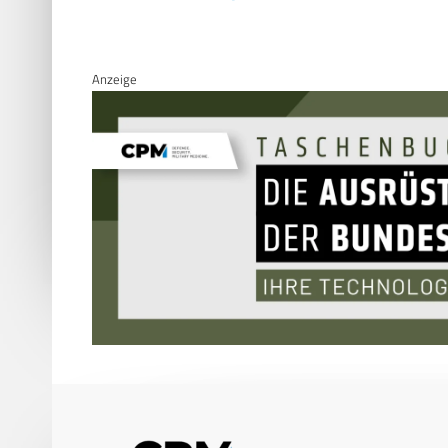
Anzeige