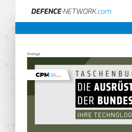
Anzeige