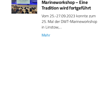
Marineworkshop – Eine
Tradition wird fortgeführt
Vom 25.-27.09.2023 konnte zum
25. Mal der DWT-Marineworkshop
in Linstow,…
Mehr