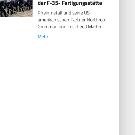
der F-35- Fertigungsstätte
Rheinmetall und seine US-
amerikanischen Partner Northrop
Grumman und Lockheed Martin…
Mehr