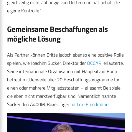
gleichzeitig nicht abhängig von Dritten und hat behält die
eigene Kontrolle.“
Gemeinsame Beschaffungen als
mögliche Lösung
Als Partner können Dritte jedoch ebenso eine positive Rolle
spielen, wie Joachim Sucker, Direktor der
OCCAR
, erläuterte.
Seine internationale Organisation mit Hauptsitz in Bonn
betreut mittlerweile über 20 Beschaffungsprogramme für
einen oder mehrere Mitgliedsstaaten – allesamt Beispiele,
die eben nicht marktverfügbar sind. Namentlich nannte
Sucker den A400M, Boxer, Tiger
und die Eurodrohne
.