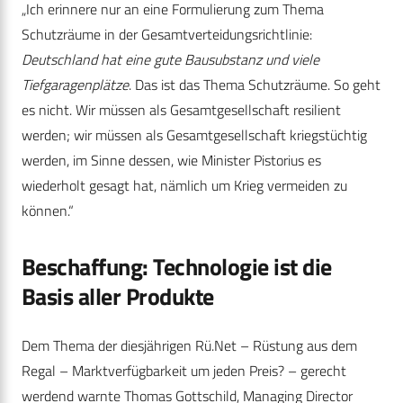
„Ich erinnere nur an eine Formulierung zum Thema
Schutzräume in der Gesamtverteidungsrichtlinie:
Deutschland hat eine gute Bausubstanz und viele
Tiefgaragenplätze
. Das ist das Thema Schutzräume. So geht
es nicht. Wir müssen als Gesamtgesellschaft resilient
werden; wir müssen als Gesamtgesellschaft kriegstüchtig
werden, im Sinne dessen, wie Minister Pistorius es
wiederholt gesagt hat, nämlich um Krieg vermeiden zu
können.“
Beschaffung: Technologie ist die
Basis aller Produkte
Dem Thema der diesjährigen Rü.Net – Rüstung aus dem
Regal – Marktverfügbarkeit um jeden Preis? – gerecht
werdend warnte Thomas Gottschild, Managing Director