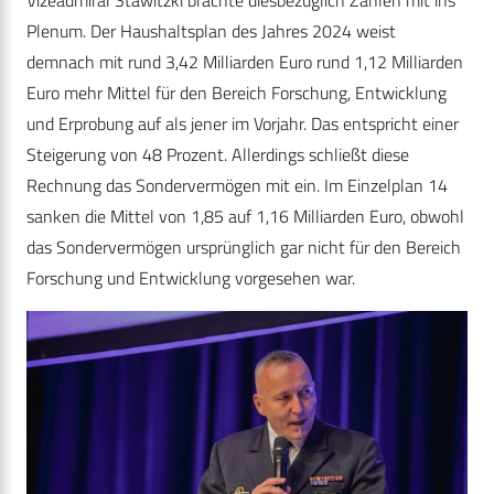
Plenum. Der Haushaltsplan des Jahres 2024 weist
demnach mit rund 3,42 Milliarden Euro rund 1,12 Milliarden
Euro mehr Mittel für den Bereich Forschung, Entwicklung
und Erprobung auf als jener im Vorjahr. Das entspricht einer
Steigerung von 48 Prozent. Allerdings schließt diese
Rechnung das Sondervermögen mit ein. Im Einzelplan 14
sanken die Mittel von 1,85 auf 1,16 Milliarden Euro, obwohl
das Sondervermögen ursprünglich gar nicht für den Bereich
Forschung und Entwicklung vorgesehen war.