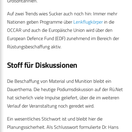
Großbritannien.
Auf zwei Trends wies Sucker auch noch hin: Immer mehr
Nationen geben Programme über
Lenkflugkörper
in die
OCCAR und auch die Europäische Union wird über den
European Defence Fund (EDF) zunehmend im Bereich der
Rüstungsbeschaffung aktiv.
Stoff für Diskussionen
Die Beschaffung von Material und Munition bleibt ein
Dauerthema. Die heutige Podiumsdiskussion auf der Rü.Net
hat sicherlich viele Impulse geliefert, über die im weiteren
Verlauf der Veranstaltung noch geredet wird.
Ein wesentliches Stichwort ist und bleibt hier die
Planungssicherheit. Als Schlusswort formulierte Dr. Hans