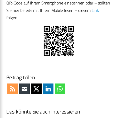
QR-Code auf Ihrem Smartphone einscannen oder – sollten
Sie hier bereits mit Ihrem Mobile lesen – diesem
Link
folgen:
Beitrag teilen
Das könnte Sie auch interessieren