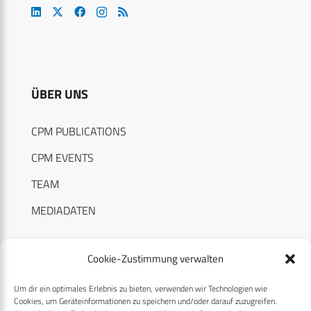
ÜBER UNS
CPM PUBLICATIONS
CPM EVENTS
TEAM
MEDIADATEN
Cookie-Zustimmung verwalten
Um dir ein optimales Erlebnis zu bieten, verwenden wir Technologien wie
RECHTLICHES
Cookies, um Geräteinformationen zu speichern und/oder darauf zuzugreifen.