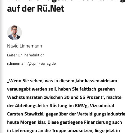
auf der Rü.Net
Navid Linnemann
n.linnemann@cpm-verlag.de
„Wenn Sie sehen, was in diesem Jahr kassenwirksam
verausgabt werden soll, haben Sie faktisch gesehen
Wachstumsraten zwischen 30 und 55 Prozent“, machte
der Abteilungsleiter Rüstung im BMVg, Vizeadmiral
Carsten Stawitzki, gegenüber der Verteidigungsindustrie
heute Morgen klar. Diese gestiegene Finanzierung auch
in Lieferungen an die Truppe umzusetzen, liege jetzt in