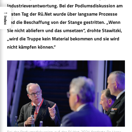
Industrieverantwortung. Bei der Podiumsdiskussion am
→
ersten Tag der Rü.Net wurde über langsame Prozesse
Index
und die Beschaffung von der Stange gestritten. „Wenn
Sie nicht abliefern und das umsetzen“, drohte Stawitzki,
„wird die Truppe kein Material bekommen und sie wird
nicht kämpfen können.“