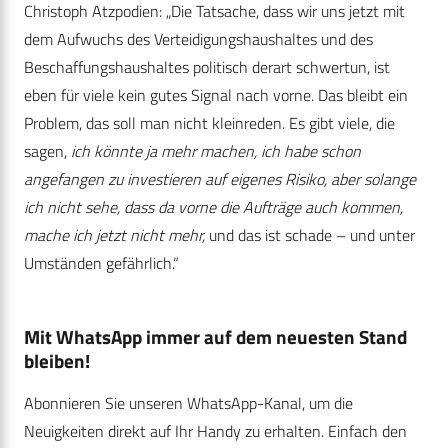
Christoph Atzpodien: „Die Tatsache, dass wir uns jetzt mit
dem Aufwuchs des Verteidigungshaushaltes und des
Beschaffungshaushaltes politisch derart schwertun, ist
eben für viele kein gutes Signal nach vorne. Das bleibt ein
Problem, das soll man nicht kleinreden. Es gibt viele, die
sagen,
ich könnte ja mehr machen, ich habe schon
angefangen zu investieren auf eigenes Risiko, aber solange
ich nicht sehe, dass da vorne die Aufträge auch kommen,
mache ich jetzt nicht mehr,
und das ist schade – und unter
Umständen gefährlich.“
Mit WhatsApp immer auf dem neuesten Stand
bleiben!
Abonnieren Sie unseren WhatsApp-Kanal, um die
Neuigkeiten direkt auf Ihr Handy zu erhalten. Einfach den