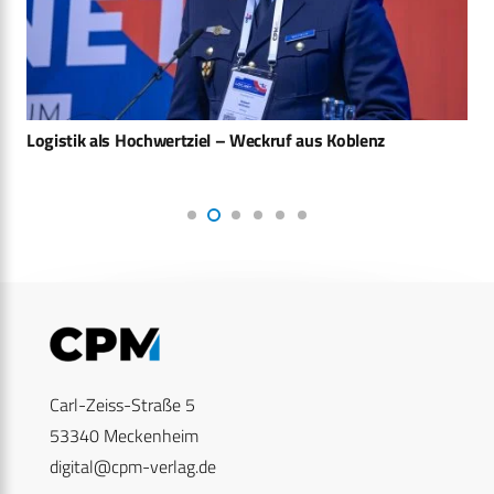
Logistik als Hochwertziel – Weckruf aus Koblenz
Carl-Zeiss-Straße 5
53340 Meckenheim
digital@cpm-verlag.de