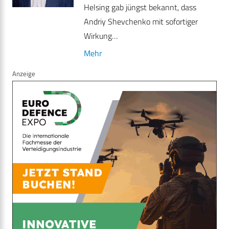
Helsing gab jüngst bekannt, dass
Andriy Shevchenko mit sofortiger
Wirkung…
Mehr
Anzeige