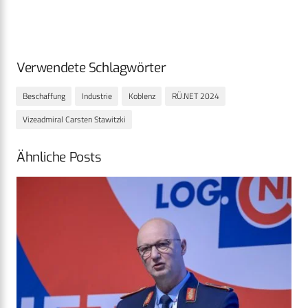
Verwendete Schlagwörter
Beschaffung
Industrie
Koblenz
RÜ.NET 2024
Vizeadmiral Carsten Stawitzki
Ähnliche Posts