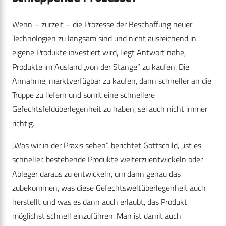
Wenn – zurzeit – die Prozesse der Beschaffung neuer
Technologien zu langsam sind und nicht ausreichend in
eigene Produkte investiert wird, liegt Antwort nahe,
Produkte im Ausland „von der Stange“ zu kaufen. Die
Annahme, marktverfügbar zu kaufen, dann schneller an die
Truppe zu liefern und somit eine schnellere
Gefechtsfeldüberlegenheit zu haben, sei auch nicht immer
richtig.
„Was wir in der Praxis sehen“, berichtet Gottschild, „ist es
schneller, bestehende Produkte weiterzuentwickeln oder
Ableger daraus zu entwickeln, um dann genau das
zubekommen, was diese Gefechtsweltüberlegenheit auch
herstellt und was es dann auch erlaubt, das Produkt
möglichst schnell einzuführen. Man ist damit auch