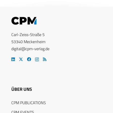
Carl-Zeiss-Straße 5
53340 Meckenheim
digital@cpm-verlag.de
ÜBER UNS
CPM PUBLICATIONS
CPM EVENTS