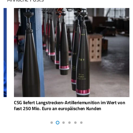
CSG liefert Langstrecken-Artilleriemunition im Wert von
fast 250 Mio. Euro an europäischen Kunden