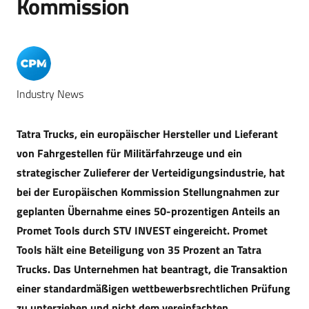
Kommission
Industry News
Tatra Trucks, ein europäischer Hersteller und Lieferant
von Fahrgestellen für Militärfahrzeuge und ein
strategischer Zulieferer der Verteidigungsindustrie, hat
bei der Europäischen Kommission Stellungnahmen zur
geplanten Übernahme eines 50-prozentigen Anteils an
Promet Tools durch STV INVEST eingereicht. Promet
Tools hält eine Beteiligung von 35 Prozent an Tatra
Trucks. Das Unternehmen hat beantragt, die Transaktion
einer standardmäßigen wettbewerbsrechtlichen Prüfung
zu unterziehen und nicht dem vereinfachten