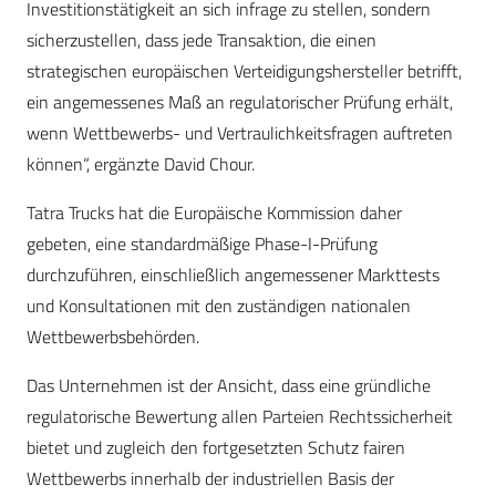
Investitionstätigkeit an sich infrage zu stellen, sondern
sicherzustellen, dass jede Transaktion, die einen
strategischen europäischen Verteidigungshersteller betrifft,
ein angemessenes Maß an regulatorischer Prüfung erhält,
wenn Wettbewerbs- und Vertraulichkeitsfragen auftreten
können“, ergänzte David Chour.
Tatra Trucks hat die Europäische Kommission daher
gebeten, eine standardmäßige Phase-I-Prüfung
durchzuführen, einschließlich angemessener Markttests
und Konsultationen mit den zuständigen nationalen
Wettbewerbsbehörden.
Das Unternehmen ist der Ansicht, dass eine gründliche
regulatorische Bewertung allen Parteien Rechtssicherheit
bietet und zugleich den fortgesetzten Schutz fairen
Wettbewerbs innerhalb der industriellen Basis der