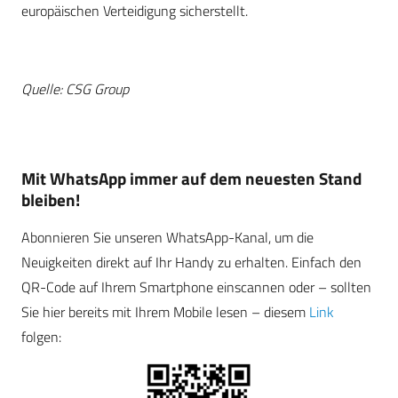
europäischen Verteidigung sicherstellt.
Quelle: CSG Group
Mit WhatsApp immer auf dem neuesten Stand
bleiben!
Abonnieren Sie unseren WhatsApp-Kanal, um die
Neuigkeiten direkt auf Ihr Handy zu erhalten. Einfach den
QR-Code auf Ihrem Smartphone einscannen oder – sollten
Sie hier bereits mit Ihrem Mobile lesen – diesem
Link
folgen: