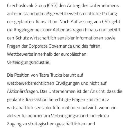
Czechoslovak Group (CSG) den Antrag des Unternehmens
auf eine standardmäßige wettbewerbsrechtliche Prüfung
der geplanten Transaktion. Nach Auffassung von CSG geht
die Angelegenheit über Aktionärsfragen hinaus und betrifft
den Schutz wirtschaftlich sensibler Informationen sowie
Fragen der Corporate Governance und des fairen
Wettbewerbs innerhalb der europäischen
Verteidigungsindustrie.
Die Position von Tatra Trucks beruht auf
wettbewerbsrechtlichen Erwägungen und nicht auf
Aktionärsfragen. Das Unternehmen ist der Ansicht, dass die
geplante Transaktion berechtigte Fragen zum Schutz
wirtschaftlich sensibler Informationen aufwirft, wenn ein
aktiver Teilnehmer am Verteidigungsmarkt indirekten
Zugang zu strategischem geschäftlichem und