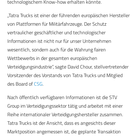
technologischem Know-how erhalten könnte.
„Tatra Trucks ist einer der führenden europäischen Hersteller
von Plattformen für Militärfahrzeuge. Der Schutz
vertraulicher geschäftlicher und technologischer
Informationen ist nicht nur für unser Unternehmen
wesentlich, sondern auch für die Wahrung fairen
Wettbewerbs in der gesamten europäischen
Verteidigungsindustrie“, sagte David Chour, stellvertretender
Vorsitzender des Vorstands von Tatra Trucks und Mitglied
des Board of
CSG
.
Nach öffentlich verfügbaren Informationen ist die STV
Group im Verteidigungssektor tätig und arbeitet mit einer
Reihe internationaler Verteidigungshersteller zusammen.
Tatra Trucks ist der Ansicht, dass es angesichts dieser
Marktposition angemessen ist, die geplante Transaktion