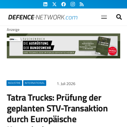
Anzeige
1. Juli 2026
INDUSTRIE
INTERNATIONAL
Tatra Trucks: Prüfung der
geplanten STV-Transaktion
durch Europäische