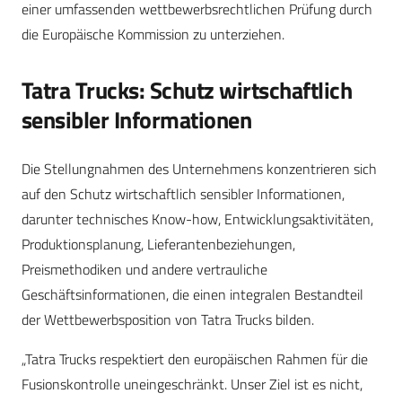
einer umfassenden wettbewerbsrechtlichen Prüfung durch
die Europäische Kommission zu unterziehen.
Tatra Trucks: Schutz wirtschaftlich
sensibler Informationen
Die Stellungnahmen des Unternehmens konzentrieren sich
auf den Schutz wirtschaftlich sensibler Informationen,
darunter technisches Know-how, Entwicklungsaktivitäten,
Produktionsplanung, Lieferantenbeziehungen,
Preismethodiken und andere vertrauliche
Geschäftsinformationen, die einen integralen Bestandteil
der Wettbewerbsposition von Tatra Trucks bilden.
„Tatra Trucks respektiert den europäischen Rahmen für die
Fusionskontrolle uneingeschränkt. Unser Ziel ist es nicht,