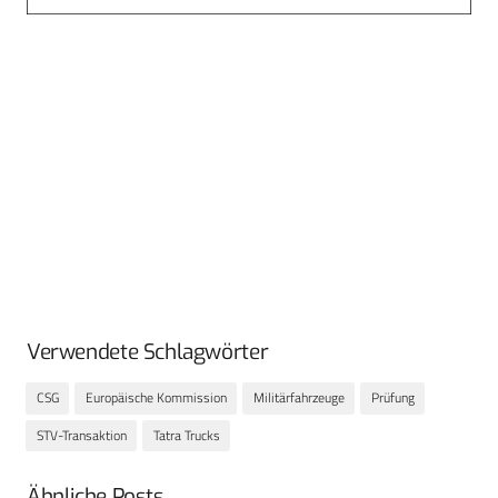
Verwendete Schlagwörter
CSG
Europäische Kommission
Militärfahrzeuge
Prüfung
STV-Transaktion
Tatra Trucks
Ähnliche Posts