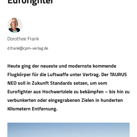
Dorothee Frank
d.frank@cpm-verlag.de
Heute ging der neueste und modernste kommende
Flugkörper für die Luftwaffe unter Vertrag. Der TAURUS
NEO soll in Zukunft Standards setzen, um vom
Eurofighter aus Hochwertziele zu bekämpfen – bis hin zu
verbunkerten oder eingegrabenen Zielen in hunderten
Kilometern Entfernung.