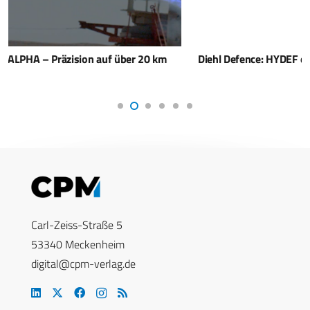
Diehl Defence: HYDEF erreicht nächsten Meilenstein
Carl-Zeiss-Straße 5
53340 Meckenheim
digital@cpm-verlag.de