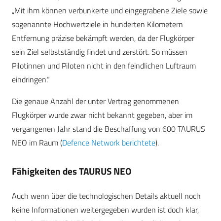
„Mit ihm können verbunkerte und eingegrabene Ziele sowie
sogenannte Hochwertziele in hunderten Kilometern
Entfernung präzise bekämpft werden, da der Flugkörper
sein Ziel selbstständig findet und zerstört. So müssen
Pilotinnen und Piloten nicht in den feindlichen Luftraum
eindringen.“
Die genaue Anzahl der unter Vertrag genommenen
Flugkörper wurde zwar nicht bekannt gegeben, aber im
vergangenen Jahr stand die Beschaffung von 600 TAURUS
NEO im Raum (
Defence Network berichtete
).
Fähigkeiten des TAURUS NEO
Auch wenn über die technologischen Details aktuell noch
keine Informationen weitergegeben wurden ist doch klar,