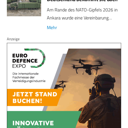
Am Rande des NATO-Gipfels 2026 in
Ankara wurde eine Vereinbarung…
Mehr
Anzeige