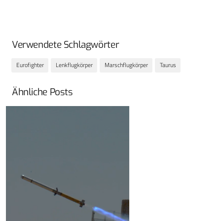
Verwendete Schlagwörter
Eurofighter
Lenkflugkörper
Marschflugkörper
Taurus
Ähnliche Posts