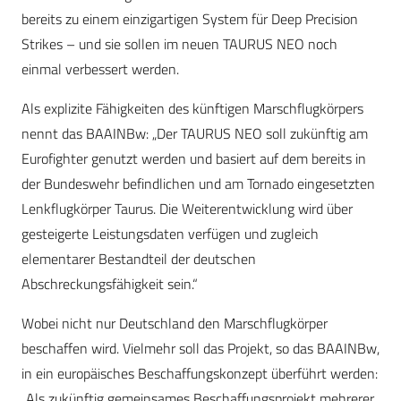
bereits zu einem einzigartigen System für Deep Precision
Strikes – und sie sollen im neuen TAURUS NEO noch
einmal verbessert werden.
Als explizite Fähigkeiten des künftigen Marschflugkörpers
nennt das BAAINBw: „Der TAURUS NEO soll zukünftig am
Eurofighter genutzt werden und basiert auf dem bereits in
der Bundeswehr befindlichen und am Tornado eingesetzten
Lenkflugkörper Taurus. Die Weiterentwicklung wird über
gesteigerte Leistungsdaten verfügen und zugleich
elementarer Bestandteil der deutschen
Abschreckungsfähigkeit sein.“
Wobei nicht nur Deutschland den Marschflugkörper
beschaffen wird. Vielmehr soll das Projekt, so das BAAINBw,
in ein europäisches Beschaffungskonzept überführt werden:
„Als zukünftig gemeinsames Beschaffungsprojekt mehrerer