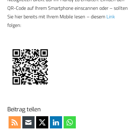
QR-Code auf Ihrem Smartphone einscannen oder – sollten
Sie hier bereits mit Ihrem Mobile lesen – diesem
Link
folgen:
Beitrag teilen