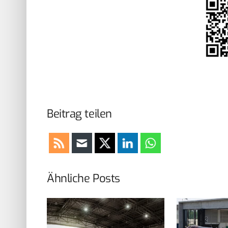
Beitrag teilen
Ähnliche Posts