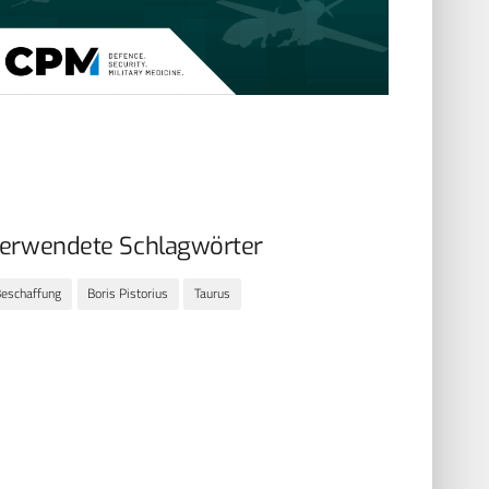
erwendete Schlagwörter
eschaffung
Boris Pistorius
Taurus