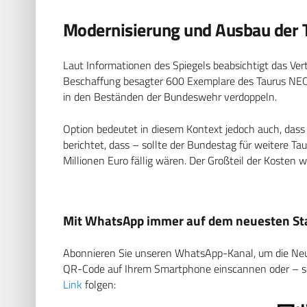
Modernisierung und Ausbau der 
Laut Informationen des Spiegels beabsichtigt das Ver
Beschaffung besagter 600 Exemplare des Taurus NEO.
in den Beständen der Bundeswehr verdoppeln.
Option bedeutet in diesem Kontext jedoch auch, dass d
berichtet, dass – sollte der Bundestag für weitere 
Millionen Euro fällig wären. Der Großteil der Kosten 
Mit WhatsApp immer auf dem neuesten Sta
Abonnieren Sie unseren WhatsApp-Kanal, um die Neuig
QR-Code auf Ihrem Smartphone einscannen oder – soll
Link
folgen: