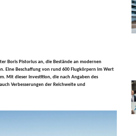
ster Boris Pistorius an, die Bestände an modernen
n. Eine Beschaffung von rund 600 Flugkörpern im Wert
. Mit dieser Investition, die nach Angaben des
n auch Verbesserungen der Reichweite und