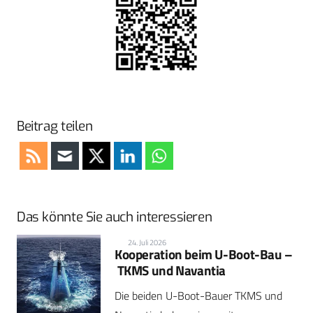
Beitrag teilen
Das könnte Sie auch interessieren
24. Juli 2026
Kooperation beim U-Boot-Bau –
TKMS und Navantia
Die beiden U-Boot-Bauer TKMS und