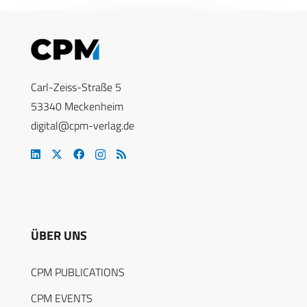
Carl-Zeiss-Straße 5
53340 Meckenheim
digital@cpm-verlag.de
ÜBER UNS
CPM PUBLICATIONS
CPM EVENTS