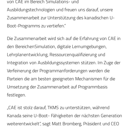
von CAE im Bereich Simulations- und
Ausbildungstechnologien und freuen uns darauf, unsere
Zusammenarbeit zur Unterstützung des kanadischen U-
Boot-Programms zu vertiefen.“
Die Zusammenarbeit wird sich auf die Erfahrung von CAE in
den BereichenSimulation, digitale Lernumgebungen,
Lehrplanentwicklung, Ressourcenqualifizierung und
Integration von Ausbildungssystemen stützen. Im Zuge der
Verfeinerung der Programmanforderungen werden die
Parteien die am besten geeigneten Mechanismen für die
Umsetzung der Zusammenarbeit auf Programmbasis
festlegen.
„CAE ist stolz darauf, TKMS zu unterstützen, während
Kanada seine U-Boot- Fähigkeiten der nächsten Generation
weiterentwickelt“, sagt Matt Bromberg, Präsident und CEO