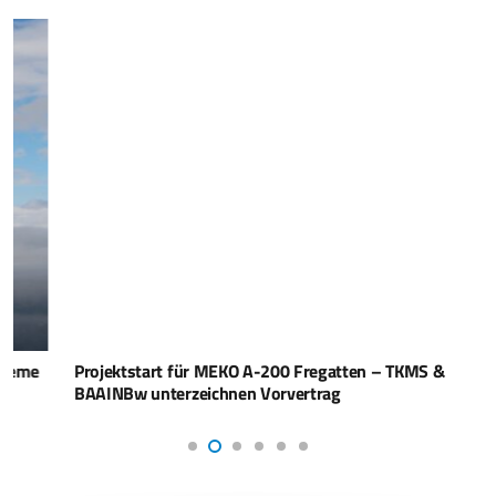
Projektstart für MEKO A-200 Fregatten – TKMS &
BAAINBw unterzeichnen Vorvertrag