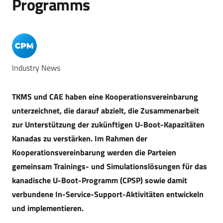
Programms
Industry News
TKMS und CAE haben eine Kooperationsvereinbarung
unterzeichnet, die darauf abzielt, die Zusammenarbeit
zur Unterstützung der zukünftigen U-Boot-Kapazitäten
Kanadas zu verstärken. Im Rahmen der
Kooperationsvereinbarung werden die Parteien
gemeinsam Trainings- und Simulationslösungen für das
kanadische U-Boot-Programm (CPSP) sowie damit
verbundene In-Service-Support-Aktivitäten entwickeln
und implementieren.