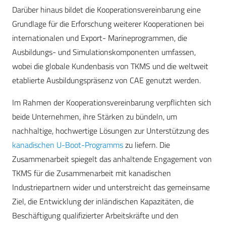
Darüber hinaus bildet die Kooperationsvereinbarung eine
Grundlage für die Erforschung weiterer Kooperationen bei
internationalen und Export- Marineprogrammen, die
Ausbildungs- und Simulationskomponenten umfassen,
wobei die globale Kundenbasis von TKMS und die weltweit
etablierte Ausbildungspräsenz von CAE genutzt werden.
Im Rahmen der Kooperationsvereinbarung verpflichten sich
beide Unternehmen, ihre Stärken zu bündeln, um
nachhaltige, hochwertige Lösungen zur Unterstützung des
kanadischen U-Boot-Programms
zu liefern. Die
Zusammenarbeit spiegelt das anhaltende Engagement von
TKMS für die Zusammenarbeit mit kanadischen
Industriepartnern wider und unterstreicht das gemeinsame
Ziel, die Entwicklung der inländischen Kapazitäten, die
Beschäftigung qualifizierter Arbeitskräfte und den