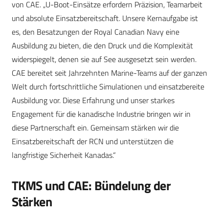
von CAE. „U-Boot-Einsätze erfordern Präzision, Teamarbeit
und absolute Einsatzbereitschaft. Unsere Kernaufgabe ist
es, den Besatzungen der Royal Canadian Navy eine
Ausbildung zu bieten, die den Druck und die Komplexität
widerspiegelt, denen sie auf See ausgesetzt sein werden.
CAE bereitet seit Jahrzehnten Marine-Teams auf der ganzen
Welt durch fortschrittliche Simulationen und einsatzbereite
Ausbildung vor. Diese Erfahrung und unser starkes
Engagement für die kanadische Industrie bringen wir in
diese Partnerschaft ein. Gemeinsam stärken wir die
Einsatzbereitschaft der RCN und unterstützen die
langfristige Sicherheit Kanadas.“
TKMS und CAE: Bündelung der
Stärken