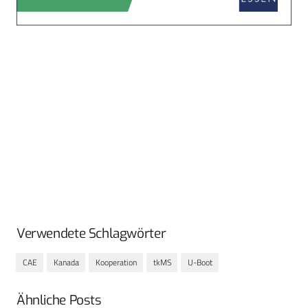
Verwendete Schlagwörter
CAE
Kanada
Kooperation
tkMS
U-Boot
Ähnliche Posts