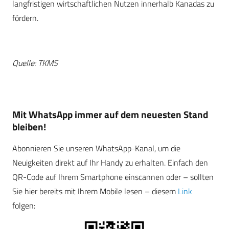
langfristigen wirtschaftlichen Nutzen innerhalb Kanadas zu
fördern.
Quelle: TKMS
Mit WhatsApp immer auf dem neuesten Stand
bleiben!
Abonnieren Sie unseren WhatsApp-Kanal, um die
Neuigkeiten direkt auf Ihr Handy zu erhalten. Einfach den
QR-Code auf Ihrem Smartphone einscannen oder – sollten
Sie hier bereits mit Ihrem Mobile lesen – diesem
Link
folgen: