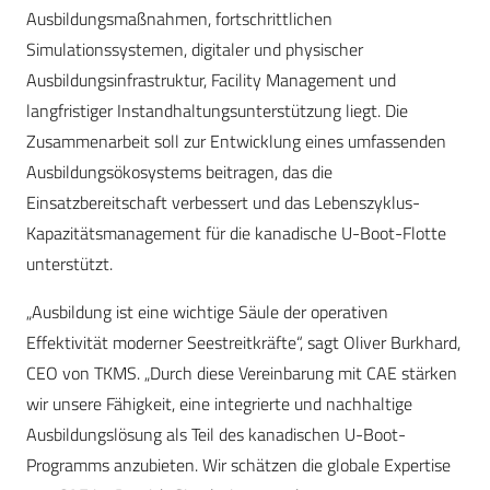
Ausbildungsmaßnahmen, fortschrittlichen
Simulationssystemen, digitaler und physischer
Ausbildungsinfrastruktur, Facility Management und
langfristiger Instandhaltungsunterstützung liegt. Die
Zusammenarbeit soll zur Entwicklung eines umfassenden
Ausbildungsökosystems beitragen, das die
Einsatzbereitschaft verbessert und das Lebenszyklus-
Kapazitätsmanagement für die kanadische U-Boot-Flotte
unterstützt.
„Ausbildung ist eine wichtige Säule der operativen
Effektivität moderner Seestreitkräfte“, sagt Oliver Burkhard,
CEO von TKMS. „Durch diese Vereinbarung mit CAE stärken
wir unsere Fähigkeit, eine integrierte und nachhaltige
Ausbildungslösung als Teil des kanadischen U-Boot-
Programms anzubieten. Wir schätzen die globale Expertise