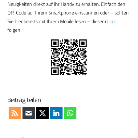
Neuigkeiten direkt auf Ihr Handy zu erhalten. Einfach den
QR-Code auf Ihrem Smartphone einscannen oder – sollten
Sie hier bereits mit Ihrem Mobile lesen – diesem
Link
folgen:
Beitrag teilen