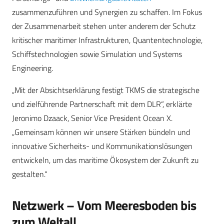
zusammenzuführen und Synergien zu schaffen. Im Fokus
der Zusammenarbeit stehen unter anderem der Schutz
kritischer maritimer Infrastrukturen, Quantentechnologie,
Schiffstechnologien sowie Simulation und Systems
Engineering.
„Mit der Absichtserklärung festigt TKMS die strategische
und zielführende Partnerschaft mit dem DLR“, erklärte
Jeronimo Dzaack, Senior Vice President Ocean X.
„Gemeinsam können wir unsere Stärken bündeln und
innovative Sicherheits- und Kommunikationslösungen
entwickeln, um das maritime Ökosystem der Zukunft zu
gestalten.“
Netzwerk – Vom Meeresboden bis
zum Weltall