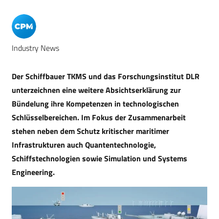
Industry News
Der Schiffbauer TKMS und das Forschungsinstitut DLR
unterzeichnen eine weitere Absichtserklärung zur
Bündelung ihre Kompetenzen in technologischen
Schlüsselbereichen. Im Fokus der Zusammenarbeit
stehen neben dem Schutz kritischer maritimer
Infrastrukturen auch Quantentechnologie,
Schiffstechnologien sowie Simulation und Systems
Engineering.