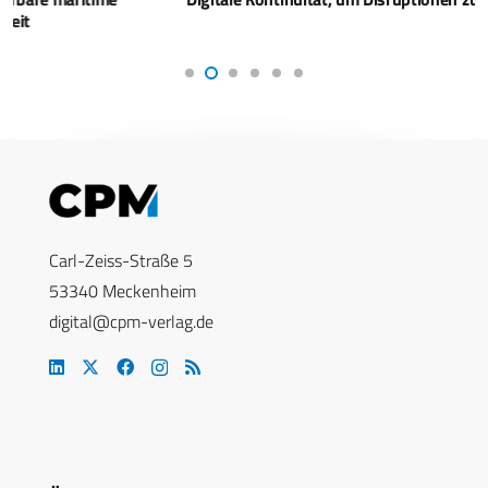
Carl-Zeiss-Straße 5
53340 Meckenheim
digital@cpm-verlag.de