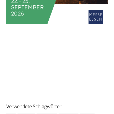
Verwendete Schlagwörter