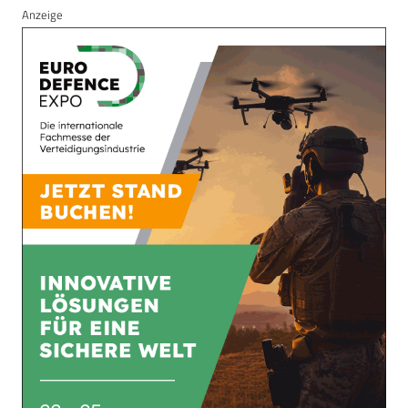
Anzeige