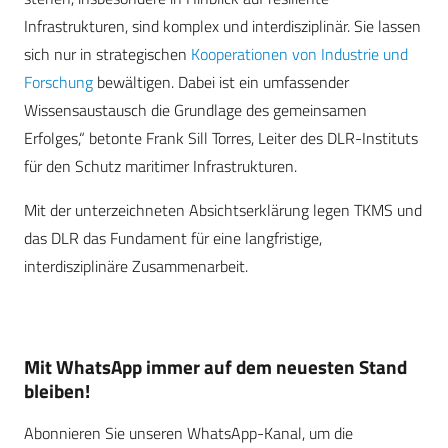
Infrastrukturen, sind komplex und interdisziplinär. Sie lassen
sich nur in strategischen
Kooperationen von Industrie und
Forschung
bewältigen. Dabei ist ein umfassender
Wissensaustausch die Grundlage des gemeinsamen
Erfolges,“ betonte Frank Sill Torres, Leiter des DLR-Instituts
für den Schutz maritimer Infrastrukturen.
Mit der unterzeichneten Absichtserklärung legen TKMS und
das DLR das Fundament für eine langfristige,
interdisziplinäre Zusammenarbeit.
Mit WhatsApp immer auf dem neuesten Stand
bleiben!
Abonnieren Sie unseren WhatsApp-Kanal, um die