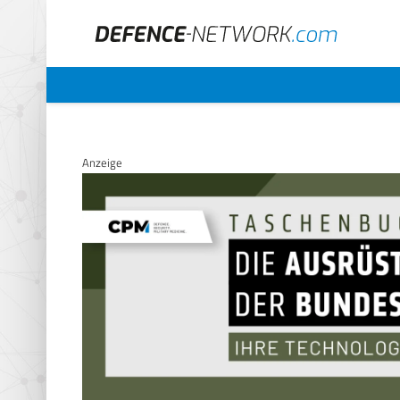
Anzeige