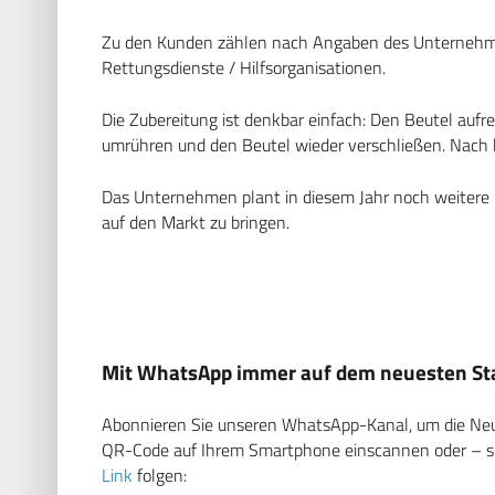
Zu den Kunden zählen nach Angaben des Unternehmen
Rettungsdienste / Hilfsorganisationen.
Die Zubereitung ist denkbar einfach: Den Beutel aufr
umrühren und den Beutel wieder verschließen. Nach ku
Das Unternehmen plant in diesem Jahr noch weitere ne
auf den Markt zu bringen.
Mit WhatsApp immer auf dem neuesten Sta
Abonnieren Sie unseren WhatsApp-Kanal, um die Neuig
QR-Code auf Ihrem Smartphone einscannen oder – soll
Link
folgen: