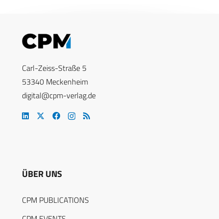
Carl-Zeiss-Straße 5
53340 Meckenheim
digital@cpm-verlag.de
ÜBER UNS
CPM PUBLICATIONS
CPM EVENTS