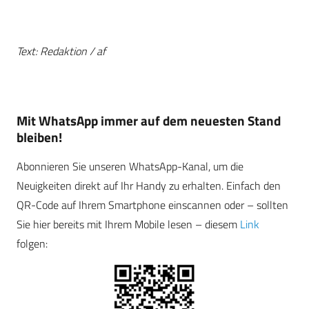
Text: Redaktion / af
Mit WhatsApp immer auf dem neuesten Stand
bleiben!
Abonnieren Sie unseren WhatsApp-Kanal, um die
Neuigkeiten direkt auf Ihr Handy zu erhalten. Einfach den
QR-Code auf Ihrem Smartphone einscannen oder – sollten
Sie hier bereits mit Ihrem Mobile lesen – diesem
Link
folgen: