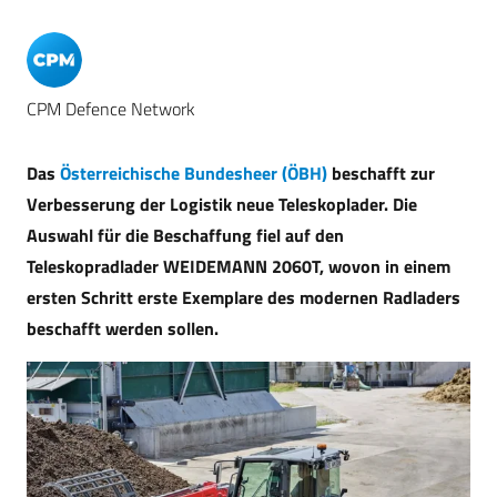
CPM Defence Network
Das
Österreichische Bundesheer (ÖBH)
beschafft zur
Verbesserung der Logistik neue Teleskoplader. Die
Auswahl für die Beschaffung fiel auf den
Teleskopradlader WEIDEMANN 2060T, wovon in einem
ersten Schritt erste Exemplare des modernen Radladers
beschafft werden sollen.