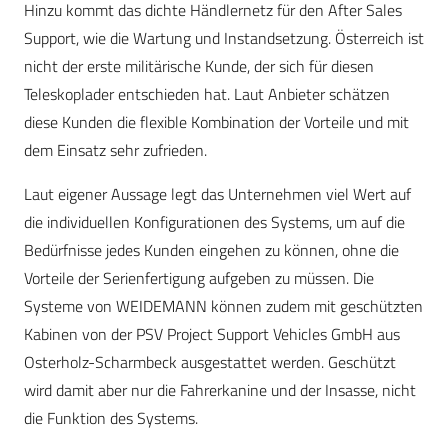
Hinzu kommt das dichte Händlernetz für den After Sales
Support, wie die Wartung und Instandsetzung. Österreich ist
nicht der erste militärische Kunde, der sich für diesen
Teleskoplader entschieden hat. Laut Anbieter schätzen
diese Kunden die flexible Kombination der Vorteile und mit
dem Einsatz sehr zufrieden.
Laut eigener Aussage legt das Unternehmen viel Wert auf
die individuellen Konfigurationen des Systems, um auf die
Bedürfnisse jedes Kunden eingehen zu können, ohne die
Vorteile der Serienfertigung aufgeben zu müssen. Die
Systeme von WEIDEMANN können zudem mit geschützten
Kabinen von der PSV Project Support Vehicles GmbH aus
Osterholz-Scharmbeck ausgestattet werden. Geschützt
wird damit aber nur die Fahrerkanine und der Insasse, nicht
die Funktion des Systems.