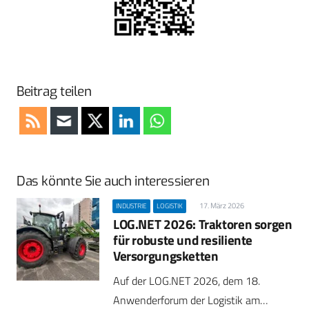
Beitrag teilen
Das könnte Sie auch interessieren
17. März 2026
INDUSTRIE
LOGISTIK
LOG.NET 2026: Traktoren sorgen
für robuste und resiliente
Versorgungsketten
Auf der LOG.NET 2026, dem 18.
Anwenderforum der Logistik am…