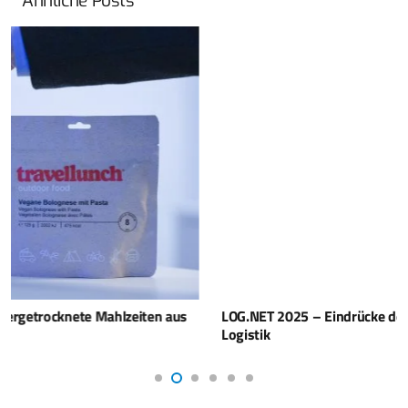
Ähnliche Posts
LOG.NET 2025 – Eindrücke des 17. Anwenderforums
Logistik