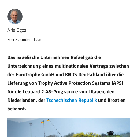
Arie Egozi
Korrespondent Israel
Das israelische Unternehmen Rafael gab die
Unterzeichnung eines multinationalen Vertrags zwischen
der EuroTrophy GmbH und KNDS Deutschland über die
Lieferung von Trophy Active Protection Systems (APS)
für die Leopard 2 A8-Programme von Litauen, den
Niederlanden, der
Tschechischen Republik
und Kroatien
bekannt.