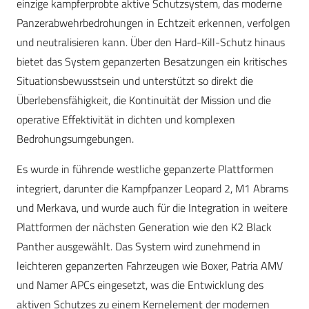
einzige kampferprobte aktive Schutzsystem, das moderne
Panzerabwehrbedrohungen in Echtzeit erkennen, verfolgen
und neutralisieren kann. Über den Hard-Kill-Schutz hinaus
bietet das System gepanzerten Besatzungen ein kritisches
Situationsbewusstsein und unterstützt so direkt die
Überlebensfähigkeit, die Kontinuität der Mission und die
operative Effektivität in dichten und komplexen
Bedrohungsumgebungen.
Es wurde in führende westliche gepanzerte Plattformen
integriert, darunter die Kampfpanzer Leopard 2, M1 Abrams
und Merkava, und wurde auch für die Integration in weitere
Plattformen der nächsten Generation wie den K2 Black
Panther ausgewählt. Das System wird zunehmend in
leichteren gepanzerten Fahrzeugen wie Boxer, Patria AMV
und Namer APCs eingesetzt, was die Entwicklung des
aktiven Schutzes zu einem Kernelement der modernen