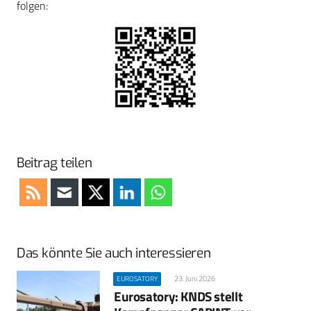
folgen:
Beitrag teilen
Das könnte Sie auch interessieren
23. Juni 2026
EUROSATORY
Eurosatory: KNDS stellt