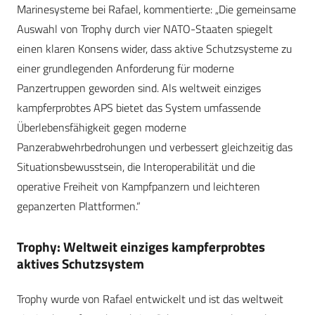
Marinesysteme bei Rafael, kommentierte: „Die gemeinsame
Auswahl von Trophy durch vier NATO-Staaten spiegelt
einen klaren Konsens wider, dass aktive Schutzsysteme zu
einer grundlegenden Anforderung für moderne
Panzertruppen geworden sind. Als weltweit einziges
kampferprobtes APS bietet das System umfassende
Überlebensfähigkeit gegen moderne
Panzerabwehrbedrohungen und verbessert gleichzeitig das
Situationsbewusstsein, die Interoperabilität und die
operative Freiheit von Kampfpanzern und leichteren
gepanzerten Plattformen.“
Trophy: Weltweit einziges kampferprobtes
aktives Schutzsystem
Trophy wurde von Rafael entwickelt und ist das weltweit