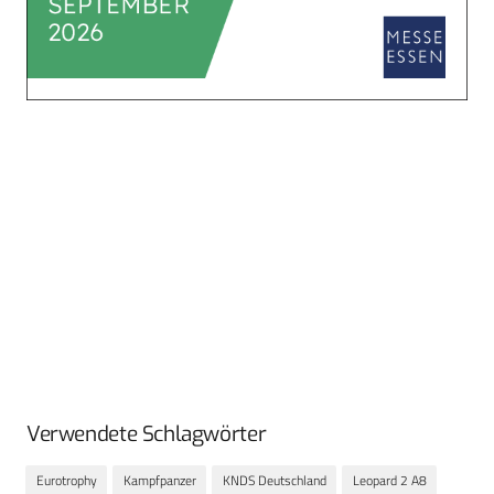
Verwendete Schlagwörter
Eurotrophy
Kampfpanzer
KNDS Deutschland
Leopard 2 A8