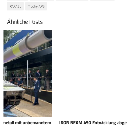
RAFAEL
Trophy APS
Ähnliche Posts
IRON BEAM 450 Entwicklung abgeschlossen