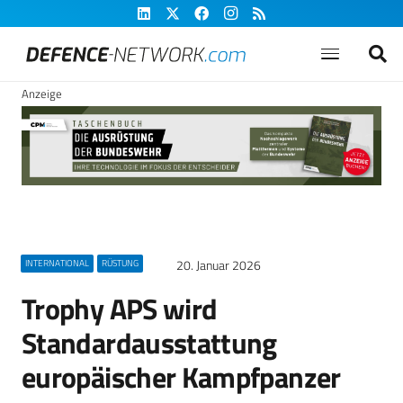
Anzeige
20. Januar 2026
INTERNATIONAL
RÜSTUNG
Trophy APS wird
Standardausstattung
europäischer Kampfpanzer