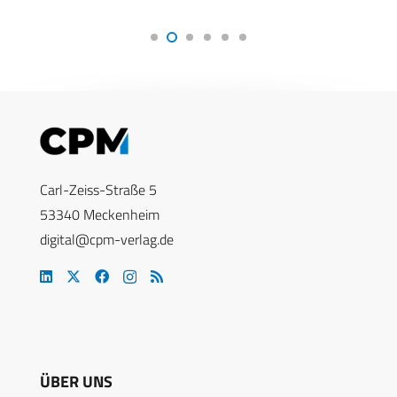
Carl-Zeiss-Straße 5
53340 Meckenheim
digital@cpm-verlag.de
ÜBER UNS