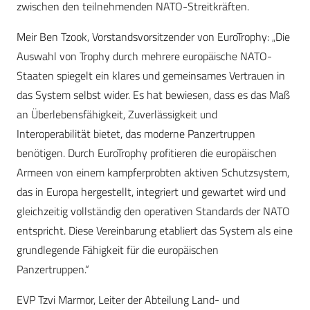
zwischen den teilnehmenden NATO-Streitkräften.
Meir Ben Tzook, Vorstandsvorsitzender von EuroTrophy: „Die
Auswahl von Trophy durch mehrere europäische NATO-
Staaten spiegelt ein klares und gemeinsames Vertrauen in
das System selbst wider. Es hat bewiesen, dass es das Maß
an Überlebensfähigkeit, Zuverlässigkeit und
Interoperabilität bietet, das moderne Panzertruppen
benötigen. Durch EuroTrophy profitieren die europäischen
Armeen von einem kampferprobten aktiven Schutzsystem,
das in Europa hergestellt, integriert und gewartet wird und
gleichzeitig vollständig den operativen Standards der NATO
entspricht. Diese Vereinbarung etabliert das System als eine
grundlegende Fähigkeit für die europäischen
Panzertruppen.“
EVP Tzvi Marmor, Leiter der Abteilung Land- und