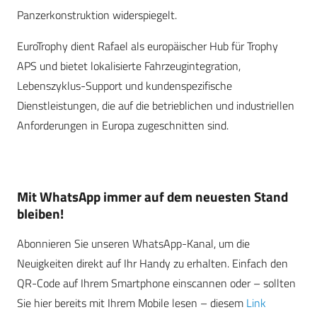
Panzerkonstruktion widerspiegelt.
EuroTrophy dient Rafael als europäischer Hub für Trophy
APS und bietet lokalisierte Fahrzeugintegration,
Lebenszyklus-Support und kundenspezifische
Dienstleistungen, die auf die betrieblichen und industriellen
Anforderungen in Europa zugeschnitten sind.
Mit WhatsApp immer auf dem neuesten Stand
bleiben!
Abonnieren Sie unseren WhatsApp-Kanal, um die
Neuigkeiten direkt auf Ihr Handy zu erhalten. Einfach den
QR-Code auf Ihrem Smartphone einscannen oder – sollten
Sie hier bereits mit Ihrem Mobile lesen – diesem
Link