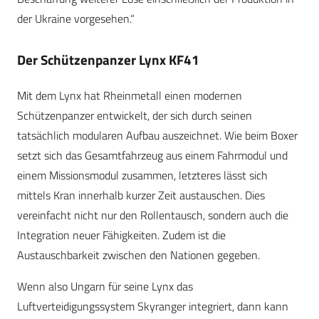
der Ukraine vorgesehen.“
Der Schützenpanzer Lynx KF41
Mit dem Lynx hat Rheinmetall einen modernen
Schützenpanzer entwickelt, der sich durch seinen
tatsächlich modularen Aufbau auszeichnet. Wie beim Boxer
setzt sich das Gesamtfahrzeug aus einem Fahrmodul und
einem Missionsmodul zusammen, letzteres lässt sich
mittels Kran innerhalb kurzer Zeit austauschen. Dies
vereinfacht nicht nur den Rollentausch, sondern auch die
Integration neuer Fähigkeiten. Zudem ist die
Austauschbarkeit zwischen den Nationen gegeben.
Wenn also Ungarn für seine Lynx das
Luftverteidigungssystem Skyranger integriert, dann kann