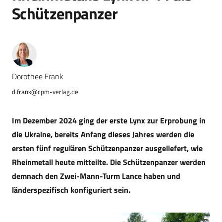
Schützenpanzer
Dorothee Frank
d.frank@cpm-verlag.de
Im Dezember 2024 ging der erste Lynx zur Erprobung in
die Ukraine, bereits Anfang dieses Jahres werden die
ersten fünf regulären Schützenpanzer ausgeliefert, wie
Rheinmetall heute mitteilte. Die Schützenpanzer werden
demnach den Zwei-Mann-Turm Lance haben und
länderspezifisch konfiguriert sein.