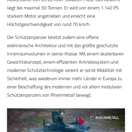
liegt bei maximal 50 Tonnen. Er wird von einem 1.140 PS
starkem Motor angetrieben und erreicht eine
Höchstgeschwindigkeit von rund 70 km/h.
Der Schützenpanzer besitzt zudem eine offene
elektronische Architektur und mit das größte geschützte
Innenraumvolumen in seiner Klasse. Mit einem skalierbaren
Gewichtskonzept, einem effizienten Antriebssystem und
moderner Schutztechnologie vereint er somit Mobilität mit
Sicherheit, was wiederum immer mehr Länder in Europa zu
einer Beschaffung des modernen und vor allem modularen
Schützenpanzers von Rheinmetall bewegt.