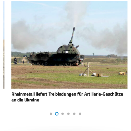
Rheinmetall liefert Treibladungen für Artillerie-Geschütze
an die Ukraine