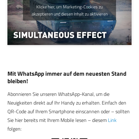
Klicke hier, um Marketing-Cookies zu
akzeptieren und diesen Inhalt zu aktivieren
Mit WhatsApp immer auf dem neuesten Stand
bleiben!
Abonnieren Sie unseren WhatsApp-Kanal, um die
Neuigkeiten direkt auf Ihr Handy zu erhalten. Einfach den
QR-Code auf Ihrem Smartphone einscannen oder – sollten
Sie hier bereits mit Ihrem Mobile lesen – diesem
Link
folgen: