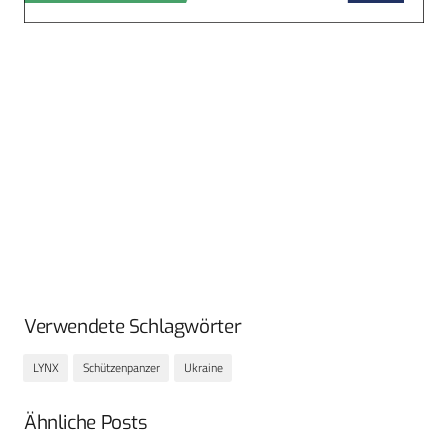
Verwendete Schlagwörter
LYNX
Schützenpanzer
Ukraine
Ähnliche Posts