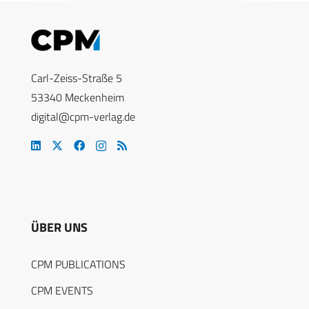
Carl-Zeiss-Straße 5
53340 Meckenheim
digital@cpm-verlag.de
ÜBER UNS
CPM PUBLICATIONS
CPM EVENTS