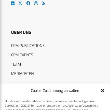
ÜBER UNS
CPM PUBLICATIONS
CPM EVENTS
TEAM
MEDIADATEN
Cookie-Zustimmung verwalten
Um dir ein optimales Erlebnis zu bieten, verwenden wir Technologien wie
RECHTLICHES
Cookies, um Geräteinformationen zu speichern und/oder darauf zuzugreifen.
Wenn du diesen Technologien zustimmst, können wir Daten wie das