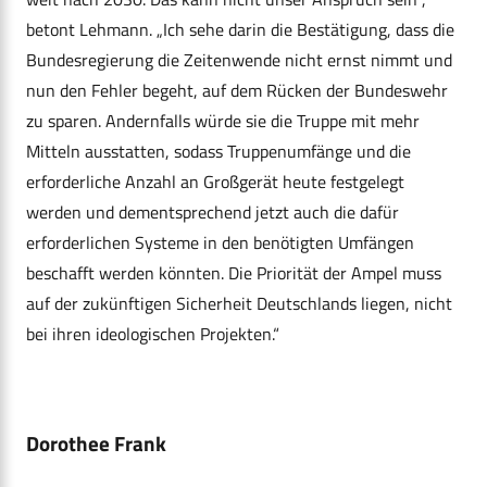
betont Lehmann. „Ich sehe darin die Bestätigung, dass die
Bundesregierung die Zeitenwende nicht ernst nimmt und
nun den Fehler begeht, auf dem Rücken der Bundeswehr
zu sparen. Andernfalls würde sie die Truppe mit mehr
Mitteln ausstatten, sodass Truppenumfänge und die
erforderliche Anzahl an Großgerät heute festgelegt
werden und dementsprechend jetzt auch die dafür
erforderlichen Systeme in den benötigten Umfängen
beschafft werden könnten. Die Priorität der Ampel muss
auf der zukünftigen Sicherheit Deutschlands liegen, nicht
bei ihren ideologischen Projekten.“
Dorothee Frank