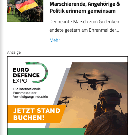
Marschierende, Angehörige &
Politik erinnern gemeinsam
Der neunte Marsch zum Gedenken
endete gestern am Ehrenmal der…
Mehr
Anzeige