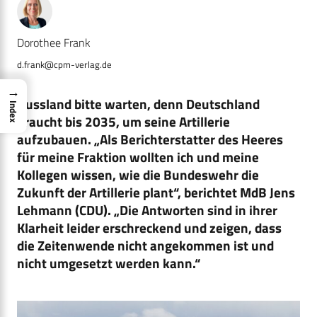
Dorothee Frank
d.frank@cpm-verlag.de
→
Russland bitte warten, denn Deutschland
Index
braucht bis 2035, um seine Artillerie
aufzubauen. „Als Berichterstatter des Heeres
für meine Fraktion wollten ich und meine
Kollegen wissen, wie die Bundeswehr die
Zukunft der Artillerie plant“, berichtet MdB Jens
Lehmann (CDU). „Die Antworten sind in ihrer
Klarheit leider erschreckend und zeigen, dass
die Zeitenwende nicht angekommen ist und
nicht umgesetzt werden kann.“