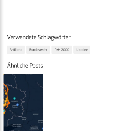
Verwendete Schlagwörter
Artillerie
Bundeswehr
PzH 2000
Ukraine
Ähnliche Posts