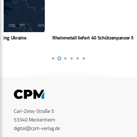
Rheinmetall liefert 40 Schützenpanzer Marder an Ukraine
Carl-Zeiss-Straße 5
53340 Meckenheim
digital@cpm-verlag.de