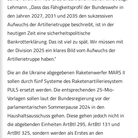
Lehmann. „Dass das Fähigkeitsprofil der Bundeswehr in
den Jahren 2027, 2031 und 2035 den sukzessiven
Aufwuchs der Artillerietruppe beschreibt, ist in der
heutigen Zeit eine sicherheitspolitische
Bankrotterklärung. Das ist viel zu spät. Wir müssen mit
der Division 2025 ein klares Bild vom Aufwuchs der
Artillerietruppe haben.“
Die an die Ukraine abgegebenen Raketenwerfer MARS II
sollen durch fünf Systeme des Raketenartilleriesystem
PULS ersetzt werden. Die entsprechenden 25-Mio-
Vorlagen sollen laut der Bundesregierung vor der
parlamentarischen Sommerpause 2024 in den
Haushaltsausschuss gehen. Diese gehen jedoch nicht in
die abgebenden Einheiten ArtBtl 295, ArtBtl 131 und
ArtBtl 325, sondern werden als Erstes an den