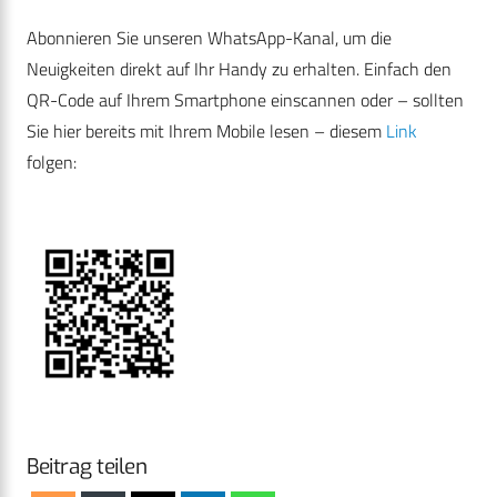
Abonnieren Sie unseren WhatsApp-Kanal, um die
Neuigkeiten direkt auf Ihr Handy zu erhalten. Einfach den
QR-Code auf Ihrem Smartphone einscannen oder – sollten
Sie hier bereits mit Ihrem Mobile lesen – diesem
Link
folgen:
Beitrag teilen