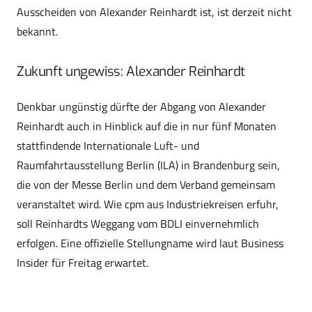
Ausscheiden von Alexander Reinhardt ist, ist derzeit nicht
bekannt.
Zukunft ungewiss: Alexander Reinhardt
Denkbar ungünstig dürfte der Abgang von Alexander
Reinhardt auch in Hinblick auf die in nur fünf Monaten
stattfindende Internationale Luft- und
Raumfahrtausstellung Berlin (ILA) in Brandenburg sein,
die von der Messe Berlin und dem Verband gemeinsam
veranstaltet wird. Wie cpm aus Industriekreisen erfuhr,
soll Reinhardts Weggang vom BDLI einvernehmlich
erfolgen. Eine offizielle Stellungname wird laut Business
Insider für Freitag erwartet.