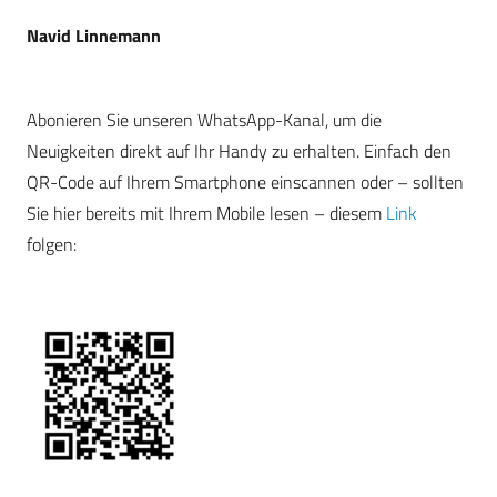
Navid Linnemann
Abonieren Sie unseren WhatsApp-Kanal, um die
Neuigkeiten direkt auf Ihr Handy zu erhalten. Einfach den
QR-Code auf Ihrem Smartphone einscannen oder – sollten
Sie hier bereits mit Ihrem Mobile lesen – diesem
Link
folgen: