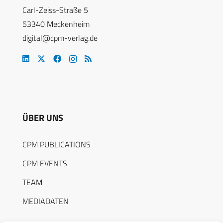
Carl-Zeiss-Straße 5
53340 Meckenheim
digital@cpm-verlag.de
ÜBER UNS
CPM PUBLICATIONS
CPM EVENTS
TEAM
MEDIADATEN