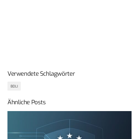
Verwendete Schlagwörter
BDLI
Ähnliche Posts