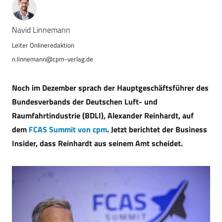
Navid Linnemann
n.linnemann@cpm-verlag.de
Noch im Dezember sprach der Hauptgeschäftsführer des
Bundesverbands der Deutschen Luft- und
Raumfahrtindustrie (BDLI), Alexander Reinhardt, auf
dem
FCAS Summit von cpm
. Jetzt berichtet der Business
Insider, dass Reinhardt aus seinem Amt scheidet.